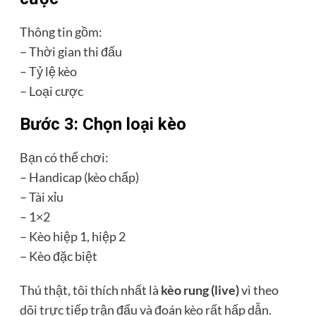
Thông tin gồm:
– Thời gian thi đấu
– Tỷ lệ kèo
– Loại cược
Bước 3: Chọn loại kèo
Bạn có thể chơi:
– Handicap (kèo chấp)
– Tài xỉu
– 1×2
– Kèo hiệp 1, hiệp 2
– Kèo đặc biệt
Thú thật, tôi thích nhất là
kèo rung (live)
vì theo
dõi trực tiếp trận đấu và đoán kèo rất hấp dẫn.