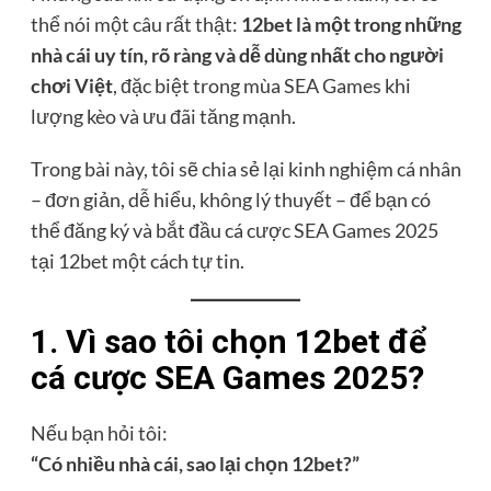
thể nói một câu rất thật:
12bet là một trong những
nhà cái uy tín, rõ ràng và dễ dùng nhất cho người
chơi Việt
, đặc biệt trong mùa SEA Games khi
lượng kèo và ưu đãi tăng mạnh.
Trong bài này, tôi sẽ chia sẻ lại kinh nghiệm cá nhân
– đơn giản, dễ hiểu, không lý thuyết – để bạn có
thể đăng ký và bắt đầu cá cược SEA Games 2025
tại 12bet một cách tự tin.
1. Vì sao tôi chọn 12bet để
cá cược SEA Games 2025?
Nếu bạn hỏi tôi:
“Có nhiều nhà cái, sao lại chọn 12bet?”