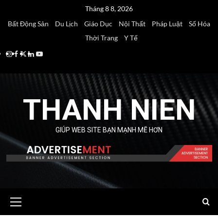
Skip
Tháng 8 8, 2026
to
Bất Động Sản
Du Lịch
Giáo Dục
Nội Thất
Pháp Luật
Số Hóa
content
Thời Trang
Y Tế
Instagram
Facebook
Twitter
Linkedin
Youtube
THANH NIEN
GIÚP WEB SITE BẠN MẠNH MẼ HƠN
Primary
Menu