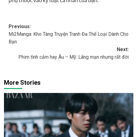
phụ thuộc vào kỷ luật cá nhân của bạn.
Post
Previous:
Mi2Manga: Kho Tàng Truyện Tranh Đa Thể Loại Dành Cho
navigation
Bạn
Next:
Phim tình cảm hay Âu – Mỹ: Lãng mạn nhưng rất đời
More Stories