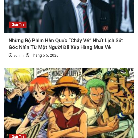
Giải Trí
Những Bộ Phim Hàn Quốc “Cháy Vé” Nhất Lịch Sử:
Góc Nhìn Từ Một Người Đã Xếp Hàng Mua Vé
admin
Tháng 5 5, 2026
Giải Trí