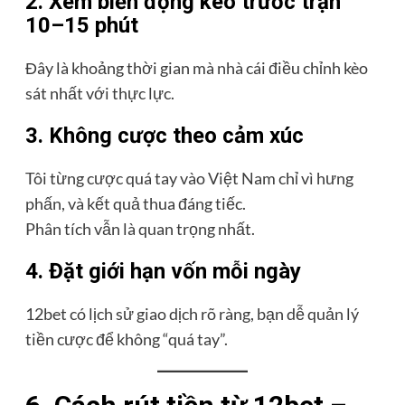
2. Xem biến động kèo trước trận
10–15 phút
Đây là khoảng thời gian mà nhà cái điều chỉnh kèo
sát nhất với thực lực.
3. Không cược theo cảm xúc
Tôi từng cược quá tay vào Việt Nam chỉ vì hưng
phấn, và kết quả thua đáng tiếc.
Phân tích vẫn là quan trọng nhất.
4. Đặt giới hạn vốn mỗi ngày
12bet có lịch sử giao dịch rõ ràng, bạn dễ quản lý
tiền cược để không “quá tay”.