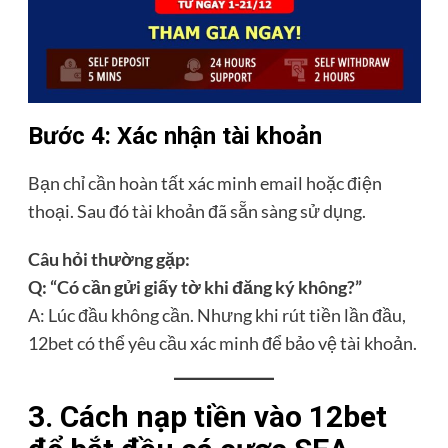
Bước 4: Xác nhận tài khoản
Bạn chỉ cần hoàn tất xác minh email hoặc điện
thoại. Sau đó tài khoản đã sẵn sàng sử dụng.
Câu hỏi thường gặp:
Q: “Có cần gửi giấy tờ khi đăng ký không?”
A: Lúc đầu không cần. Nhưng khi rút tiền lần đầu,
12bet có thể yêu cầu xác minh để bảo vệ tài khoản.
3. Cách nạp tiền vào 12bet