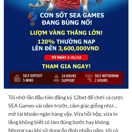
Tôi nhớ lần đầu tiên đăng ký 12bet để chơi cá cược
SEA Games vài năm trước, cảm giác giống như…
mở tài khoản ngân hàng vậy. Vừa hồi hộp, vừa lo
lắng không biết có làm đúng bước hay không.
Nhưng sau khi sử dụng ổn định nhiều năm, tôi có