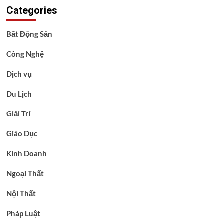
Categories
Bất Động Sản
Công Nghệ
Dịch vụ
Du Lịch
Giải Trí
Giáo Dục
Kinh Doanh
Ngoại Thất
Nội Thất
Pháp Luật