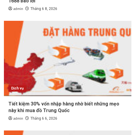
1688 bao lời”
admin
Tháng 6 8, 2026
Dịch vụ
Tiết kiệm 30% vốn nhập hàng nhờ biết những mẹo
này khi mua đồ Trung Quốc
admin
Tháng 6 6, 2026