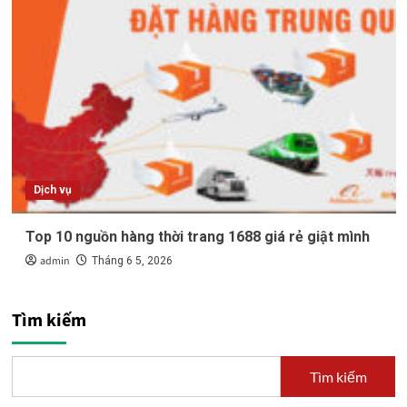
Dịch vụ
Top 10 nguồn hàng thời trang 1688 giá rẻ giật mình
admin
Tháng 6 5, 2026
Tìm kiếm
Tìm kiếm