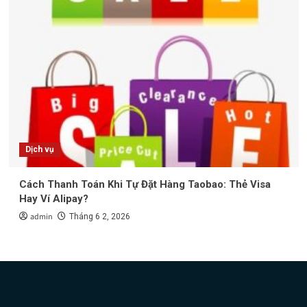
Dịch vụ
Cách Thanh Toán Khi Tự Đặt Hàng Taobao: Thẻ Visa
Hay Ví Alipay?
admin
Tháng 6 2, 2026