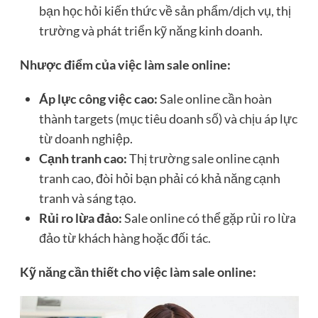
bạn học hỏi kiến thức về sản phẩm/dịch vụ, thị
trường và phát triển kỹ năng kinh doanh.
Nhược điểm của việc làm sale online:
Áp lực công việc cao:
Sale online cần hoàn
thành targets (mục tiêu doanh số) và chịu áp lực
từ doanh nghiệp.
Cạnh tranh cao:
Thị trường sale online cạnh
tranh cao, đòi hỏi bạn phải có khả năng cạnh
tranh và sáng tạo.
Rủi ro lừa đảo:
Sale online có thể gặp rủi ro lừa
đảo từ khách hàng hoặc đối tác.
Kỹ năng cần thiết cho việc làm sale online: