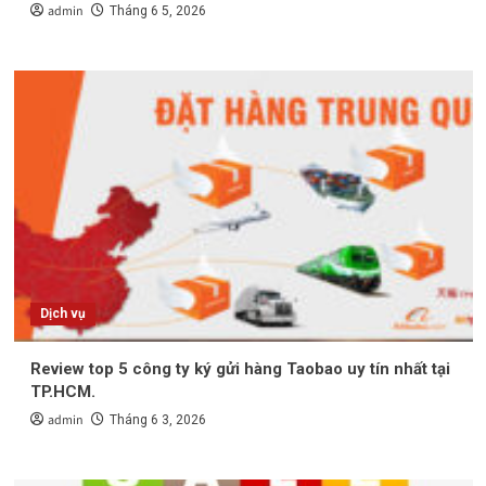
admin
Tháng 6 5, 2026
Dịch vụ
Review top 5 công ty ký gửi hàng Taobao uy tín nhất tại
TP.HCM.
admin
Tháng 6 3, 2026