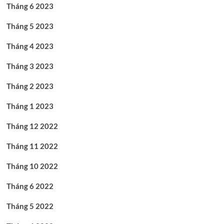
Tháng 6 2023
Tháng 5 2023
Tháng 4 2023
Tháng 3 2023
Tháng 2 2023
Tháng 1 2023
Tháng 12 2022
Tháng 11 2022
Tháng 10 2022
Tháng 6 2022
Tháng 5 2022