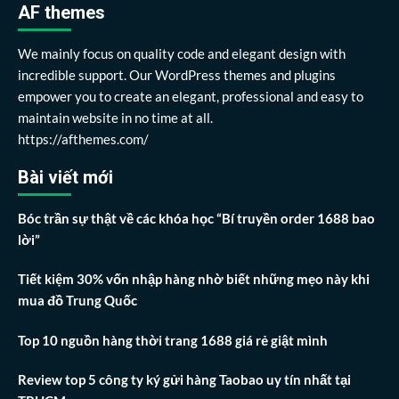
AF themes
We mainly focus on quality code and elegant design with
incredible support. Our WordPress themes and plugins
empower you to create an elegant, professional and easy to
maintain website in no time at all.
https://afthemes.com/
Bài viết mới
Bóc trần sự thật về các khóa học “Bí truyền order 1688 bao
lời”
Tiết kiệm 30% vốn nhập hàng nhờ biết những mẹo này khi
mua đồ Trung Quốc
Top 10 nguồn hàng thời trang 1688 giá rẻ giật mình
Review top 5 công ty ký gửi hàng Taobao uy tín nhất tại