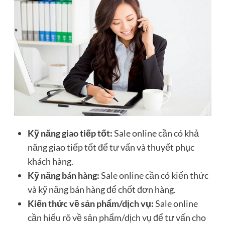
Kỹ năng giao tiếp tốt:
Sale online cần có khả
năng giao tiếp tốt để tư vấn và thuyết phục
khách hàng.
Kỹ năng bán hàng:
Sale online cần có kiến thức
và kỹ năng bán hàng để chốt đơn hàng.
Kiến thức về sản phẩm/dịch vụ:
Sale online
cần hiểu rõ về sản phẩm/dịch vụ để tư vấn cho