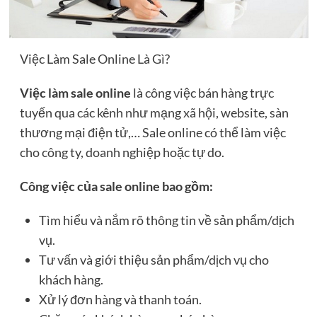
Việc Làm Sale Online Là Gì?
Việc làm sale online
là công việc bán hàng trực
tuyến qua các kênh như mạng xã hội, website, sàn
thương mại điện tử,… Sale online có thể làm việc
cho công ty, doanh nghiệp hoặc tự do.
Công việc của sale online bao gồm:
Tìm hiểu và nắm rõ thông tin về sản phẩm/dịch
vụ.
Tư vấn và giới thiệu sản phẩm/dịch vụ cho
khách hàng.
Xử lý đơn hàng và thanh toán.