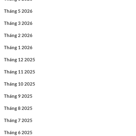
Tháng 5 2026
Tháng 3 2026
Tháng 2 2026
Tháng 1 2026
Tháng 12 2025
Tháng 11 2025
Tháng 10 2025
Tháng 9 2025
Tháng 8 2025
Tháng 7 2025
Tháng 6 2025