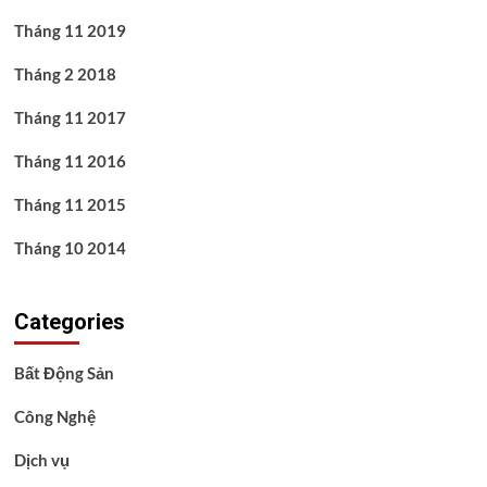
Tháng 11 2019
Tháng 2 2018
Tháng 11 2017
Tháng 11 2016
Tháng 11 2015
Tháng 10 2014
Categories
Bất Động Sản
Công Nghệ
Dịch vụ