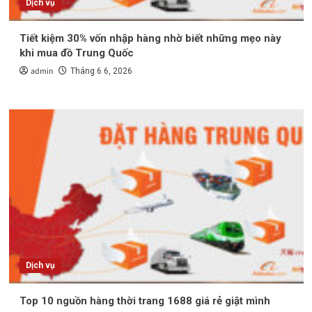
Dịch vụ
Tiết kiệm 30% vốn nhập hàng nhờ biết những mẹo này
khi mua đồ Trung Quốc
admin
Tháng 6 6, 2026
Dịch vụ
Top 10 nguồn hàng thời trang 1688 giá rẻ giật mình