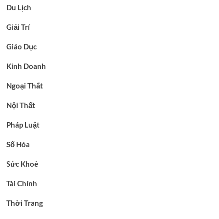
Du Lịch
Giải Trí
Giáo Dục
Kinh Doanh
Ngoại Thất
Nội Thất
Pháp Luật
Số Hóa
Sức Khoẻ
Tài Chính
Thời Trang