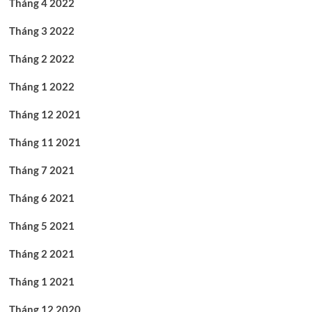
Tháng 4 2022
Tháng 3 2022
Tháng 2 2022
Tháng 1 2022
Tháng 12 2021
Tháng 11 2021
Tháng 7 2021
Tháng 6 2021
Tháng 5 2021
Tháng 2 2021
Tháng 1 2021
Tháng 12 2020