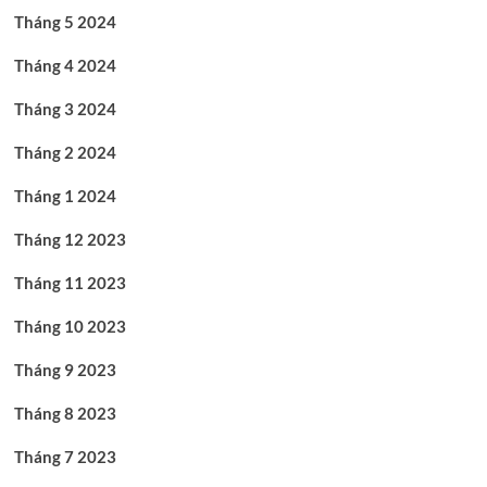
Tháng 5 2024
Tháng 4 2024
Tháng 3 2024
Tháng 2 2024
Tháng 1 2024
Tháng 12 2023
Tháng 11 2023
Tháng 10 2023
Tháng 9 2023
Tháng 8 2023
Tháng 7 2023