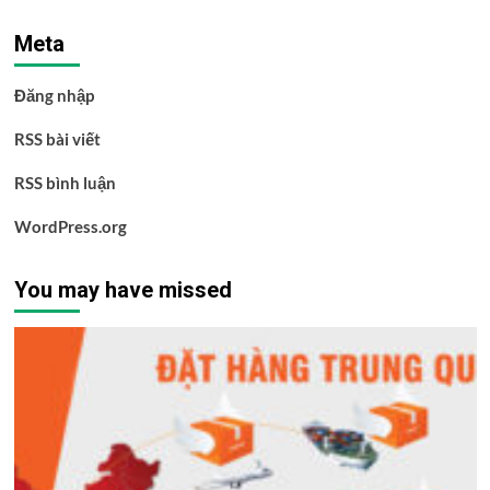
Meta
Đăng nhập
RSS bài viết
RSS bình luận
WordPress.org
You may have missed