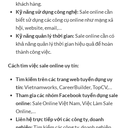
khách hàng.
Kỹ năng sử dụng công nghệ:
Sale online cần
biết sử dụng các công cụ online như mạng xã
hội, website, email,…
Kỹ năng quản lý thời gian:
Sale online cần có
khả năng quản lý thời gian hiệu quả để hoàn
thành công việc.
Cách tìm việc sale online uy tín:
Tìm kiếm trên các trang web tuyển dụng uy
tín:
Vietnamworks, CareerBuilder, TopCV,…
Tham gia các nhóm Facebook tuyển dụng sale
online:
Sale Online Việt Nam, Việc Làm Sale
Online,…
Liên hệ trực tiếp với các công ty, doanh
nghiệp:
Tìm kiếm các công ty, doanh nghiệp