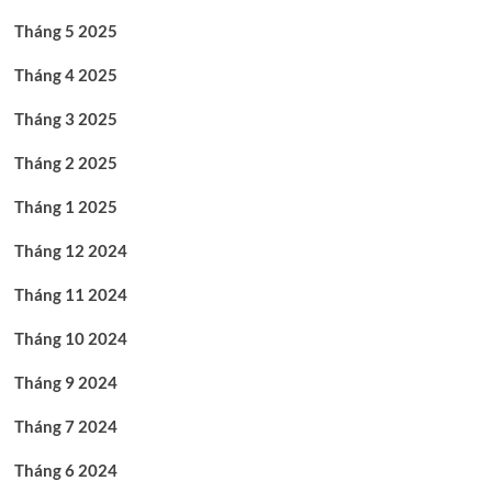
Tháng 5 2025
Tháng 4 2025
Tháng 3 2025
Tháng 2 2025
Tháng 1 2025
Tháng 12 2024
Tháng 11 2024
Tháng 10 2024
Tháng 9 2024
Tháng 7 2024
Tháng 6 2024