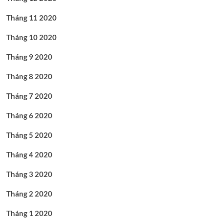
Tháng 11 2020
Tháng 10 2020
Tháng 9 2020
Tháng 8 2020
Tháng 7 2020
Tháng 6 2020
Tháng 5 2020
Tháng 4 2020
Tháng 3 2020
Tháng 2 2020
Tháng 1 2020