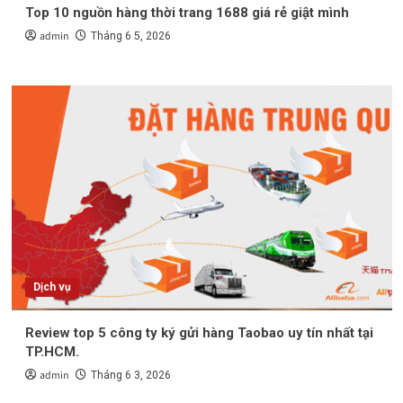
Top 10 nguồn hàng thời trang 1688 giá rẻ giật mình
admin
Tháng 6 5, 2026
Dịch vụ
Review top 5 công ty ký gửi hàng Taobao uy tín nhất tại
TP.HCM.
admin
Tháng 6 3, 2026