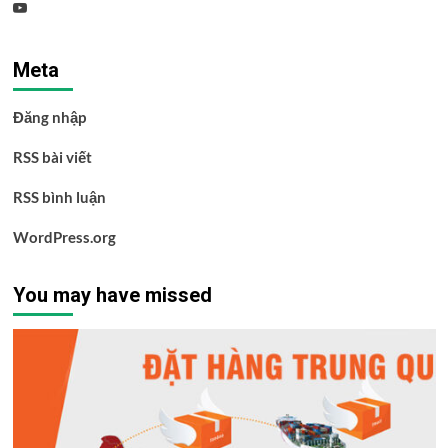
Youtube
Meta
Đăng nhập
RSS bài viết
RSS bình luận
WordPress.org
You may have missed