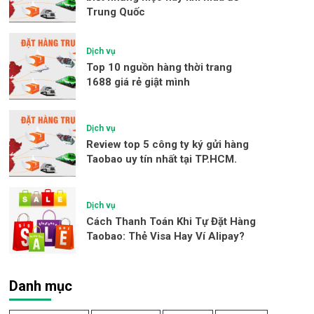
Trung Quốc
Dịch vụ
Top 10 nguồn hàng thời trang
1688 giá rẻ giật mình
Dịch vụ
Review top 5 công ty ký gửi hàng
Taobao uy tín nhất tại TP.HCM.
Dịch vụ
Cách Thanh Toán Khi Tự Đặt Hàng
Taobao: Thẻ Visa Hay Ví Alipay?
Danh mục