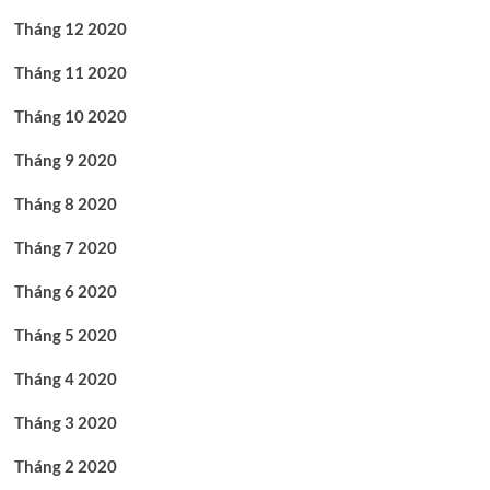
Tháng 12 2020
Tháng 11 2020
Tháng 10 2020
Tháng 9 2020
Tháng 8 2020
Tháng 7 2020
Tháng 6 2020
Tháng 5 2020
Tháng 4 2020
Tháng 3 2020
Tháng 2 2020