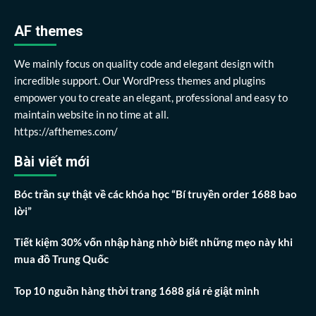
AF themes
We mainly focus on quality code and elegant design with
incredible support. Our WordPress themes and plugins
empower you to create an elegant, professional and easy to
maintain website in no time at all.
https://afthemes.com/
Bài viết mới
Bóc trần sự thật về các khóa học “Bí truyền order 1688 bao
lời”
Tiết kiệm 30% vốn nhập hàng nhờ biết những mẹo này khi
mua đồ Trung Quốc
Top 10 nguồn hàng thời trang 1688 giá rẻ giật mình