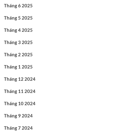
Tháng 6 2025
Tháng 5 2025
Tháng 4 2025
Tháng 3 2025
Tháng 2 2025
Tháng 1 2025
Tháng 12 2024
Tháng 11 2024
Tháng 10 2024
Tháng 9 2024
Tháng 7 2024