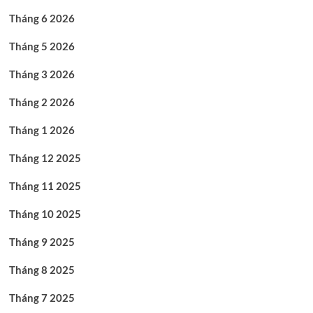
Tháng 6 2026
Tháng 5 2026
Tháng 3 2026
Tháng 2 2026
Tháng 1 2026
Tháng 12 2025
Tháng 11 2025
Tháng 10 2025
Tháng 9 2025
Tháng 8 2025
Tháng 7 2025