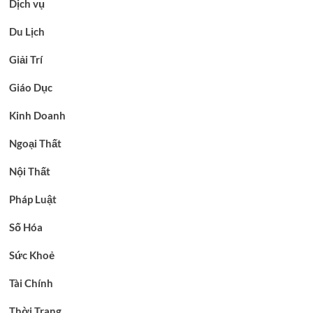
Dịch vụ
Du Lịch
Giải Trí
Giáo Dục
Kinh Doanh
Ngoại Thất
Nội Thất
Pháp Luật
Số Hóa
Sức Khoẻ
Tài Chính
Thời Trang