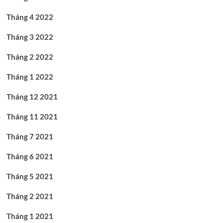
Tháng 4 2022
Tháng 3 2022
Tháng 2 2022
Tháng 1 2022
Tháng 12 2021
Tháng 11 2021
Tháng 7 2021
Tháng 6 2021
Tháng 5 2021
Tháng 2 2021
Tháng 1 2021