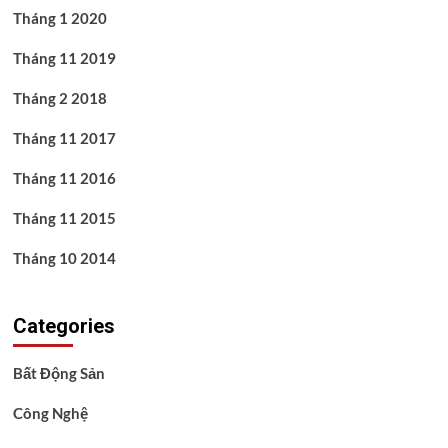
Tháng 1 2020
Tháng 11 2019
Tháng 2 2018
Tháng 11 2017
Tháng 11 2016
Tháng 11 2015
Tháng 10 2014
Categories
Bất Động Sản
Công Nghệ