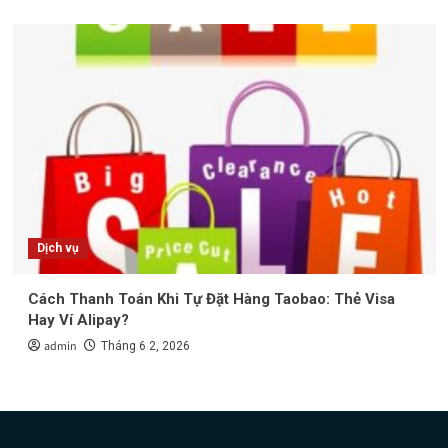
Dịch vụ
Cách Thanh Toán Khi Tự Đặt Hàng Taobao: Thẻ Visa
Hay Ví Alipay?
admin
Tháng 6 2, 2026