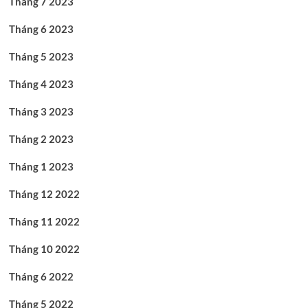
Tháng 7 2023
Tháng 6 2023
Tháng 5 2023
Tháng 4 2023
Tháng 3 2023
Tháng 2 2023
Tháng 1 2023
Tháng 12 2022
Tháng 11 2022
Tháng 10 2022
Tháng 6 2022
Tháng 5 2022