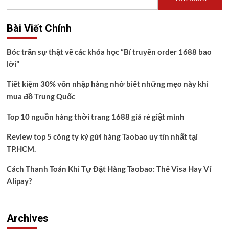
Bài Viết Chính
Bóc trần sự thật về các khóa học “Bí truyền order 1688 bao
lời”
Tiết kiệm 30% vốn nhập hàng nhờ biết những mẹo này khi
mua đồ Trung Quốc
Top 10 nguồn hàng thời trang 1688 giá rẻ giật mình
Review top 5 công ty ký gửi hàng Taobao uy tín nhất tại
TP.HCM.
Cách Thanh Toán Khi Tự Đặt Hàng Taobao: Thẻ Visa Hay Ví
Alipay?
Archives