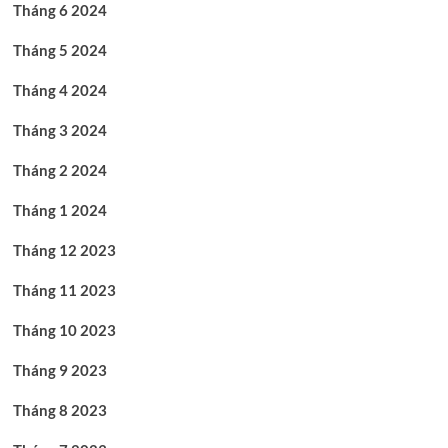
Tháng 6 2024
Tháng 5 2024
Tháng 4 2024
Tháng 3 2024
Tháng 2 2024
Tháng 1 2024
Tháng 12 2023
Tháng 11 2023
Tháng 10 2023
Tháng 9 2023
Tháng 8 2023