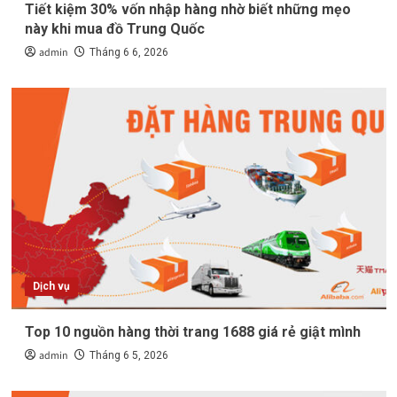
Tiết kiệm 30% vốn nhập hàng nhờ biết những mẹo
này khi mua đồ Trung Quốc
admin
Tháng 6 6, 2026
Dịch vụ
Top 10 nguồn hàng thời trang 1688 giá rẻ giật mình
admin
Tháng 6 5, 2026