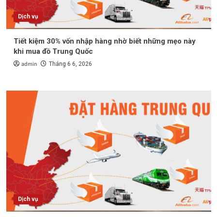
Dịch vụ
Tiết kiệm 30% vốn nhập hàng nhờ biết những mẹo này
khi mua đồ Trung Quốc
admin
Tháng 6 6, 2026
Dịch vụ