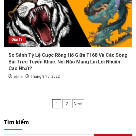
Giải Trí
So Sánh Tỷ Lệ Cược Rồng Hổ Giữa F168 Và Các Sòng
Bài Trực Tuyến Khác: Nơi Nào Mang Lại Lợi Nhuận
Cao Nhất?
admin
Tháng 3 15, 2022
Phân
1
2
Next
trang
Tìm kiếm
bài
viết