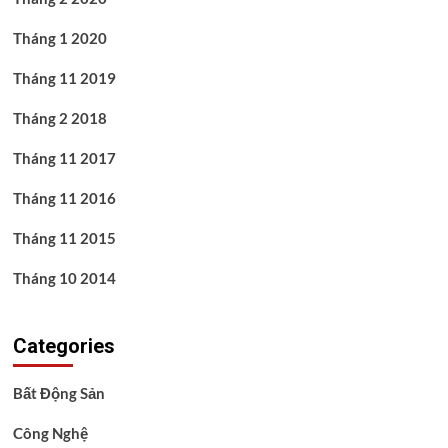
Tháng 1 2020
Tháng 11 2019
Tháng 2 2018
Tháng 11 2017
Tháng 11 2016
Tháng 11 2015
Tháng 10 2014
Categories
Bất Động Sản
Công Nghệ