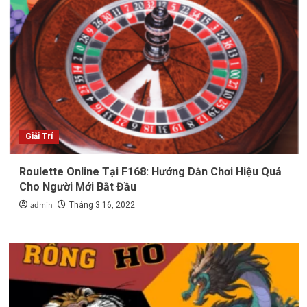
Giải Trí
Roulette Online Tại F168: Hướng Dẫn Chơi Hiệu Quả
Cho Người Mới Bắt Đầu
admin
Tháng 3 16, 2022