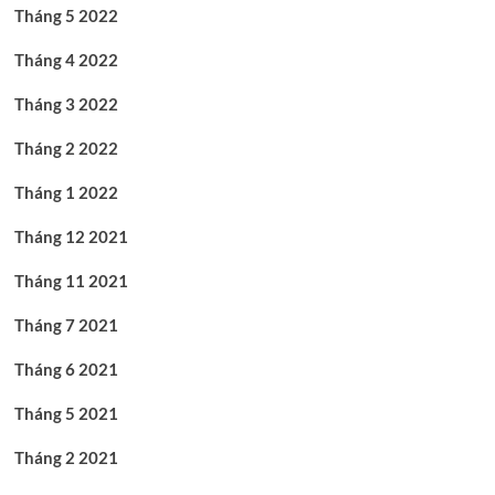
Tháng 5 2022
Tháng 4 2022
Tháng 3 2022
Tháng 2 2022
Tháng 1 2022
Tháng 12 2021
Tháng 11 2021
Tháng 7 2021
Tháng 6 2021
Tháng 5 2021
Tháng 2 2021