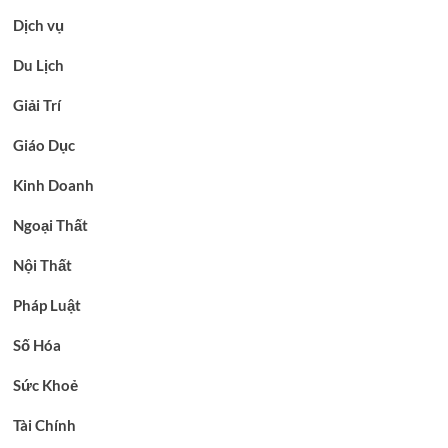
Dịch vụ
Du Lịch
Giải Trí
Giáo Dục
Kinh Doanh
Ngoại Thất
Nội Thất
Pháp Luật
Số Hóa
Sức Khoẻ
Tài Chính