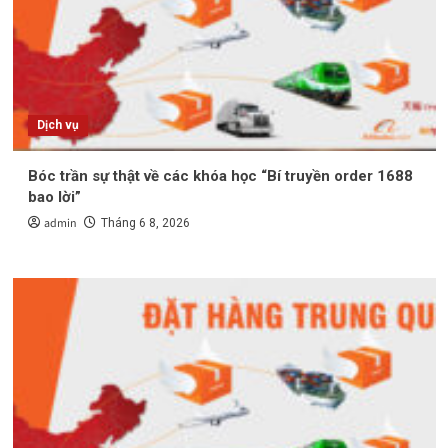
Dịch vụ
Bóc trần sự thật về các khóa học “Bí truyền order 1688
bao lời”
admin
Tháng 6 8, 2026