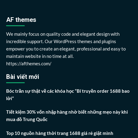
AF themes
We mainly focus on quality code and elegant design with
incredible support. Our WordPress themes and plugins
empower you to create an elegant, professional and easy to
maintain website in no time at all.
https://afthemes.com/
Bài viết mới
Bóc trần sự thật về các khóa học “Bí truyền order 1688 bao
lời”
Tiết kiệm 30% vốn nhập hàng nhờ biết những mẹo này khi
mua đồ Trung Quốc
Top 10 nguồn hàng thời trang 1688 giá rẻ giật mình