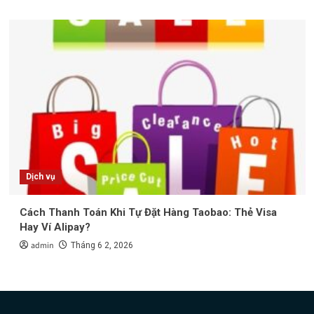
Dịch vụ
Cách Thanh Toán Khi Tự Đặt Hàng Taobao: Thẻ Visa
Hay Ví Alipay?
admin
Tháng 6 2, 2026