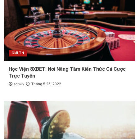
Giải Trí
Học Viện 8XBET: Nơi Nâng Tầm Kiến Thức Cá Cược
Trực Tuyến
admin
Tháng 5 25, 2022