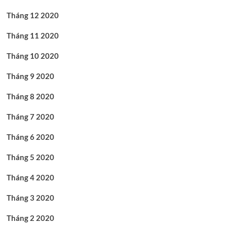
Tháng 12 2020
Tháng 11 2020
Tháng 10 2020
Tháng 9 2020
Tháng 8 2020
Tháng 7 2020
Tháng 6 2020
Tháng 5 2020
Tháng 4 2020
Tháng 3 2020
Tháng 2 2020