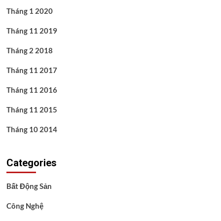
Tháng 1 2020
Tháng 11 2019
Tháng 2 2018
Tháng 11 2017
Tháng 11 2016
Tháng 11 2015
Tháng 10 2014
Categories
Bất Động Sản
Công Nghệ