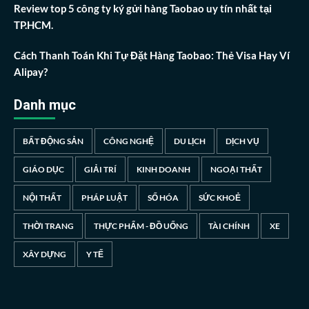
Review top 5 công ty ký gửi hàng Taobao uy tín nhất tại
TP.HCM.
Cách Thanh Toán Khi Tự Đặt Hàng Taobao: Thẻ Visa Hay Ví
Alipay?
Danh mục
BẤT ĐỘNG SẢN
CÔNG NGHỆ
DU LỊCH
DỊCH VỤ
GIÁO DỤC
GIẢI TRÍ
KINH DOANH
NGOẠI THẤT
NỘI THẤT
PHÁP LUẬT
SỐ HÓA
SỨC KHOẺ
THỜI TRANG
THỰC PHẨM - ĐỒ UỐNG
TÀI CHÍNH
XE
XÂY DỰNG
Y TẾ