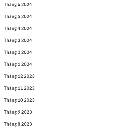
Tháng 6 2024
Tháng 5 2024
Tháng 4 2024
Tháng 3 2024
Tháng 2 2024
Tháng 1 2024
Tháng 12 2023
Tháng 11 2023
Tháng 10 2023
Tháng 9 2023
Tháng 8 2023