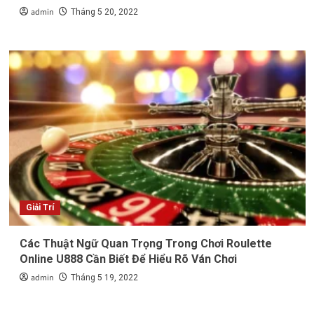
admin
Tháng 5 20, 2022
Giải Trí
Các Thuật Ngữ Quan Trọng Trong Chơi Roulette
Online U888 Cần Biết Để Hiểu Rõ Ván Chơi
admin
Tháng 5 19, 2022