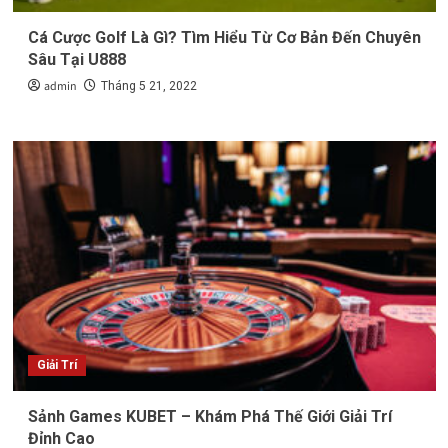
Cá Cược Golf Là Gì? Tìm Hiểu Từ Cơ Bản Đến Chuyên
Sâu Tại U888
admin
Tháng 5 21, 2022
Giải Trí
Sảnh Games KUBET – Khám Phá Thế Giới Giải Trí
Đỉnh Cao