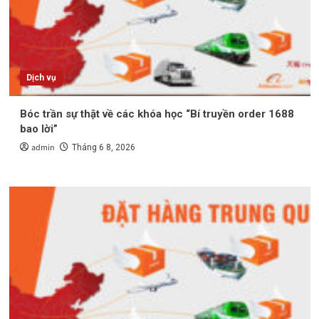
Dịch vụ
Bóc trần sự thật về các khóa học “Bí truyền order 1688
bao lời”
admin
Tháng 6 8, 2026