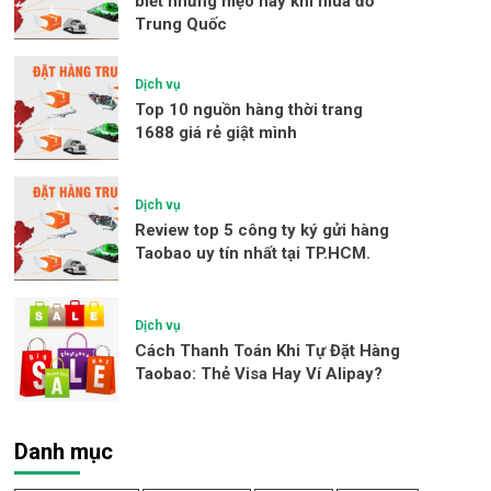
biết những mẹo này khi mua đồ
Trung Quốc
Dịch vụ
Top 10 nguồn hàng thời trang
1688 giá rẻ giật mình
Dịch vụ
Review top 5 công ty ký gửi hàng
Taobao uy tín nhất tại TP.HCM.
Dịch vụ
Cách Thanh Toán Khi Tự Đặt Hàng
Taobao: Thẻ Visa Hay Ví Alipay?
Danh mục