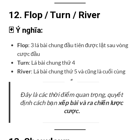
12.
Flop / Turn / River
🃏 Ý nghĩa:
Flop
: 3 lá bài chung đầu tiên được lật sau vòng
cược đầu
Turn
: Lá bài chung thứ 4
River
: Lá bài chung thứ 5 và cũng là cuối cùng
Đây là các thời điểm quan trọng, quyết
định cách bạn
xếp bài và ra chiến lược
cược.