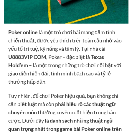
Poker online
là một trò chơi bài mang đậm tính
chiến thuật, được yêu thích trên toàn cầu nhờ vào
yếu tố trí tuệ, kỹ năng và tâm lý. Tại nhà cái
U8883VIP COM
, Poker – đặc biệt là
Texas
Hold’em
– là một trong những trò chơi nổi bật với
giao diện hiện đại, tính minh bạch cao và tỷ lệ
thưởng hấp dẫn.
Tuy nhiên, để chơi Poker hiệu quả, bạn không chỉ
cần biết luật mà còn phải
hiểu rõ các thuật ngữ
chuyên môn
thường xuyên xuất hiện trong bàn
cược. Dưới đây là
danh sách những thuật ngữ
quan trọng nhất trong game bài Poker online trên