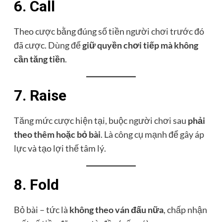
6.
Call
Theo cược bằng đúng số tiền người chơi trước đó
đã cược. Dùng để
giữ quyền chơi tiếp mà không
cần tăng tiền
.
7.
Raise
Tăng mức cược hiện tại, buộc người chơi sau
phải
theo thêm hoặc bỏ bài
. Là công cụ mạnh để gây áp
lực và tạo lợi thế tâm lý.
8.
Fold
Bỏ bài – tức là
không theo ván đấu nữa
, chấp nhận