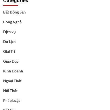
Categories
Bất Động Sản
Công Nghệ
Dịch vụ
Du Lịch
Giải Trí
Giáo Dục
Kinh Doanh
Ngoại Thất
Nội Thất
Pháp Luật