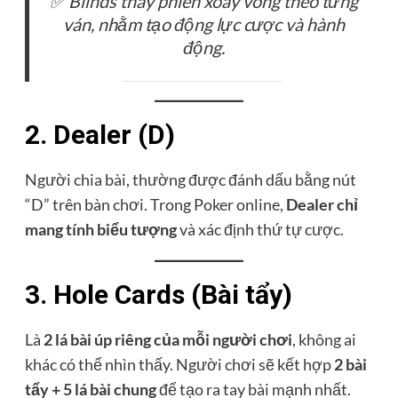
✅ Blinds thay phiên xoay vòng theo từng
ván, nhằm tạo động lực cược và hành
động.
2.
Dealer (D)
Người chia bài, thường được đánh dấu bằng nút
“D” trên bàn chơi. Trong Poker online,
Dealer chỉ
mang tính biểu tượng
và xác định thứ tự cược.
3.
Hole Cards (Bài tẩy)
Là
2 lá bài úp riêng của mỗi người chơi
, không ai
khác có thể nhìn thấy. Người chơi sẽ kết hợp
2 bài
tẩy + 5 lá bài chung
để tạo ra tay bài mạnh nhất.