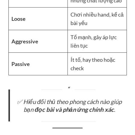
nhưng chất lượng cao
Chơi nhiều hand, kể cả
Loose
bài yếu
Tố mạnh, gây áp lực
Aggressive
liên tục
Ít tố, hay theo hoặc
Passive
check
✅ Hiểu đối thủ theo phong cách nào giúp
bạn
đọc bài và phản ứng chính xác
.