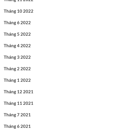
Tháng 10 2022
Tháng 6 2022
Tháng 5 2022
Tháng 4 2022
Tháng 3 2022
Tháng 2 2022
Tháng 1 2022
Tháng 12 2021
Tháng 11 2021
Tháng 7 2021
Tháng 6 2021