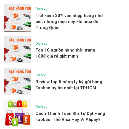
Dịch vụ
Tiết kiệm 30% vốn nhập hàng nhờ
biết những mẹo này khi mua đồ
Trung Quốc
Dịch vụ
Top 10 nguồn hàng thời trang
1688 giá rẻ giật mình
Dịch vụ
Review top 5 công ty ký gửi hàng
Taobao uy tín nhất tại TP.HCM.
Dịch vụ
Cách Thanh Toán Khi Tự Đặt Hàng
Taobao: Thẻ Visa Hay Ví Alipay?