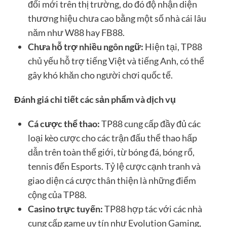
đối mới trên thị trường, do đó độ nhận diện
thương hiệu chưa cao bằng một số nhà cái lâu
năm như W88 hay FB88.
Chưa hỗ trợ nhiều ngôn ngữ:
Hiện tại, TP88
chủ yếu hỗ trợ tiếng Việt và tiếng Anh, có thể
gây khó khăn cho người chơi quốc tế.
Đánh giá chi tiết các sản phẩm và dịch vụ
Cá cược thể thao:
TP88 cung cấp đầy đủ các
loại kèo cược cho các trận đấu thể thao hấp
dẫn trên toàn thế giới, từ bóng đá, bóng rổ,
tennis đến Esports. Tỷ lệ cược cạnh tranh và
giao diện cá cược thân thiện là những điểm
cộng của TP88.
Casino trực tuyến:
TP88 hợp tác với các nhà
cung cấp game uy tín như Evolution Gaming,