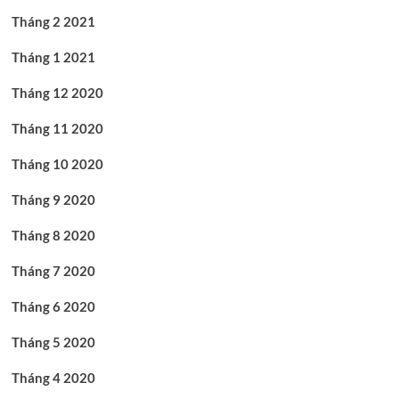
Tháng 2 2021
Tháng 1 2021
Tháng 12 2020
Tháng 11 2020
Tháng 10 2020
Tháng 9 2020
Tháng 8 2020
Tháng 7 2020
Tháng 6 2020
Tháng 5 2020
Tháng 4 2020