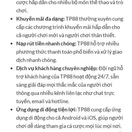
cược hấp dẫn cho nhiều bộ môn thể thao và trò
chơi.
Khuyến mãi đa dạng:
TP88 thường xuyên cung
cấp các chương trình khuyến mãi hấp dẫn cho
cả người chơi mới và người chơi thân thiết.
Nạp rút tiền nhanh chóng:
TP88 hỗ trợ nhiều
phương thức thanh toán phổ biến và xử lý giao
dịch nhanh chóng.
Dịch vụ khách hàng chuyên nghiệp:
Đội ngũ hỗ
trợ khách hàng của TP88 hoạt động 24/7, sẵn
sàng giải đáp mọi thắc mắc của người chơi
thông qua nhiều kênh liên lạc như chat trực
tuyến, email và hotline.
Ứng dụng di động tiện lợi:
TP88 cung cấp ứng
dụng di động cho cả Android và iOS, giúp người
chơi dễ dàng tham gia cá cược mọi lúc mọi nơi.