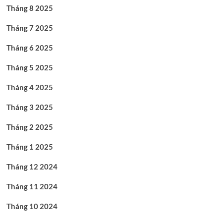
Tháng 8 2025
Tháng 7 2025
Tháng 6 2025
Tháng 5 2025
Tháng 4 2025
Tháng 3 2025
Tháng 2 2025
Tháng 1 2025
Tháng 12 2024
Tháng 11 2024
Tháng 10 2024