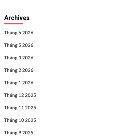
Archives
Tháng 6 2026
Tháng 5 2026
Tháng 3 2026
Tháng 2 2026
Tháng 1 2026
Tháng 12 2025
Tháng 11 2025
Tháng 10 2025
Tháng 9 2025