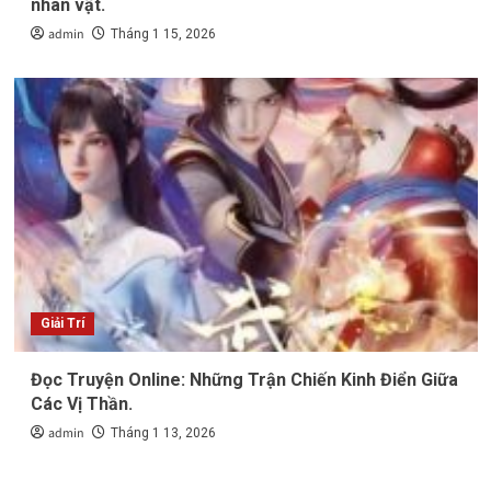
nhân vật.
admin
Tháng 1 15, 2026
Giải Trí
Đọc Truyện Online: Những Trận Chiến Kinh Điển Giữa
Các Vị Thần.
admin
Tháng 1 13, 2026