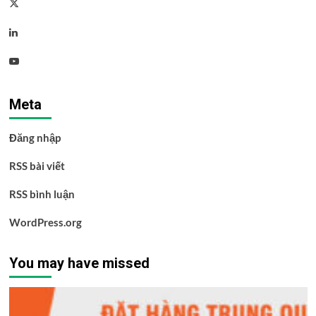
Twitter
Linkedin
Youtube
Meta
Đăng nhập
RSS bài viết
RSS bình luận
WordPress.org
You may have missed