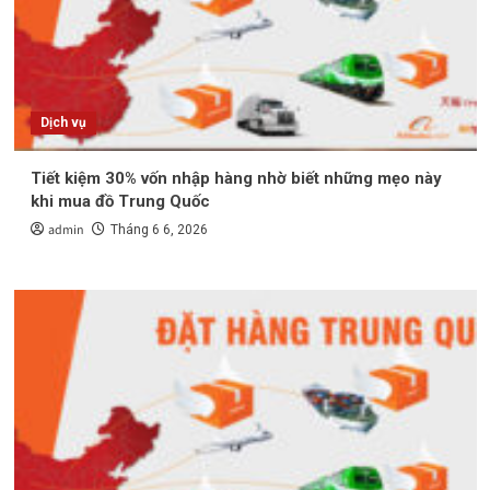
Dịch vụ
Tiết kiệm 30% vốn nhập hàng nhờ biết những mẹo này
khi mua đồ Trung Quốc
admin
Tháng 6 6, 2026