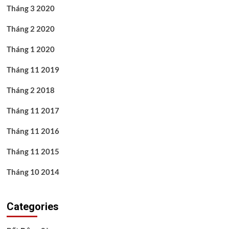
Tháng 3 2020
Tháng 2 2020
Tháng 1 2020
Tháng 11 2019
Tháng 2 2018
Tháng 11 2017
Tháng 11 2016
Tháng 11 2015
Tháng 10 2014
Categories