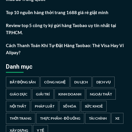
Top 10 nguồn hàng thời trang 1688 giá rẻ giật mình
Review top 5 công ty ký gửi hàng Taobao uy tín nhất tại
TP.HCM.
Cách Thanh Toán Khi Tự Đặt Hàng Taobao: Thẻ Visa Hay Ví
Alipay?
Danh mục
BẤT ĐỘNG SẢN
CÔNG NGHỆ
DU LỊCH
DỊCH VỤ
GIÁO DỤC
GIẢI TRÍ
KINH DOANH
NGOẠI THẤT
NỘI THẤT
PHÁP LUẬT
SỐ HÓA
SỨC KHOẺ
THỜI TRANG
THỰC PHẨM - ĐỒ UỐNG
TÀI CHÍNH
XE
XÂY DỰNG
Y TẾ