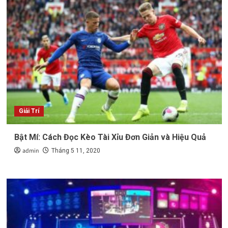
Giải Trí
Bật Mí: Cách Đọc Kèo Tài Xỉu Đơn Giản và Hiệu Quả
admin
Tháng 5 11, 2020