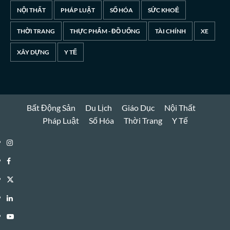
NỘI THẤT
PHÁP LUẬT
SỐ HÓA
SỨC KHOẺ
THỜI TRANG
THỰC PHẨM - ĐỒ UỐNG
TÀI CHÍNH
XE
XÂY DỰNG
Y TẾ
Bất Động Sản
Du Lịch
Giáo Dục
Nội Thất
Pháp Luật
Số Hóa
Thời Trang
Y Tế
Instagram
Facebook
Twitter
Linkedin
Youtube