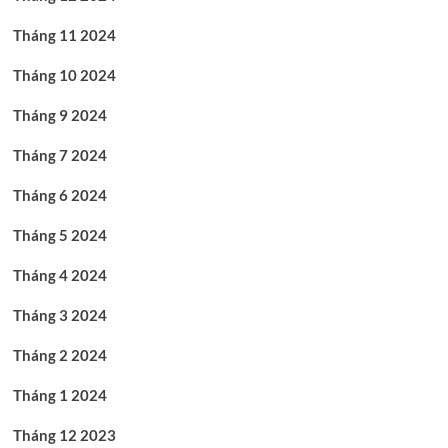
Tháng 11 2024
Tháng 10 2024
Tháng 9 2024
Tháng 7 2024
Tháng 6 2024
Tháng 5 2024
Tháng 4 2024
Tháng 3 2024
Tháng 2 2024
Tháng 1 2024
Tháng 12 2023