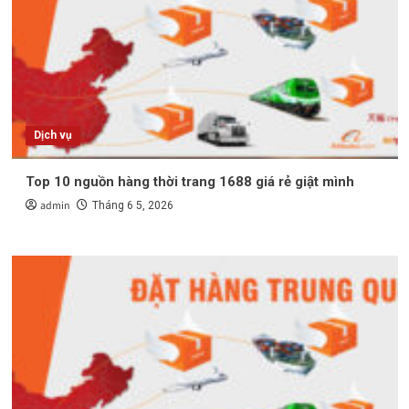
Dịch vụ
Top 10 nguồn hàng thời trang 1688 giá rẻ giật mình
admin
Tháng 6 5, 2026