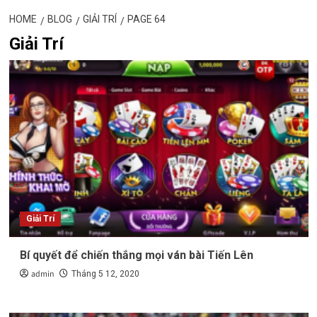
HOME
BLOG
GIẢI TRÍ
PAGE 64
Giải Trí
Giải Trí
Bí quyết để chiến thắng mọi ván bài Tiến Lên
admin
Tháng 5 12, 2020