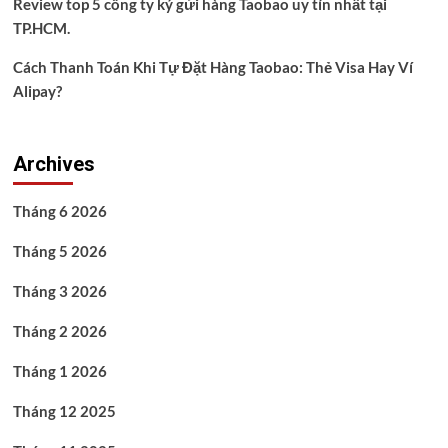
Review top 5 công ty ký gửi hàng Taobao uy tín nhất tại
TP.HCM.
Cách Thanh Toán Khi Tự Đặt Hàng Taobao: Thẻ Visa Hay Ví
Alipay?
Archives
Tháng 6 2026
Tháng 5 2026
Tháng 3 2026
Tháng 2 2026
Tháng 1 2026
Tháng 12 2025