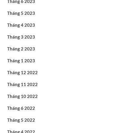
Tháng 6 2023
Tháng 5 2023
Tháng 4 2023
Tháng 3 2023
Tháng 2 2023
Tháng 1 2023
Tháng 12 2022
Tháng 11 2022
Tháng 10 2022
Tháng 6 2022
Tháng 5 2022
Tháng 4 2022