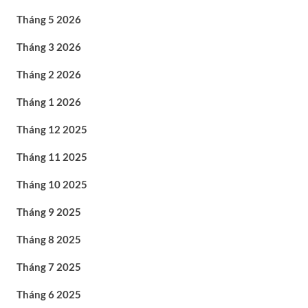
Tháng 5 2026
Tháng 3 2026
Tháng 2 2026
Tháng 1 2026
Tháng 12 2025
Tháng 11 2025
Tháng 10 2025
Tháng 9 2025
Tháng 8 2025
Tháng 7 2025
Tháng 6 2025