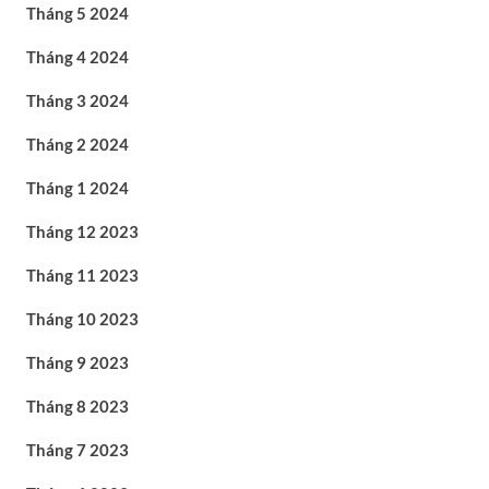
Tháng 5 2024
Tháng 4 2024
Tháng 3 2024
Tháng 2 2024
Tháng 1 2024
Tháng 12 2023
Tháng 11 2023
Tháng 10 2023
Tháng 9 2023
Tháng 8 2023
Tháng 7 2023