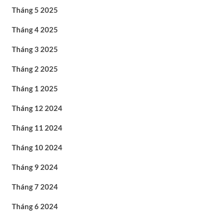
Tháng 5 2025
Tháng 4 2025
Tháng 3 2025
Tháng 2 2025
Tháng 1 2025
Tháng 12 2024
Tháng 11 2024
Tháng 10 2024
Tháng 9 2024
Tháng 7 2024
Tháng 6 2024