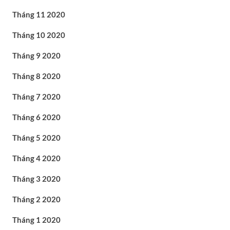
Tháng 11 2020
Tháng 10 2020
Tháng 9 2020
Tháng 8 2020
Tháng 7 2020
Tháng 6 2020
Tháng 5 2020
Tháng 4 2020
Tháng 3 2020
Tháng 2 2020
Tháng 1 2020