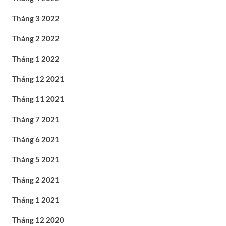
Tháng 3 2022
Tháng 2 2022
Tháng 1 2022
Tháng 12 2021
Tháng 11 2021
Tháng 7 2021
Tháng 6 2021
Tháng 5 2021
Tháng 2 2021
Tháng 1 2021
Tháng 12 2020