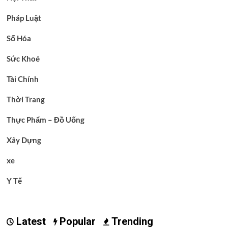
Pháp Luật
Số Hóa
Sức Khoẻ
Tài Chính
Thời Trang
Thực Phẩm – Đồ Uống
Xây Dựng
xe
Y Tế
Latest
Popular
Trending