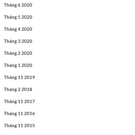
Tháng 6 2020
Tháng 5 2020
Tháng 4 2020
Tháng 3 2020
Tháng 2 2020
Tháng 1 2020
Tháng 11 2019
Tháng 2 2018
Tháng 11 2017
Tháng 11 2016
Tháng 11 2015