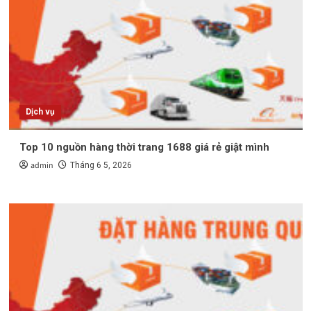
Dịch vụ
Top 10 nguồn hàng thời trang 1688 giá rẻ giật mình
admin
Tháng 6 5, 2026