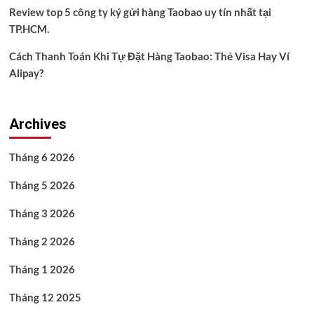
Review top 5 công ty ký gửi hàng Taobao uy tín nhất tại
TP.HCM.
Cách Thanh Toán Khi Tự Đặt Hàng Taobao: Thẻ Visa Hay Ví
Alipay?
Archives
Tháng 6 2026
Tháng 5 2026
Tháng 3 2026
Tháng 2 2026
Tháng 1 2026
Tháng 12 2025