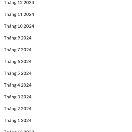
Tháng 12 2024
Tháng 11 2024
Tháng 10 2024
Tháng 9 2024
Tháng 7 2024
Tháng 6 2024
Tháng 5 2024
Tháng 4 2024
Tháng 3 2024
Tháng 2 2024
Tháng 1 2024
Tháng 12 2023