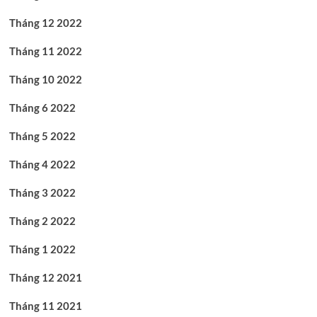
Tháng 12 2022
Tháng 11 2022
Tháng 10 2022
Tháng 6 2022
Tháng 5 2022
Tháng 4 2022
Tháng 3 2022
Tháng 2 2022
Tháng 1 2022
Tháng 12 2021
Tháng 11 2021