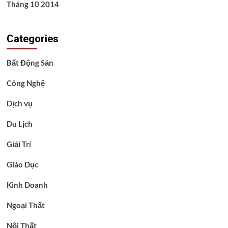
Tháng 10 2014
Categories
Bất Động Sản
Công Nghệ
Dịch vụ
Du Lịch
Giải Trí
Giáo Dục
Kinh Doanh
Ngoại Thất
Nội Thất