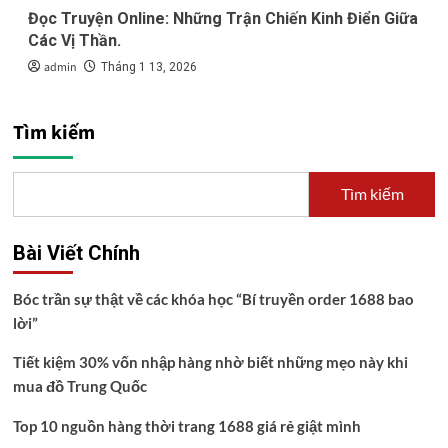
Đọc Truyện Online: Những Trận Chiến Kinh Điển Giữa
Các Vị Thần.
admin
Tháng 1 13, 2026
Tìm kiếm
Tìm kiếm
Bài Viết Chính
Bóc trần sự thật về các khóa học “Bí truyền order 1688 bao
lời”
Tiết kiệm 30% vốn nhập hàng nhờ biết những mẹo này khi
mua đồ Trung Quốc
Top 10 nguồn hàng thời trang 1688 giá rẻ giật mình