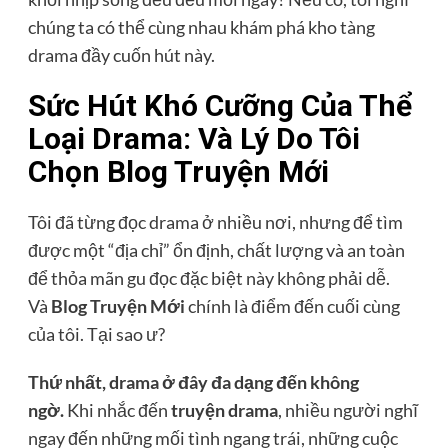
chúng ta có thể cùng nhau khám phá kho tàng
drama đầy cuốn hút này.
Sức Hút Khó Cưỡng Của Thể
Loại Drama: Và Lý Do Tôi
Chọn Blog Truyện Mới
Tôi đã từng đọc drama ở nhiều nơi, nhưng để tìm
được một “địa chỉ” ổn định, chất lượng và an toàn
để thỏa mãn gu đọc đặc biệt này không phải dễ.
Và
Blog Truyện Mới
chính là điểm đến cuối cùng
của tôi. Tại sao ư?
Thứ nhất, drama ở đây đa dạng đến không
ngờ.
Khi nhắc đến
truyện drama
, nhiều người nghĩ
ngay đến những mối tình ngang trái, những cuộc