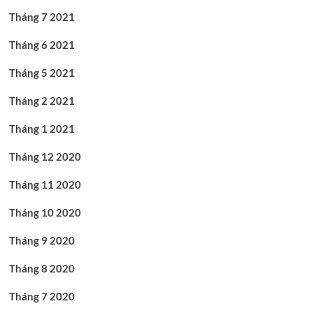
Tháng 7 2021
Tháng 6 2021
Tháng 5 2021
Tháng 2 2021
Tháng 1 2021
Tháng 12 2020
Tháng 11 2020
Tháng 10 2020
Tháng 9 2020
Tháng 8 2020
Tháng 7 2020