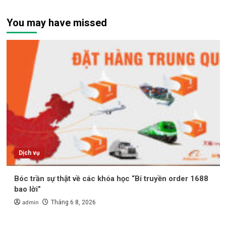
You may have missed
Dịch vụ
Bóc trần sự thật về các khóa học “Bí truyền order 1688
bao lời”
admin
Tháng 6 8, 2026