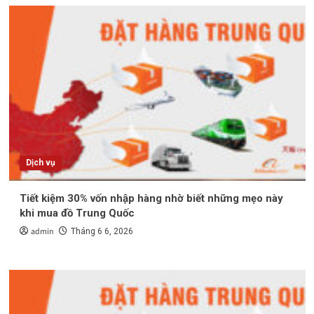
Dịch vụ
Tiết kiệm 30% vốn nhập hàng nhờ biết những mẹo này
khi mua đồ Trung Quốc
admin
Tháng 6 6, 2026