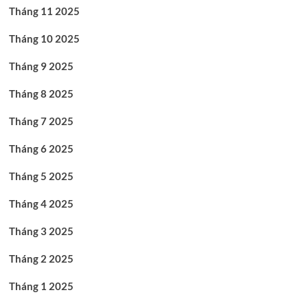
Tháng 11 2025
Tháng 10 2025
Tháng 9 2025
Tháng 8 2025
Tháng 7 2025
Tháng 6 2025
Tháng 5 2025
Tháng 4 2025
Tháng 3 2025
Tháng 2 2025
Tháng 1 2025