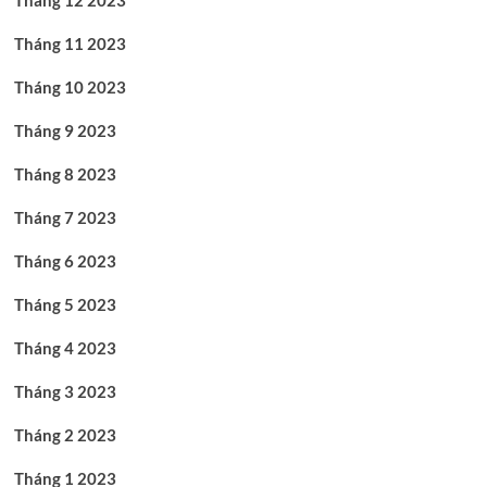
Tháng 11 2023
Tháng 10 2023
Tháng 9 2023
Tháng 8 2023
Tháng 7 2023
Tháng 6 2023
Tháng 5 2023
Tháng 4 2023
Tháng 3 2023
Tháng 2 2023
Tháng 1 2023