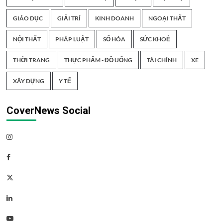
GIÁO DỤC
GIẢI TRÍ
KINH DOANH
NGOẠI THẤT
NỘI THẤT
PHÁP LUẬT
SỐ HÓA
SỨC KHOẺ
THỜI TRANG
THỰC PHẨM - ĐỒ UỐNG
TÀI CHÍNH
XE
XÂY DỰNG
Y TẾ
CoverNews Social
Instagram
Facebook
Twitter
Linkedin
Youtube