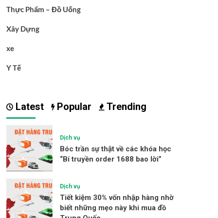
Thực Phẩm – Đồ Uống
Xây Dựng
xe
Y Tế
Latest
Popular
Trending
Dịch vụ
Bóc trần sự thật về các khóa học
“Bí truyền order 1688 bao lời”
Dịch vụ
Tiết kiệm 30% vốn nhập hàng nhờ
biết những mẹo này khi mua đồ
Trung Quốc