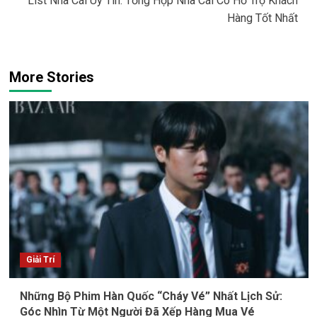
List Nhà Cái Uy Tín: Tổng Hợp Nhà Cái Có Hỗ Trợ Khách
Hàng Tốt Nhất
More Stories
Giải Trí
Những Bộ Phim Hàn Quốc “Cháy Vé” Nhất Lịch Sử:
Góc Nhìn Từ Một Người Đã Xếp Hàng Mua Vé