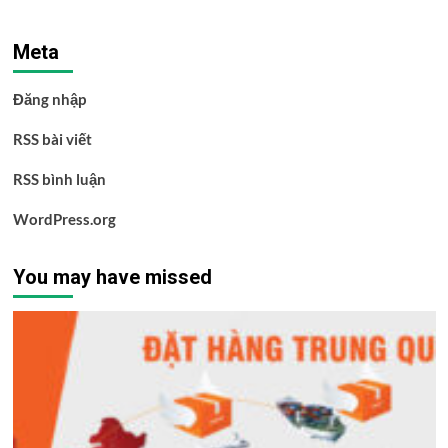
Meta
Đăng nhập
RSS bài viết
RSS bình luận
WordPress.org
You may have missed