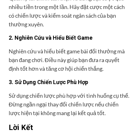
nhiều tiền trong một lần. Hãy đặt cược một cách
có chiến lược và kiểm soát ngân sách của bạn
thường xuyên.
2. Nghiên Cứu và Hiểu Biết Game
Nghiên cứu và hiểu biết game bài đổi thưởng mà
bạn đang chơi. Điều này giúp bạn đưa ra quyết
định tốt hơn và tăng cơ hội chiến thắng.
3. Sử Dụng Chiến Lược Phù Hợp
Sử dụng chiến lược phù hợp với tình huống cụ thể.
Đừng ngần ngại thay đổi chiến lược nếu chiến
lược hiện tại không mang lại kết quả tốt.
Lời Kết