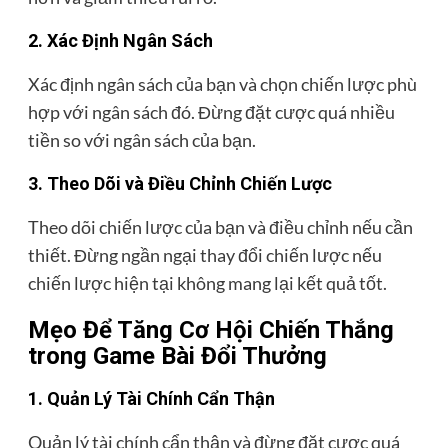
2. Xác Định Ngân Sách
Xác định ngân sách của bạn và chọn chiến lược phù
hợp với ngân sách đó. Đừng đặt cược quá nhiều
tiền so với ngân sách của bạn.
3. Theo Dõi và Điều Chỉnh Chiến Lược
Theo dõi chiến lược của bạn và điều chỉnh nếu cần
thiết. Đừng ngần ngại thay đổi chiến lược nếu
chiến lược hiện tại không mang lại kết quả tốt.
Mẹo Để Tăng Cơ Hội Chiến Thắng
trong Game Bài Đổi Thưởng
1. Quản Lý Tài Chính Cẩn Thận
Quản lý tài chính cẩn thận và đừng đặt cược quá