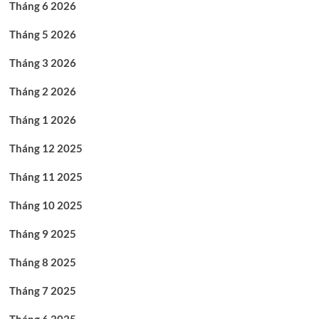
Tháng 6 2026
Tháng 5 2026
Tháng 3 2026
Tháng 2 2026
Tháng 1 2026
Tháng 12 2025
Tháng 11 2025
Tháng 10 2025
Tháng 9 2025
Tháng 8 2025
Tháng 7 2025