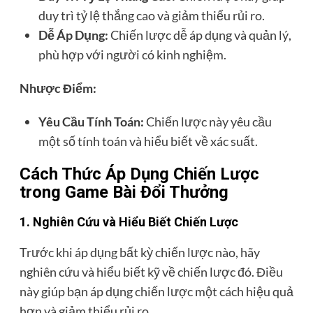
duy trì tỷ lệ thắng cao và giảm thiểu rủi ro.
Dễ Áp Dụng:
Chiến lược dễ áp dụng và quản lý,
phù hợp với người có kinh nghiệm.
Nhược Điểm:
Yêu Cầu Tính Toán:
Chiến lược này yêu cầu
một số tính toán và hiểu biết về xác suất.
Cách Thức Áp Dụng Chiến Lược
trong Game Bài Đổi Thưởng
1. Nghiên Cứu và Hiểu Biết Chiến Lược
Trước khi áp dụng bất kỳ chiến lược nào, hãy
nghiên cứu và hiểu biết kỹ về chiến lược đó. Điều
này giúp bạn áp dụng chiến lược một cách hiệu quả
hơn và giảm thiểu rủi ro.