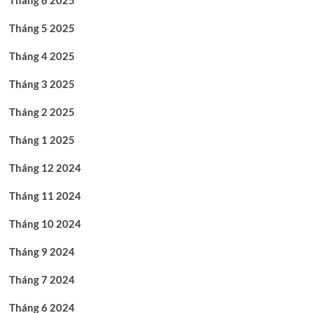
Tháng 6 2025
Tháng 5 2025
Tháng 4 2025
Tháng 3 2025
Tháng 2 2025
Tháng 1 2025
Tháng 12 2024
Tháng 11 2024
Tháng 10 2024
Tháng 9 2024
Tháng 7 2024
Tháng 6 2024