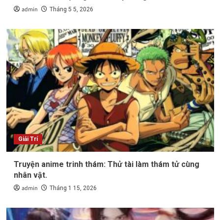
admin
Tháng 5 5, 2026
Giải Trí
Truyện anime trinh thám: Thử tài làm thám tử cùng
nhân vật.
admin
Tháng 1 15, 2026