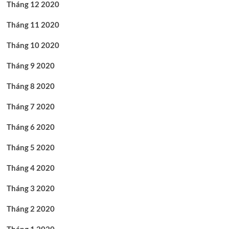
Tháng 12 2020
Tháng 11 2020
Tháng 10 2020
Tháng 9 2020
Tháng 8 2020
Tháng 7 2020
Tháng 6 2020
Tháng 5 2020
Tháng 4 2020
Tháng 3 2020
Tháng 2 2020