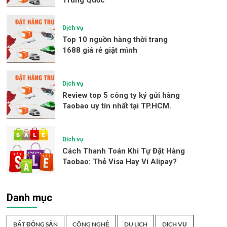
Dịch vụ
Top 10 nguồn hàng thời trang
1688 giá rẻ giật mình
Dịch vụ
Review top 5 công ty ký gửi hàng
Taobao uy tín nhất tại TP.HCM.
Dịch vụ
Cách Thanh Toán Khi Tự Đặt Hàng
Taobao: Thẻ Visa Hay Ví Alipay?
Danh mục
BẤT ĐỘNG SẢN
CÔNG NGHỆ
DU LỊCH
DỊCH VỤ