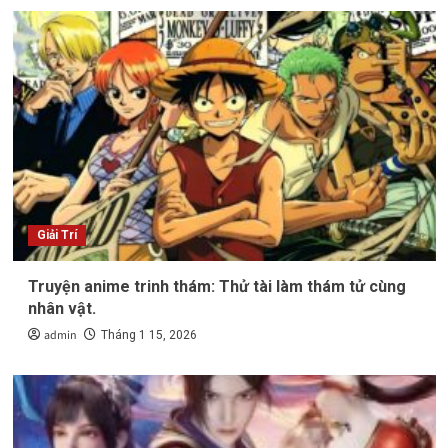
Giải Trí
Truyện anime trinh thám: Thử tài làm thám tử cùng
nhân vật.
admin
Tháng 1 15, 2026