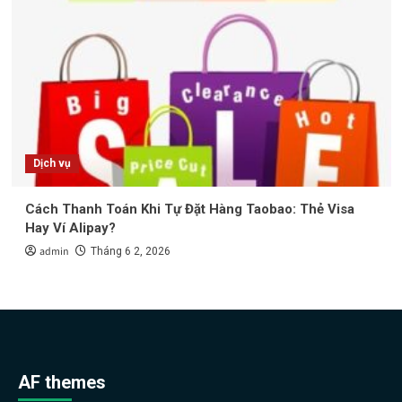
Dịch vụ
Cách Thanh Toán Khi Tự Đặt Hàng Taobao: Thẻ Visa
Hay Ví Alipay?
admin
Tháng 6 2, 2026
AF themes