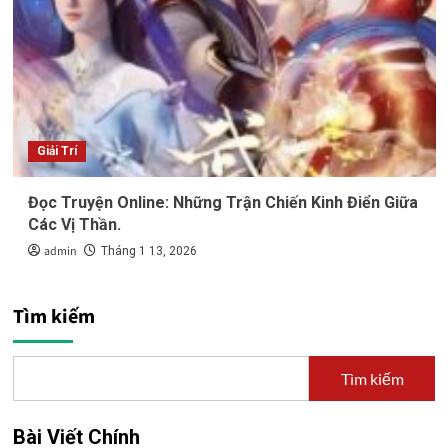
Giải Trí
Đọc Truyện Online: Những Trận Chiến Kinh Điển Giữa
Các Vị Thần.
admin
Tháng 1 13, 2026
Tìm kiếm
Tìm kiếm
Bài Viết Chính