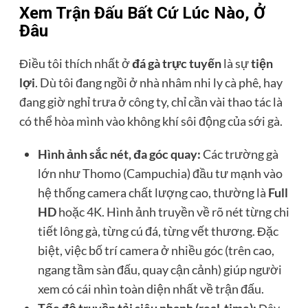
Xem Trận Đấu Bất Cứ Lúc Nào, Ở
Đâu
Điều tôi thích nhất ở
đá gà trực tuyến
là sự
tiện
lợi
. Dù tôi đang ngồi ở nhà nhâm nhi ly cà phê, hay
đang giờ nghỉ trưa ở công ty, chỉ cần vài thao tác là
có thể hòa mình vào không khí sôi động của sới gà.
Hình ảnh sắc nét, đa góc quay:
Các trường gà
lớn như Thomo (Campuchia) đầu tư mạnh vào
hệ thống camera chất lượng cao, thường là
Full
HD
hoặc 4K. Hình ảnh truyền về rõ nét từng chi
tiết lông gà, từng cú đá, từng vết thương. Đặc
biệt, việc bố trí camera ở nhiều góc (trên cao,
ngang tầm sàn đấu, quay cận cảnh) giúp người
xem có cái nhìn toàn diện nhất về trận đấu.