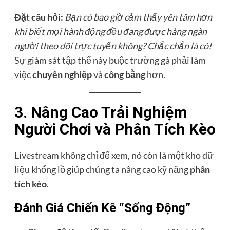
Đặt câu hỏi:
Bạn có bao giờ cảm thấy yên tâm hơn
khi biết mọi hành động đều đang được hàng ngàn
người theo dõi trực tuyến không? Chắc chắn là có!
Sự giám sát tập thể này buộc trường gà phải làm
việc
chuyên nghiệp
và
công bằng
hơn.
3. Nâng Cao Trải Nghiệm
Người Chơi và Phân Tích Kèo
Livestream không chỉ để xem, nó còn là một kho dữ
liệu khổng lồ giúp chúng ta nâng cao kỹ năng
phân
tích kèo
.
Đánh Giá Chiến Kê “Sống Động”