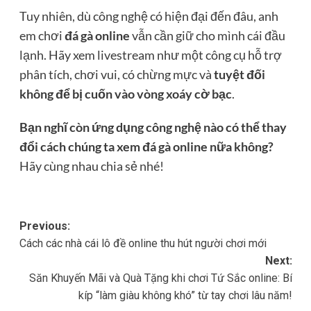
Tuy nhiên, dù công nghệ có hiện đại đến đâu, anh
em chơi
đá gà online
vẫn cần giữ cho mình cái đầu
lạnh. Hãy xem livestream như một công cụ hỗ trợ
phân tích, chơi vui, có chừng mực và
tuyệt đối
không để bị cuốn vào vòng xoáy cờ bạc
.
Bạn nghĩ còn ứng dụng công nghệ nào có thể thay
đổi cách chúng ta xem đá gà online nữa không?
Hãy cùng nhau chia sẻ nhé!
Post
Previous:
Cách các nhà cái lô đề online thu hút người chơi mới
navigation
Next:
Săn Khuyến Mãi và Quà Tặng khi chơi Tứ Sắc online: Bí
kíp “làm giàu không khó” từ tay chơi lâu năm!