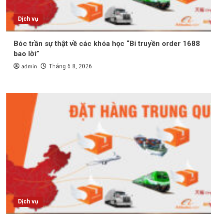
Dịch vụ
Bóc trần sự thật về các khóa học “Bí truyền order 1688
bao lời”
admin
Tháng 6 8, 2026
Dịch vụ