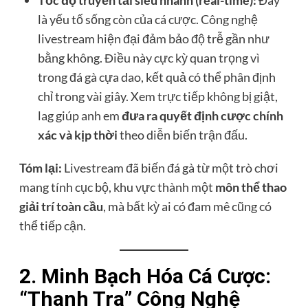
Tốc độ truyền tải siêu nhanh (real-time):
Đây
là yếu tố sống còn của cá cược. Công nghệ
livestream hiện đại đảm bảo độ trễ gần như
bằng không. Điều này cực kỳ quan trọng vì
trong đá gà cựa dao, kết quả có thể phân định
chỉ trong vài giây. Xem trực tiếp không bị giật,
lag giúp anh em
đưa ra quyết định cược chính
xác và kịp thời
theo diễn biến trận đấu.
Tóm lại:
Livestream đã biến đá gà từ một trò chơi
mang tính cục bộ, khu vực thành một
môn thể thao
giải trí toàn cầu
, mà bất kỳ ai có đam mê cũng có
thể tiếp cận.
2. Minh Bạch Hóa Cá Cược:
“Thanh Tra” Công Nghệ