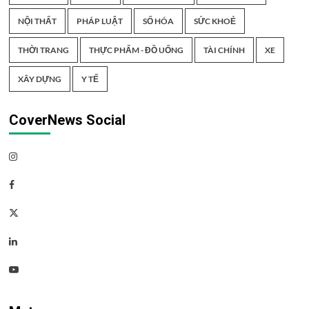
NỘI THẤT
PHÁP LUẬT
SỐ HÓA
SỨC KHOẺ
THỜI TRANG
THỰC PHẨM - ĐỒ UỐNG
TÀI CHÍNH
XE
XÂY DỰNG
Y TẾ
CoverNews Social
Instagram
Facebook
Twitter
Linkedin
Youtube