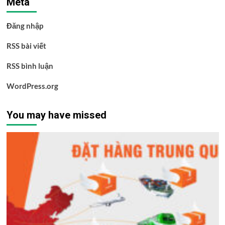
Meta
Đăng nhập
RSS bài viết
RSS bình luận
WordPress.org
You may have missed