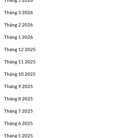
Tháng 5 2026
Tháng 3 2026
Tháng 2 2026
Tháng 1 2026
Tháng 12 2025
Tháng 11 2025
Tháng 10 2025
Tháng 9 2025
Tháng 8 2025
Tháng 7 2025
Tháng 6 2025
Tháng 5 2025