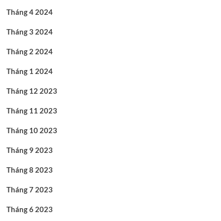
Tháng 4 2024
Tháng 3 2024
Tháng 2 2024
Tháng 1 2024
Tháng 12 2023
Tháng 11 2023
Tháng 10 2023
Tháng 9 2023
Tháng 8 2023
Tháng 7 2023
Tháng 6 2023