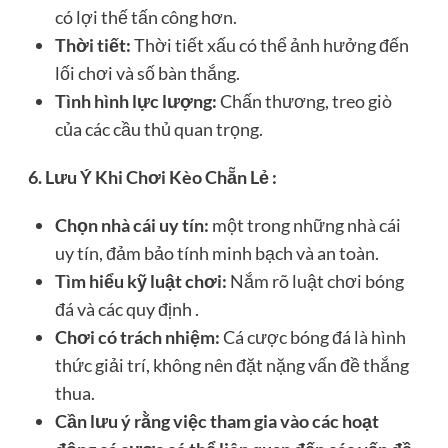
có lợi thế tấn công hơn.
Thời tiết:
Thời tiết xấu có thể ảnh hưởng đến
lối chơi và số bàn thắng.
Tình hình lực lượng:
Chấn thương, treo giò
của các cầu thủ quan trọng.
6. Lưu Ý Khi Chơi Kèo Chẵn Lẻ :
Chọn nhà cái uy tín:
một trong những nhà cái
uy tín, đảm bảo tính minh bạch và an toàn.
Tìm hiểu kỹ luật chơi:
Nắm rõ luật chơi bóng
đá và các quy định .
Chơi có trách nhiệm:
Cá cược bóng đá là hình
thức giải trí, không nên đặt nặng vấn đề thắng
thua.
Cần lưu ý rằng việc tham gia vào các hoạt