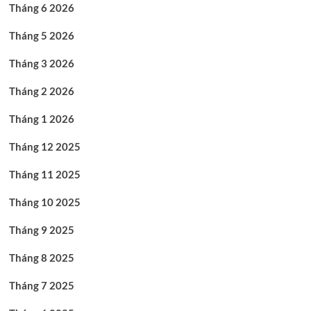
Tháng 6 2026
Tháng 5 2026
Tháng 3 2026
Tháng 2 2026
Tháng 1 2026
Tháng 12 2025
Tháng 11 2025
Tháng 10 2025
Tháng 9 2025
Tháng 8 2025
Tháng 7 2025