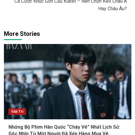
Cá Cược Khúc Gôn Cầu Kubet – Nên Chọn Kèo Châu Á
Hay Châu Âu?
More Stories
Giải Trí
Những Bộ Phim Hàn Quốc “Cháy Vé” Nhất Lịch Sử:
Góc Nhìn Từ Một Người Đã Xếp Hàng Mua Vé