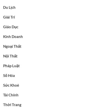
Du Lịch
Giải Trí
Giáo Dục
Kinh Doanh
Ngoại Thất
Nội Thất
Pháp Luật
Số Hóa
Sức Khoẻ
Tài Chính
Thời Trang