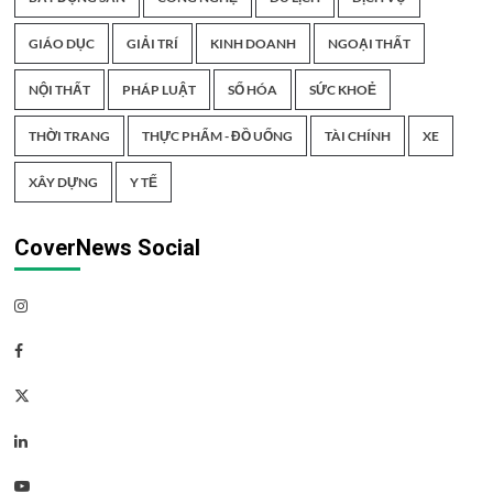
GIÁO DỤC
GIẢI TRÍ
KINH DOANH
NGOẠI THẤT
NỘI THẤT
PHÁP LUẬT
SỐ HÓA
SỨC KHOẺ
THỜI TRANG
THỰC PHẨM - ĐỒ UỐNG
TÀI CHÍNH
XE
XÂY DỰNG
Y TẾ
CoverNews Social
Instagram
Facebook
Twitter
Linkedin
Youtube