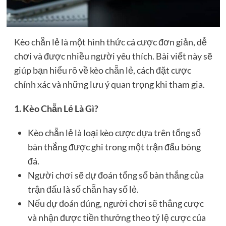
Kèo chẵn lẻ là một hình thức cá cược đơn giản, dễ
chơi và được nhiều người yêu thích. Bài viết này sẽ
giúp bạn hiểu rõ về kèo chẵn lẻ, cách đặt cược
chính xác và những lưu ý quan trọng khi tham gia.
1. Kèo Chẵn Lẻ Là Gì?
Kèo chẵn lẻ là loại kèo cược dựa trên tổng số
bàn thắng được ghi trong một trận đấu bóng
đá.
Người chơi sẽ dự đoán tổng số bàn thắng của
trận đấu là số chẵn hay số lẻ.
Nếu dự đoán đúng, người chơi sẽ thắng cược
và nhận được tiền thưởng theo tỷ lệ cược của