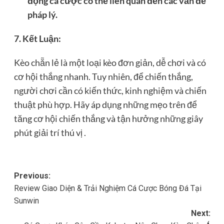
động cá cược có thể liên quan đến các vấn đề
pháp lý.
7. Kết Luận:
Kèo chẵn lẻ là một loại kèo đơn giản, dễ chơi và có
cơ hội thắng nhanh. Tuy nhiên, để chiến thắng,
người chơi cần có kiến thức, kinh nghiệm và chiến
thuật phù hợp. Hãy áp dụng những mẹo trên để
tăng cơ hội chiến thắng và tận hưởng những giây
phút giải trí thú vị .
Post
Previous:
Review Giao Diện & Trải Nghiệm Cá Cược Bóng Đá Tại
navigation
Sunwin
Next: