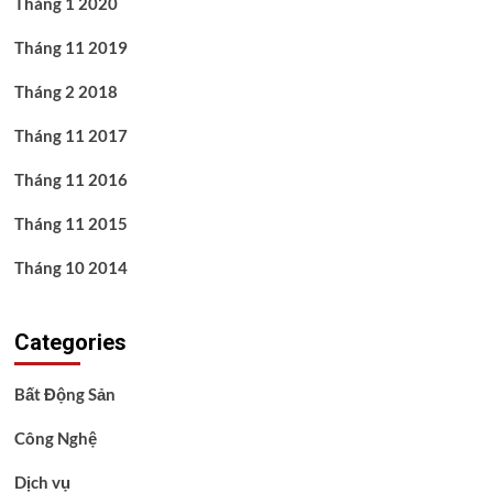
Tháng 1 2020
Tháng 11 2019
Tháng 2 2018
Tháng 11 2017
Tháng 11 2016
Tháng 11 2015
Tháng 10 2014
Categories
Bất Động Sản
Công Nghệ
Dịch vụ