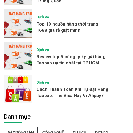
Trung Quốc
Dịch vụ
Top 10 nguồn hàng thời trang
1688 giá rẻ giật mình
Dịch vụ
Review top 5 công ty ký gửi hàng
Taobao uy tín nhất tại TP.HCM.
Dịch vụ
Cách Thanh Toán Khi Tự Đặt Hàng
Taobao: Thẻ Visa Hay Ví Alipay?
Danh mục
BẤT ĐỘNG SẢN
CÔNG NGHỆ
DU LỊCH
DỊCH VỤ