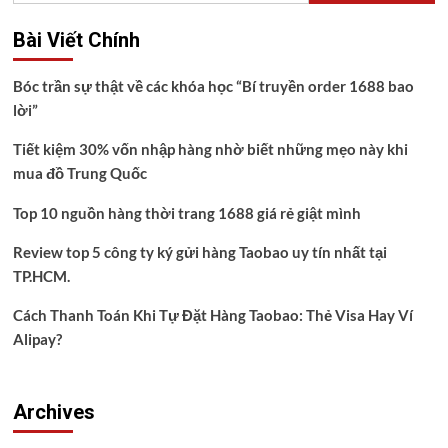
Bài Viết Chính
Bóc trần sự thật về các khóa học “Bí truyền order 1688 bao
lời”
Tiết kiệm 30% vốn nhập hàng nhờ biết những mẹo này khi
mua đồ Trung Quốc
Top 10 nguồn hàng thời trang 1688 giá rẻ giật mình
Review top 5 công ty ký gửi hàng Taobao uy tín nhất tại
TP.HCM.
Cách Thanh Toán Khi Tự Đặt Hàng Taobao: Thẻ Visa Hay Ví
Alipay?
Archives