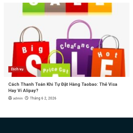
Dịch vụ
Cách Thanh Toán Khi Tự Đặt Hàng Taobao: Thẻ Visa
Hay Ví Alipay?
admin
Tháng 6 2, 2026