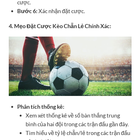
cược.
Bước 6:
Xác nhận đặt cược.
4. Mẹo Đặt Cược Kèo Chẵn Lẻ Chính Xác:
Phân tích thống kê:
Xem xét thống kê về số bàn thắng trung
bình của hai đội trong các trận đấu gần đây.
Tìm hiểu về tỷ lệ chẵn/lẻ trong các trận đấu