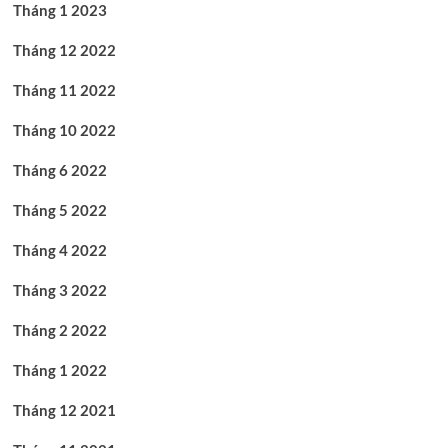
Tháng 1 2023
Tháng 12 2022
Tháng 11 2022
Tháng 10 2022
Tháng 6 2022
Tháng 5 2022
Tháng 4 2022
Tháng 3 2022
Tháng 2 2022
Tháng 1 2022
Tháng 12 2021