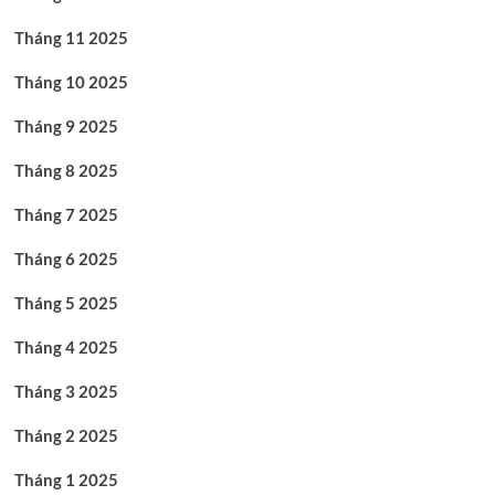
Tháng 11 2025
Tháng 10 2025
Tháng 9 2025
Tháng 8 2025
Tháng 7 2025
Tháng 6 2025
Tháng 5 2025
Tháng 4 2025
Tháng 3 2025
Tháng 2 2025
Tháng 1 2025