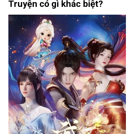
Truyện có gì khác biệt?