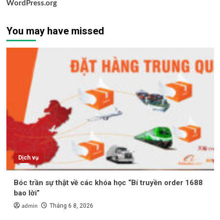
WordPress.org
You may have missed
Dịch vụ
Bóc trần sự thật về các khóa học “Bí truyền order 1688
bao lời”
admin
Tháng 6 8, 2026