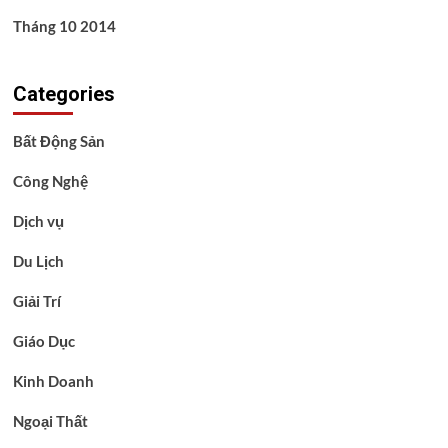
Tháng 10 2014
Categories
Bất Động Sản
Công Nghệ
Dịch vụ
Du Lịch
Giải Trí
Giáo Dục
Kinh Doanh
Ngoại Thất