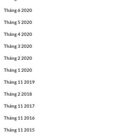
Tháng 6 2020
Tháng 5 2020
Tháng 4 2020
Tháng 3 2020
Tháng 2 2020
Tháng 1 2020
Tháng 11 2019
Tháng 2 2018
Tháng 11 2017
Tháng 11 2016
Tháng 11 2015