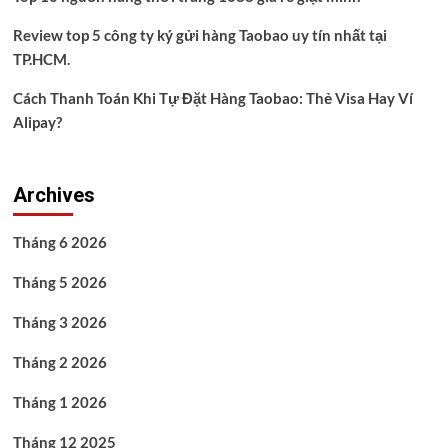
Review top 5 công ty ký gửi hàng Taobao uy tín nhất tại
TP.HCM.
Cách Thanh Toán Khi Tự Đặt Hàng Taobao: Thẻ Visa Hay Ví
Alipay?
Archives
Tháng 6 2026
Tháng 5 2026
Tháng 3 2026
Tháng 2 2026
Tháng 1 2026
Tháng 12 2025