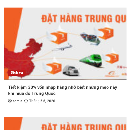
Dịch vụ
Tiết kiệm 30% vốn nhập hàng nhờ biết những mẹo này
khi mua đồ Trung Quốc
admin
Tháng 6 6, 2026