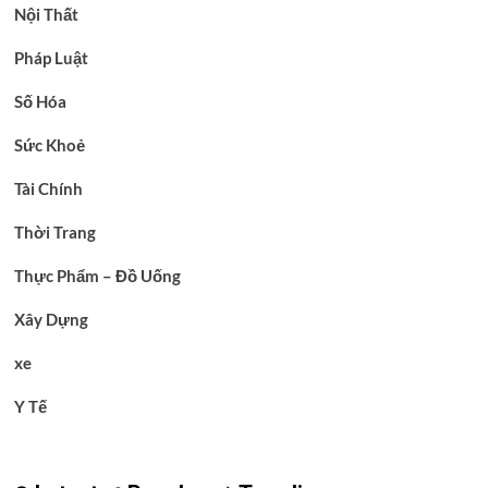
Nội Thất
Pháp Luật
Số Hóa
Sức Khoẻ
Tài Chính
Thời Trang
Thực Phẩm – Đồ Uống
Xây Dựng
xe
Y Tế