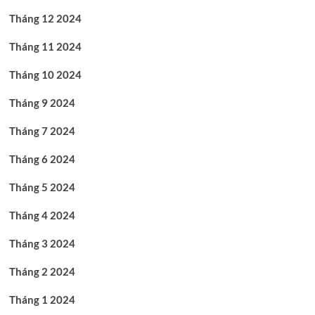
Tháng 12 2024
Tháng 11 2024
Tháng 10 2024
Tháng 9 2024
Tháng 7 2024
Tháng 6 2024
Tháng 5 2024
Tháng 4 2024
Tháng 3 2024
Tháng 2 2024
Tháng 1 2024