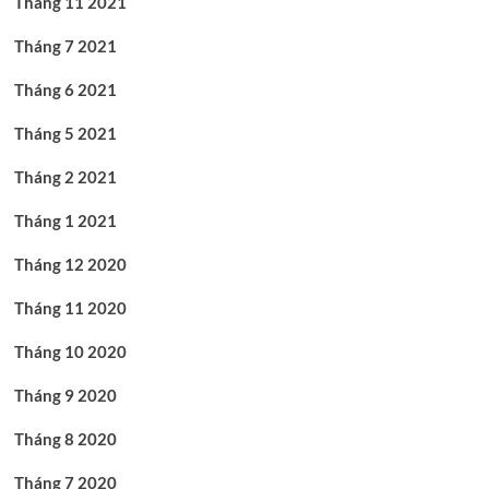
Tháng 11 2021
Tháng 7 2021
Tháng 6 2021
Tháng 5 2021
Tháng 2 2021
Tháng 1 2021
Tháng 12 2020
Tháng 11 2020
Tháng 10 2020
Tháng 9 2020
Tháng 8 2020
Tháng 7 2020