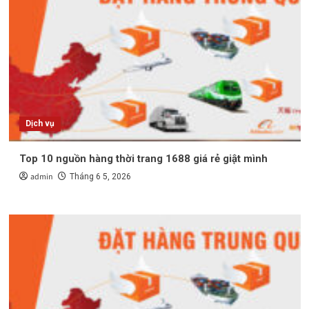
Dịch vụ
Top 10 nguồn hàng thời trang 1688 giá rẻ giật mình
admin
Tháng 6 5, 2026