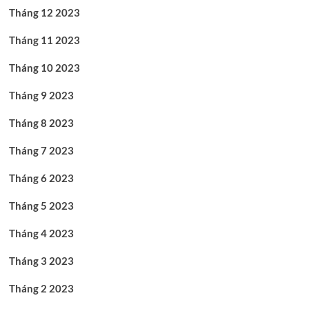
Tháng 12 2023
Tháng 11 2023
Tháng 10 2023
Tháng 9 2023
Tháng 8 2023
Tháng 7 2023
Tháng 6 2023
Tháng 5 2023
Tháng 4 2023
Tháng 3 2023
Tháng 2 2023