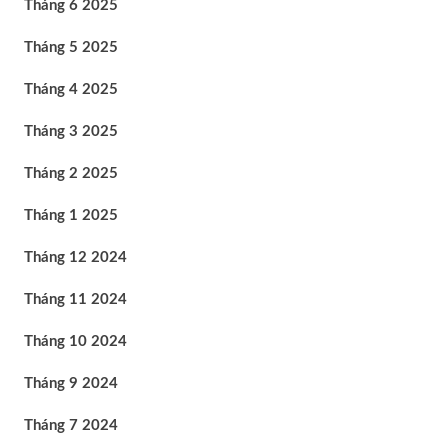
Tháng 6 2025
Tháng 5 2025
Tháng 4 2025
Tháng 3 2025
Tháng 2 2025
Tháng 1 2025
Tháng 12 2024
Tháng 11 2024
Tháng 10 2024
Tháng 9 2024
Tháng 7 2024