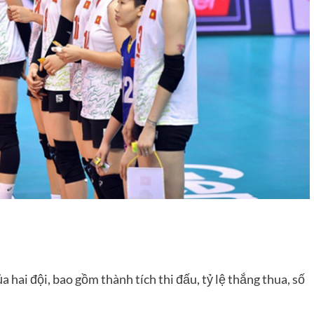
 hai đội, bao gồm thành tích thi đấu, tỷ lệ thắng thua, số