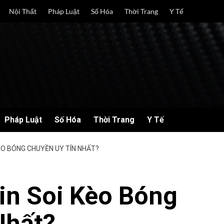
Nội Thất
Pháp Luật
Số Hóa
Thời Trang
Y Tế
Pháp Luật
Số Hóa
Thời Trang
Y Tế
ÈO BÓNG CHUYỀN UY TÍN NHẤT?
in Soi Kèo Bóng
Nhất?