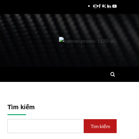
Instagram
Facebook
Twitter
Linkedin
Youtube
Tìm kiếm
Tìm kiếm