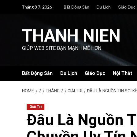
Skip
Tháng 8 7, 2026
Bất Động Sản
Du Lịch
Giáo Dục
to
content
THANH NIEN
GIÚP WEB SITE BẠN MẠNH MẼ HƠN
Bất Động Sản
Du Lịch
Giáo Dục
Nội Thất
HOME
7
THÁNG 7
GIẢI TRÍ
ĐÂU LÀ NGUỒN TIN SOI K
Giải Trí
Đâu Là Nguồn T
Chuyền Uy Tín 