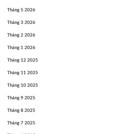
Tháng 5 2026
Tháng 3 2026
Tháng 2 2026
Tháng 1 2026
Tháng 12 2025
Tháng 11 2025
Tháng 10 2025
Tháng 9 2025
Tháng 8 2025
Tháng 7 2025