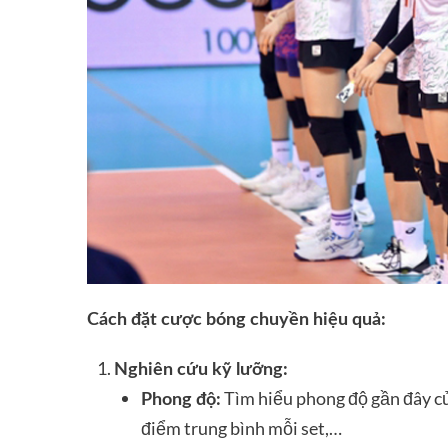
Cách đặt cược bóng chuyền hiệu quả:
Nghiên cứu kỹ lưỡng:
Tìm hiểu phong độ gần đây của
Phong độ:
điểm trung bình mỗi set,…