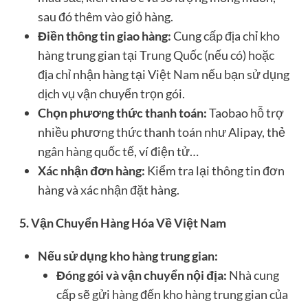
sau đó thêm vào giỏ hàng.
Điền thông tin giao hàng:
Cung cấp địa chỉ kho
hàng trung gian tại Trung Quốc (nếu có) hoặc
địa chỉ nhận hàng tại Việt Nam nếu bạn sử dụng
dịch vụ vận chuyển trọn gói.
Chọn phương thức thanh toán:
Taobao hỗ trợ
nhiều phương thức thanh toán như Alipay, thẻ
ngân hàng quốc tế, ví điện tử…
Xác nhận đơn hàng:
Kiểm tra lại thông tin đơn
hàng và xác nhận đặt hàng.
5. Vận Chuyển Hàng Hóa Về Việt Nam
Nếu sử dụng kho hàng trung gian:
Đóng gói và vận chuyển nội địa:
Nhà cung
cấp sẽ gửi hàng đến kho hàng trung gian của