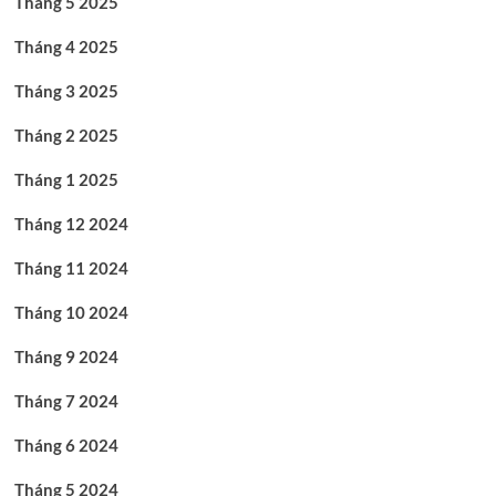
Tháng 5 2025
Tháng 4 2025
Tháng 3 2025
Tháng 2 2025
Tháng 1 2025
Tháng 12 2024
Tháng 11 2024
Tháng 10 2024
Tháng 9 2024
Tháng 7 2024
Tháng 6 2024
Tháng 5 2024