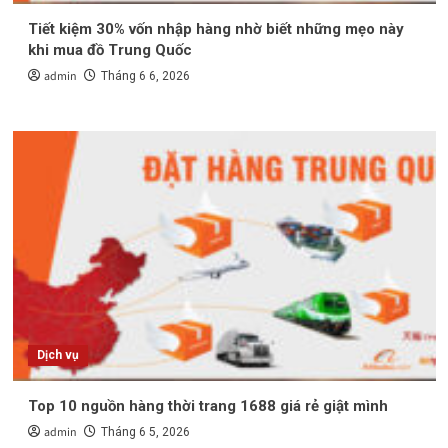
Tiết kiệm 30% vốn nhập hàng nhờ biết những mẹo này
khi mua đồ Trung Quốc
admin
Tháng 6 6, 2026
Dịch vụ
Top 10 nguồn hàng thời trang 1688 giá rẻ giật mình
admin
Tháng 6 5, 2026