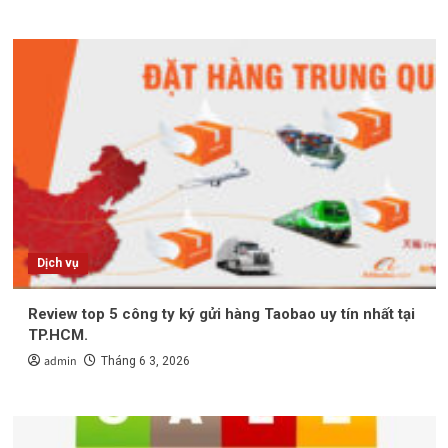
Dịch vụ
Review top 5 công ty ký gửi hàng Taobao uy tín nhất tại
TP.HCM.
admin
Tháng 6 3, 2026