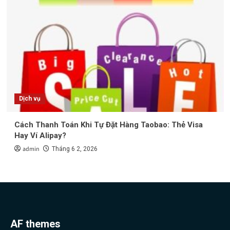
Dịch vụ
Cách Thanh Toán Khi Tự Đặt Hàng Taobao: Thẻ Visa
Hay Ví Alipay?
admin
Tháng 6 2, 2026
AF themes