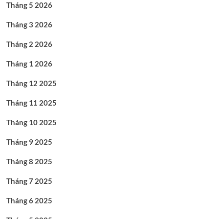
Tháng 5 2026
Tháng 3 2026
Tháng 2 2026
Tháng 1 2026
Tháng 12 2025
Tháng 11 2025
Tháng 10 2025
Tháng 9 2025
Tháng 8 2025
Tháng 7 2025
Tháng 6 2025