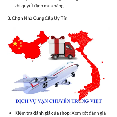
khi quyết định mua hàng.
3. Chọn Nhà Cung Cấp Uy Tín
Kiểm tra đánh giá của shop:
Xem xét đánh giá