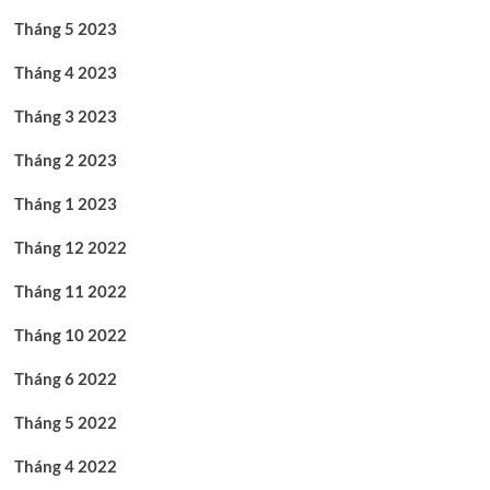
Tháng 5 2023
Tháng 4 2023
Tháng 3 2023
Tháng 2 2023
Tháng 1 2023
Tháng 12 2022
Tháng 11 2022
Tháng 10 2022
Tháng 6 2022
Tháng 5 2022
Tháng 4 2022