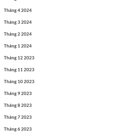
Tháng 4 2024
Tháng 3 2024
Tháng 2 2024
Tháng 1 2024
Tháng 12 2023
Tháng 11 2023
Tháng 10 2023
Tháng 9 2023
Tháng 8 2023
Tháng 7 2023
Tháng 6 2023