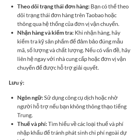
Theo dõi trạng thái đơn hàng:
Bạn có thể theo
dõi trạng thái đơn hàng trên Taobao hoặc
thông qua hệ thống của đơn vị vận chuyển.
Nhận hàng và kiểm tra:
Khi nhận hàng, hãy
kiểm tra kỹ sản phẩm để đảm bảo đúng mẫu
mã, số lượng và chất lượng. Nếu có vấn đề, hãy
liên hệ ngay với nhà cung cấp hoặc đơn vị vận
chuyển để được hỗ trợ giải quyết.
Lưu ý:
Ngôn ngữ:
Sử dụng công cụ dịch hoặc nhờ
người hỗ trợ nếu bạn không thông thạo tiếng
Trung.
Thuế và phí:
Tìm hiểu về các loại thuế và phí
nhập khẩu để tránh phát sinh chi phí ngoài dự