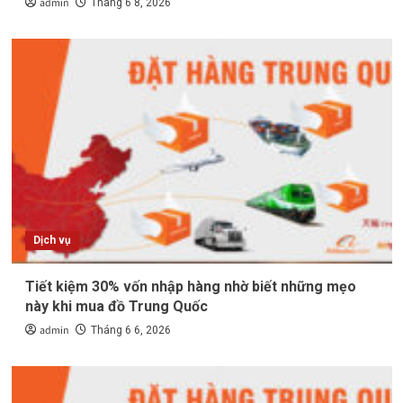
admin
Tháng 6 8, 2026
Dịch vụ
Tiết kiệm 30% vốn nhập hàng nhờ biết những mẹo
này khi mua đồ Trung Quốc
admin
Tháng 6 6, 2026