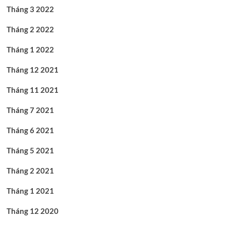
Tháng 3 2022
Tháng 2 2022
Tháng 1 2022
Tháng 12 2021
Tháng 11 2021
Tháng 7 2021
Tháng 6 2021
Tháng 5 2021
Tháng 2 2021
Tháng 1 2021
Tháng 12 2020