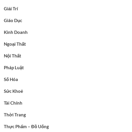
Giải Trí
Giáo Dục
Kinh Doanh
Ngoại Thất
Nội Thất
Pháp Luật
Số Hóa
Sức Khoẻ
Tài Chính
Thời Trang
Thực Phẩm – Đồ Uống