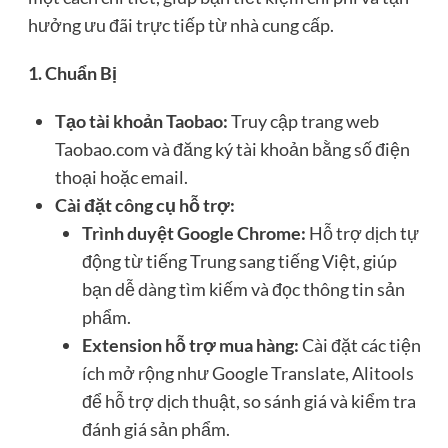
hưởng ưu đãi trực tiếp từ nhà cung cấp.
1. Chuẩn Bị
Tạo tài khoản Taobao:
Truy cập trang web
Taobao.com và đăng ký tài khoản bằng số điện
thoại hoặc email.
Cài đặt công cụ hỗ trợ:
Trình duyệt Google Chrome:
Hỗ trợ dịch tự
động từ tiếng Trung sang tiếng Việt, giúp
bạn dễ dàng tìm kiếm và đọc thông tin sản
phẩm.
Extension hỗ trợ mua hàng:
Cài đặt các tiện
ích mở rộng như Google Translate, Alitools
để hỗ trợ dịch thuật, so sánh giá và kiểm tra
đánh giá sản phẩm.