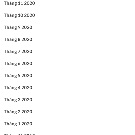
Tháng 11 2020
Tháng 10 2020
Tháng 9 2020
Tháng 8 2020
Tháng 7 2020
Tháng 6 2020
Tháng 5 2020
Tháng 4 2020
Tháng 3 2020
Tháng 2 2020
Tháng 1 2020