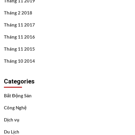
Tháng 11 2019
Tháng 2 2018
Tháng 11 2017
Tháng 11 2016
Tháng 11 2015
Tháng 10 2014
Categories
Bất Động Sản
Công Nghệ
Dịch vụ
Du Lịch