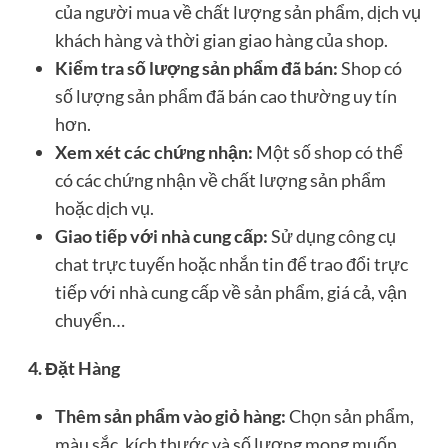
của người mua về chất lượng sản phẩm, dịch vụ
khách hàng và thời gian giao hàng của shop.
Kiểm tra số lượng sản phẩm đã bán:
Shop có
số lượng sản phẩm đã bán cao thường uy tín
hơn.
Xem xét các chứng nhận:
Một số shop có thể
có các chứng nhận về chất lượng sản phẩm
hoặc dịch vụ.
Giao tiếp với nhà cung cấp:
Sử dụng công cụ
chat trực tuyến hoặc nhắn tin để trao đổi trực
tiếp với nhà cung cấp về sản phẩm, giá cả, vận
chuyển…
4. Đặt Hàng
Thêm sản phẩm vào giỏ hàng:
Chọn sản phẩm,
màu sắc, kích thước và số lượng mong muốn,