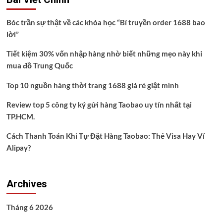
Bóc trần sự thật về các khóa học “Bí truyền order 1688 bao
lời”
Tiết kiệm 30% vốn nhập hàng nhờ biết những mẹo này khi
mua đồ Trung Quốc
Top 10 nguồn hàng thời trang 1688 giá rẻ giật mình
Review top 5 công ty ký gửi hàng Taobao uy tín nhất tại
TP.HCM.
Cách Thanh Toán Khi Tự Đặt Hàng Taobao: Thẻ Visa Hay Ví
Alipay?
Archives
Tháng 6 2026