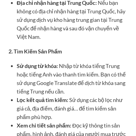
Địa chỉ nhận hàng tại Trung Quốc:
Nếu bạn
không có địa chỉ nhận hàng tại Trung Quốc, hãy
sử dụng dịch vụ kho hàng trung gian tại Trung
Quốc để nhận hàng và sau đó vận chuyển về
Việt Nam.
2. Tìm Kiếm Sản Phẩm
Sử dụng từ khóa:
Nhập từ khóa tiếng Trung
hoặc tiếng Anh vào thanh tìm kiếm. Bạn có thể
sử dụng Google Translate để dịch từ khóa sang
tiếng Trung nếu cần.
Lọc kết quả tìm kiếm:
Sử dụng các bộ lọc như
giá cả, địa điểm, đánh giá… để tìm kiếm sản
phẩm phù hợp.
Xem chi tiết sản phẩm:
Đọc kỹ thông tin sản
phẩm, hình ảnh, đánh giá của người mua trước