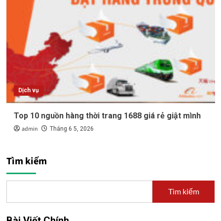
Dịch vụ
Top 10 nguồn hàng thời trang 1688 giá rẻ giật mình
admin
Tháng 6 5, 2026
Tìm kiếm
Tìm kiếm
Bài Viết Chính