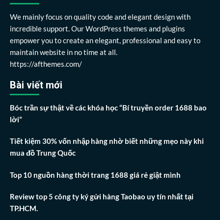
We mainly focus on quality code and elegant design with
incredible support. Our WordPress themes and plugins
empower you to create an elegant, professional and easy to
maintain website in no time at all.
https://afthemes.com/
Bài viết mới
Bóc trần sự thật về các khóa học “Bí truyền order 1688 bao
lời”
Tiết kiệm 30% vốn nhập hàng nhờ biết những mẹo này khi
mua đồ Trung Quốc
Top 10 nguồn hàng thời trang 1688 giá rẻ giật mình
Review top 5 công ty ký gửi hàng Taobao uy tín nhất tại
TP.HCM.