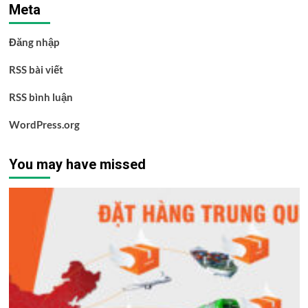
Meta
Đăng nhập
RSS bài viết
RSS bình luận
WordPress.org
You may have missed