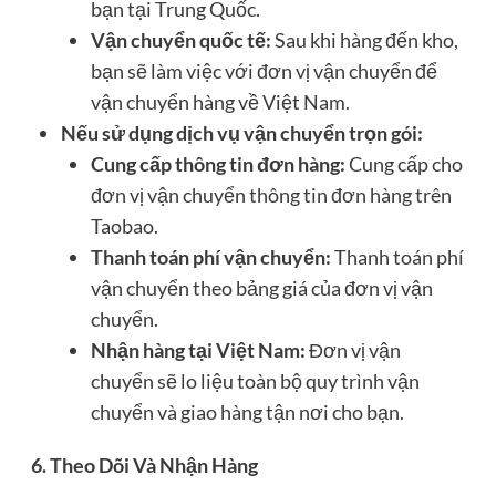
bạn tại Trung Quốc.
Vận chuyển quốc tế:
Sau khi hàng đến kho,
bạn sẽ làm việc với đơn vị vận chuyển để
vận chuyển hàng về Việt Nam.
Nếu sử dụng dịch vụ vận chuyển trọn gói:
Cung cấp thông tin đơn hàng:
Cung cấp cho
đơn vị vận chuyển thông tin đơn hàng trên
Taobao.
Thanh toán phí vận chuyển:
Thanh toán phí
vận chuyển theo bảng giá của đơn vị vận
chuyển.
Nhận hàng tại Việt Nam:
Đơn vị vận
chuyển sẽ lo liệu toàn bộ quy trình vận
chuyển và giao hàng tận nơi cho bạn.
6. Theo Dõi Và Nhận Hàng