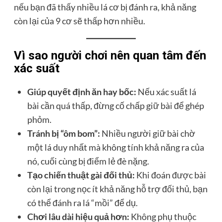
nếu bạn đã thấy nhiều lá cơ bị đánh ra, khả năng
còn lại của 9 cơ sẽ thấp hơn nhiều.
Vì sao người chơi nên quan tâm đến
xác suất
Giúp quyết định ăn hay bốc:
Nếu xác suất lá
bài cần quá thấp, đừng cố chấp giữ bài để ghép
phỏm.
Tránh bị “ôm bom”:
Nhiều người giữ bài chờ
một lá duy nhất mà không tính khả năng ra của
nó, cuối cùng bị điểm lẻ đè nặng.
Tạo chiến thuật gài đối thủ:
Khi đoán được bài
còn lại trong nọc ít khả năng hỗ trợ đối thủ, bạn
có thể đánh ra lá “mồi” để dụ.
Chơi lâu dài hiệu quả hơn:
Không phụ thuộc