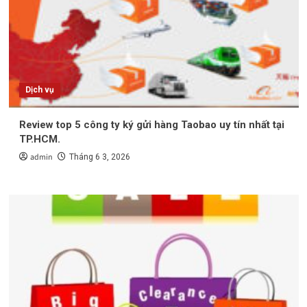
Dịch vụ
Review top 5 công ty ký gửi hàng Taobao uy tín nhất tại
TP.HCM.
admin
Tháng 6 3, 2026