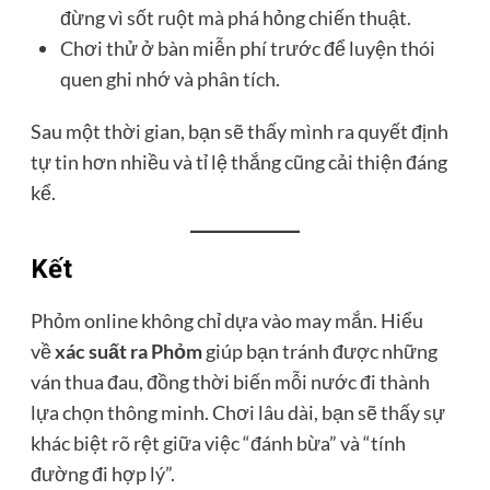
đừng vì sốt ruột mà phá hỏng chiến thuật.
Chơi thử ở bàn miễn phí trước để luyện thói
quen ghi nhớ và phân tích.
Sau một thời gian, bạn sẽ thấy mình ra quyết định
tự tin hơn nhiều và tỉ lệ thắng cũng cải thiện đáng
kể.
Kết
Phỏm online không chỉ dựa vào may mắn. Hiểu
về
xác suất ra Phỏm
giúp bạn tránh được những
ván thua đau, đồng thời biến mỗi nước đi thành
lựa chọn thông minh. Chơi lâu dài, bạn sẽ thấy sự
khác biệt rõ rệt giữa việc “đánh bừa” và “tính
đường đi hợp lý”.