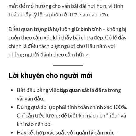
mắt để mở hướng cho ván bài dài hơi hơn, vì tính
toán thấy tỷ lệ ra phỏm ở lượt sau cao hơn.
Điều quan trọng là họ luôn
giữ bình tĩnh
– không bị
cuốn theo cảm xúc khi thấy bài chưa đẹp. Có lẽ đây
chính là điều tách biệt người chơi lâu năm với
những người đánh theo cảm hứng.
Lời khuyên cho người mới
Bắt đầu bằng việc
tập quan sát lá đã ra
trong
vài ván đầu.
Đừng quá áp lực phải tính toán chính xác 100%.
Chỉ cần ước lượng để biết khi nào nên “liều” và
khi nào nên bỏ.
Hãy kết hợp xác suất với
quản lý cảm xúc
–