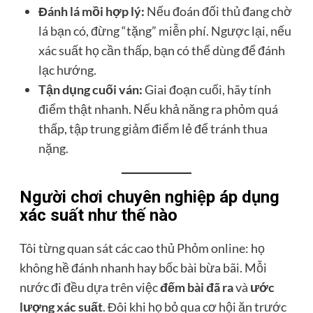
Đánh lá mồi hợp lý:
Nếu đoán đối thủ đang chờ
lá bạn có, đừng “tặng” miễn phí. Ngược lại, nếu
xác suất họ cần thấp, bạn có thể dùng để đánh
lạc hướng.
Tận dụng cuối ván:
Giai đoạn cuối, hãy tính
điểm thật nhanh. Nếu khả năng ra phỏm quá
thấp, tập trung giảm điểm lẻ để tránh thua
nặng.
Người chơi chuyên nghiệp áp dụng
xác suất như thế nào
Tôi từng quan sát các cao thủ Phỏm online: họ
không hề đánh nhanh hay bốc bài bừa bãi. Mỗi
nước đi đều dựa trên việc
đếm bài đã ra
và
ước
lượng xác suất
. Đôi khi họ bỏ qua cơ hội ăn trước