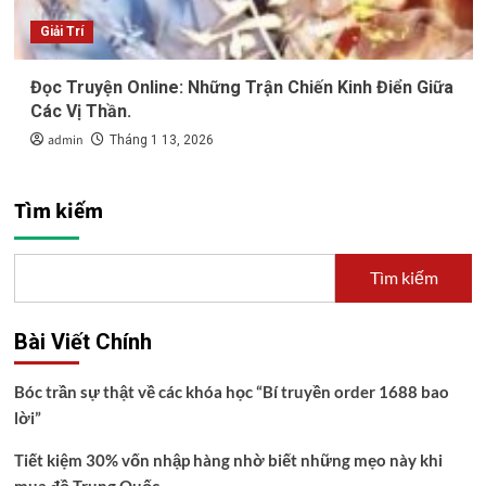
Giải Trí
Đọc Truyện Online: Những Trận Chiến Kinh Điển Giữa
Các Vị Thần.
admin
Tháng 1 13, 2026
Tìm kiếm
Tìm kiếm
Bài Viết Chính
Bóc trần sự thật về các khóa học “Bí truyền order 1688 bao
lời”
Tiết kiệm 30% vốn nhập hàng nhờ biết những mẹo này khi
mua đồ Trung Quốc