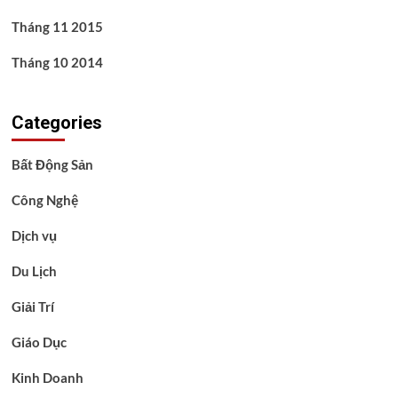
Tháng 11 2015
Tháng 10 2014
Categories
Bất Động Sản
Công Nghệ
Dịch vụ
Du Lịch
Giải Trí
Giáo Dục
Kinh Doanh