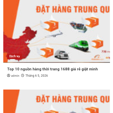
Dịch vụ
Top 10 nguồn hàng thời trang 1688 giá rẻ giật mình
admin
Tháng 6 5, 2026