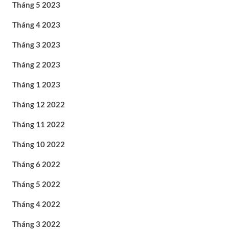
Tháng 5 2023
Tháng 4 2023
Tháng 3 2023
Tháng 2 2023
Tháng 1 2023
Tháng 12 2022
Tháng 11 2022
Tháng 10 2022
Tháng 6 2022
Tháng 5 2022
Tháng 4 2022
Tháng 3 2022