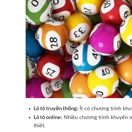
Lô tô truyền thống:
Ít có chương trình khu
Lô tô online:
Nhiều chương trình khuyến mã
thiết.