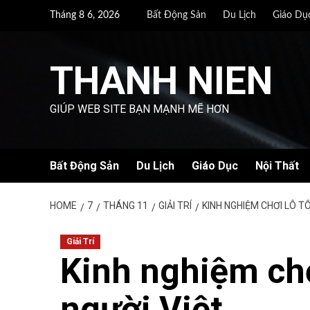
Skip
Tháng 8 6, 2026
Bất Động Sản
Du Lịch
Giáo Dụ
to
content
THANH NIEN
GIÚP WEB SITE BẠN MẠNH MẼ HƠN
Bất Động Sản
Du Lịch
Giáo Dục
Nội Thất
HOME
7
THÁNG 11
GIẢI TRÍ
KINH NGHIỆM CHƠI LÔ T
Giải Trí
Kinh nghiệm chơ
người Việt