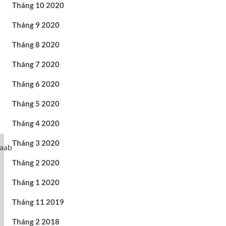
Tháng 10 2020
Tháng 9 2020
Tháng 8 2020
Tháng 7 2020
Tháng 6 2020
Tháng 5 2020
Tháng 4 2020
Tháng 3 2020
Tháng 2 2020
Tháng 1 2020
Tháng 11 2019
Tháng 2 2018