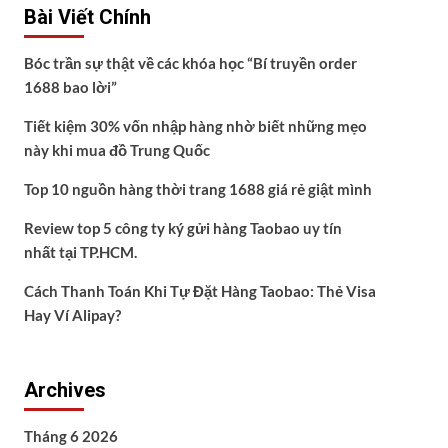
Bài Viết Chính
Bóc trần sự thật về các khóa học “Bí truyền order
1688 bao lời”
Tiết kiệm 30% vốn nhập hàng nhờ biết những mẹo
này khi mua đồ Trung Quốc
Top 10 nguồn hàng thời trang 1688 giá rẻ giật mình
Review top 5 công ty ký gửi hàng Taobao uy tín
nhất tại TP.HCM.
Cách Thanh Toán Khi Tự Đặt Hàng Taobao: Thẻ Visa
Hay Ví Alipay?
Archives
Tháng 6 2026