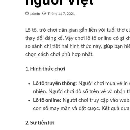
admin
Tháng 11 7, 2021
Lô tô, trò chơi dân gian gắn liền với tuổi thơ
thay đổi đáng kể. Vậy chơi lô tô online có gì 
so sánh chi tiết hai hình thức này, giúp bạn 
chọn cách chơi phù hợp nhất.
1. Hình thức chơi
Lô tô truyền thống:
Người chơi mua vé in s
nhiên. Người chơi dò số trên vé và nhận 
Lô tô online:
Người chơi truy cập vào webs
con số may mắn và đặt cược. Kết quả dựa 
2. Sự tiện lợi