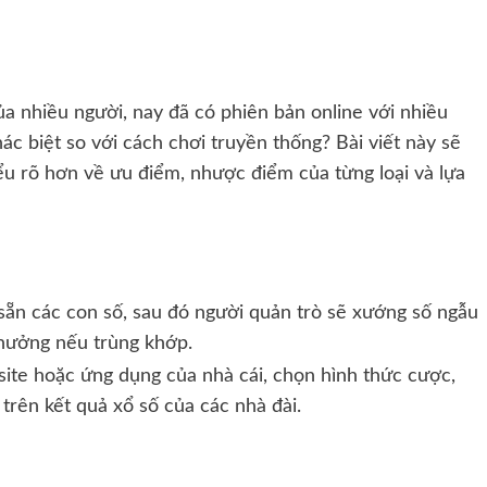
 của nhiều người, nay đã có phiên bản online với nhiều
khác biệt so với cách chơi truyền thống? Bài viết này sẽ
hiểu rõ hơn về ưu điểm, nhược điểm của từng loại và lựa
ẵn các con số, sau đó người quản trò sẽ xướng số ngẫu
thưởng nếu trùng khớp.
ite hoặc ứng dụng của nhà cái, chọn hình thức cược,
trên kết quả xổ số của các nhà đài.