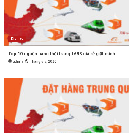
Dịch vụ
Top 10 nguồn hàng thời trang 1688 giá rẻ giật mình
admin
Tháng 6 5, 2026