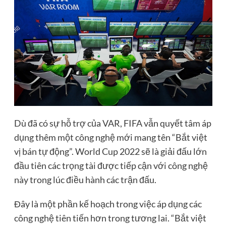
Dù đã có sự hỗ trợ của VAR, FIFA vẫn quyết tâm áp
dụng thêm một công nghệ mới mang tên “Bắt việt
vị bán tự động”. World Cup 2022 sẽ là giải đấu lớn
đầu tiên các trọng tài được tiếp cận với công nghệ
này trong lúc điều hành các trận đấu.
Đây là một phần kế hoạch trong việc áp dụng các
công nghệ tiên tiến hơn trong tương lai. “Bắt việt