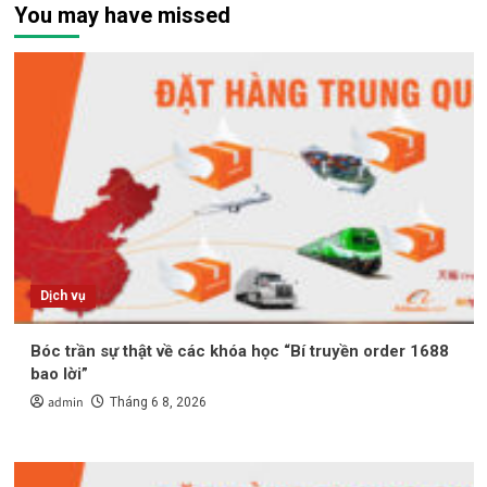
You may have missed
Dịch vụ
Bóc trần sự thật về các khóa học “Bí truyền order 1688
bao lời”
admin
Tháng 6 8, 2026