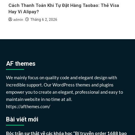
Cách Thanh Toán Khi Tự Đặt Hàng Taobao: Thẻ Visa
Hay Ví Alipay?
admin
Tháng 6 2, 2026
AF themes
We mainly focus on quality code and elegant design with
incredible support. Our WordPress themes and plugins
empower you to create an elegant, professional and easy to
maintain website in no time at all.
https://afthemes.com/
Bài viết mới
Bóc trần sự thật về các khóa học “Bí truyền order 1688 bao