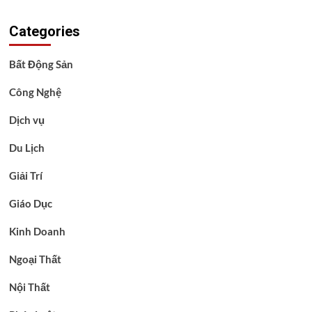
Categories
Bất Động Sản
Công Nghệ
Dịch vụ
Du Lịch
Giải Trí
Giáo Dục
Kinh Doanh
Ngoại Thất
Nội Thất