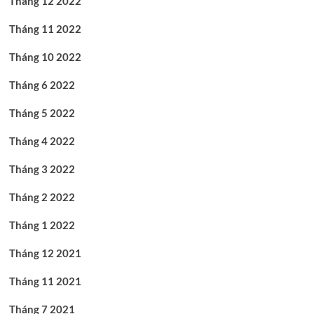
Tháng 12 2022
Tháng 11 2022
Tháng 10 2022
Tháng 6 2022
Tháng 5 2022
Tháng 4 2022
Tháng 3 2022
Tháng 2 2022
Tháng 1 2022
Tháng 12 2021
Tháng 11 2021
Tháng 7 2021