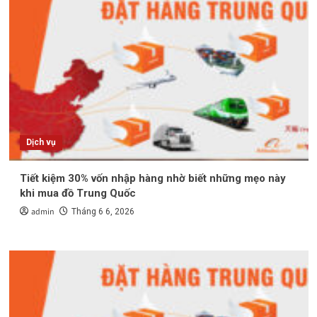
Dịch vụ
Tiết kiệm 30% vốn nhập hàng nhờ biết những mẹo này
khi mua đồ Trung Quốc
admin
Tháng 6 6, 2026