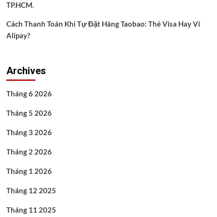
TP.HCM.
Cách Thanh Toán Khi Tự Đặt Hàng Taobao: Thẻ Visa Hay Ví
Alipay?
Archives
Tháng 6 2026
Tháng 5 2026
Tháng 3 2026
Tháng 2 2026
Tháng 1 2026
Tháng 12 2025
Tháng 11 2025