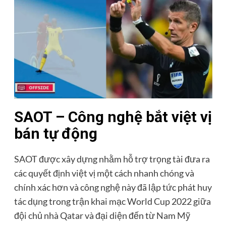
SAOT – Công nghệ bắt việt vị
bán tự động
SAOT được xây dựng nhằm hỗ trợ trọng tài đưa ra
các quyết định việt vị một cách nhanh chóng và
chính xác hơn và công nghệ này đã lập tức phát huy
tác dụng trong trận khai mạc World Cup 2022 giữa
đội chủ nhà Qatar và đại diện đến từ Nam Mỹ