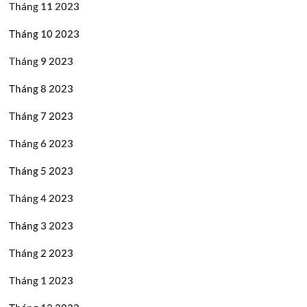
Tháng 11 2023
Tháng 10 2023
Tháng 9 2023
Tháng 8 2023
Tháng 7 2023
Tháng 6 2023
Tháng 5 2023
Tháng 4 2023
Tháng 3 2023
Tháng 2 2023
Tháng 1 2023