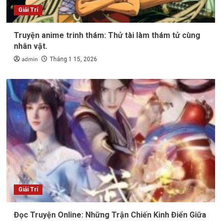
Giải Trí
Truyện anime trinh thám: Thử tài làm thám tử cùng
nhân vật.
admin
Tháng 1 15, 2026
Giải Trí
Đọc Truyện Online: Những Trận Chiến Kinh Điển Giữa