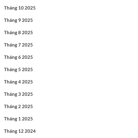
Tháng 10 2025
Tháng 9 2025
Tháng 8 2025
Tháng 7 2025
Tháng 6 2025
Tháng 5 2025
Tháng 4 2025
Tháng 3 2025
Tháng 2 2025
Tháng 1 2025
Tháng 12 2024