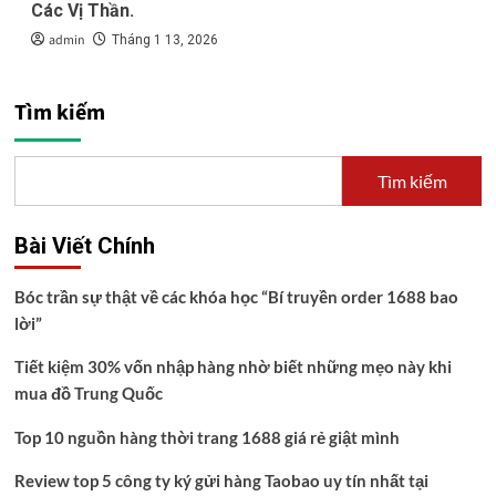
Các Vị Thần.
admin
Tháng 1 13, 2026
Tìm kiếm
Tìm kiếm
Bài Viết Chính
Bóc trần sự thật về các khóa học “Bí truyền order 1688 bao
lời”
Tiết kiệm 30% vốn nhập hàng nhờ biết những mẹo này khi
mua đồ Trung Quốc
Top 10 nguồn hàng thời trang 1688 giá rẻ giật mình
Review top 5 công ty ký gửi hàng Taobao uy tín nhất tại