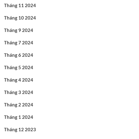
Tháng 11 2024
Tháng 10 2024
Tháng 9 2024
Tháng 7 2024
Tháng 6 2024
Tháng 5 2024
Tháng 4 2024
Tháng 3 2024
Tháng 2 2024
Tháng 1 2024
Tháng 12 2023