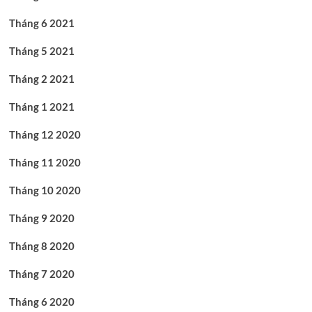
Tháng 6 2021
Tháng 5 2021
Tháng 2 2021
Tháng 1 2021
Tháng 12 2020
Tháng 11 2020
Tháng 10 2020
Tháng 9 2020
Tháng 8 2020
Tháng 7 2020
Tháng 6 2020