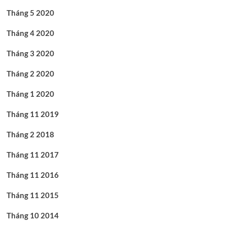
Tháng 5 2020
Tháng 4 2020
Tháng 3 2020
Tháng 2 2020
Tháng 1 2020
Tháng 11 2019
Tháng 2 2018
Tháng 11 2017
Tháng 11 2016
Tháng 11 2015
Tháng 10 2014