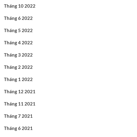
Tháng 10 2022
Tháng 6 2022
Tháng 5 2022
Tháng 4 2022
Tháng 3 2022
Tháng 2 2022
Tháng 1 2022
Tháng 12 2021
Tháng 11 2021
Tháng 7 2021
Tháng 6 2021