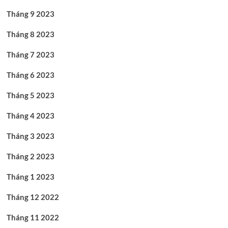
Tháng 9 2023
Tháng 8 2023
Tháng 7 2023
Tháng 6 2023
Tháng 5 2023
Tháng 4 2023
Tháng 3 2023
Tháng 2 2023
Tháng 1 2023
Tháng 12 2022
Tháng 11 2022