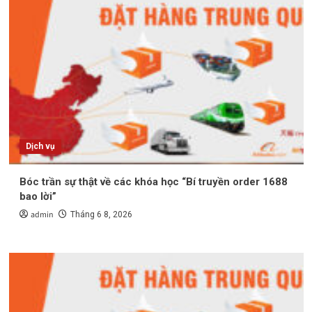
Dịch vụ
Bóc trần sự thật về các khóa học “Bí truyền order 1688
bao lời”
admin
Tháng 6 8, 2026