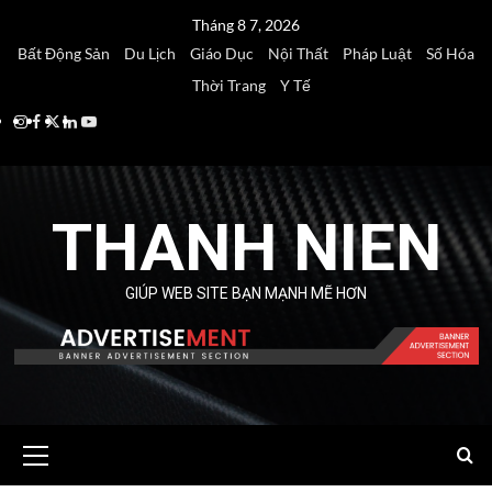
Skip
Tháng 8 7, 2026
to
Bất Động Sản
Du Lịch
Giáo Dục
Nội Thất
Pháp Luật
Số Hóa
content
Thời Trang
Y Tế
Instagram
Facebook
Twitter
Linkedin
Youtube
THANH NIEN
GIÚP WEB SITE BẠN MẠNH MẼ HƠN
Primary
Menu