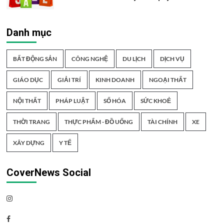
Danh mục
BẤT ĐỘNG SẢN
CÔNG NGHỆ
DU LỊCH
DỊCH VỤ
GIÁO DỤC
GIẢI TRÍ
KINH DOANH
NGOẠI THẤT
NỘI THẤT
PHÁP LUẬT
SỐ HÓA
SỨC KHOẺ
THỜI TRANG
THỰC PHẨM - ĐỒ UỐNG
TÀI CHÍNH
XE
XÂY DỰNG
Y TẾ
CoverNews Social
Instagram
Facebook