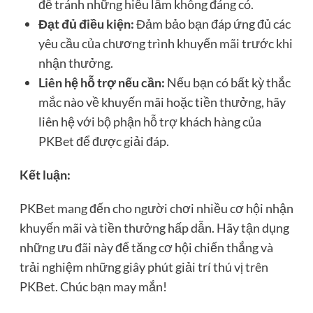
để tránh những hiểu lầm không đáng có.
Đạt đủ điều kiện:
Đảm bảo bạn đáp ứng đủ các
yêu cầu của chương trình khuyến mãi trước khi
nhận thưởng.
Liên hệ hỗ trợ nếu cần:
Nếu bạn có bất kỳ thắc
mắc nào về khuyến mãi hoặc tiền thưởng, hãy
liên hệ với bộ phận hỗ trợ khách hàng của
PKBet để được giải đáp.
Kết luận:
PKBet mang đến cho người chơi nhiều cơ hội nhận
khuyến mãi và tiền thưởng hấp dẫn. Hãy tận dụng
những ưu đãi này để tăng cơ hội chiến thắng và
trải nghiệm những giây phút giải trí thú vị trên
PKBet. Chúc bạn may mắn!