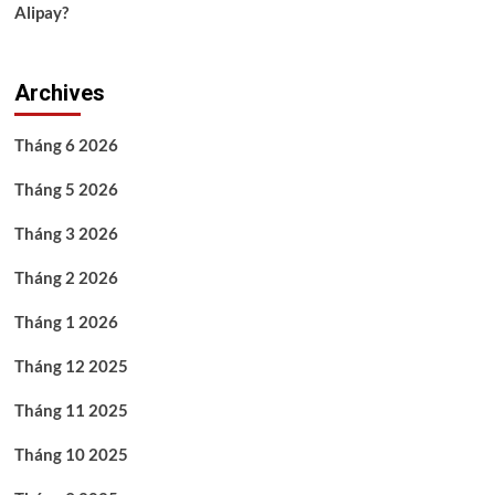
Alipay?
Archives
Tháng 6 2026
Tháng 5 2026
Tháng 3 2026
Tháng 2 2026
Tháng 1 2026
Tháng 12 2025
Tháng 11 2025
Tháng 10 2025