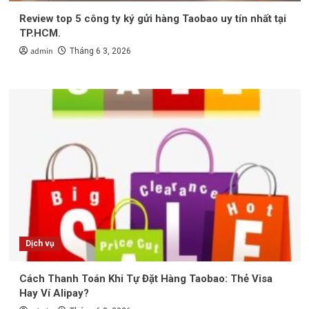
Review top 5 công ty ký gửi hàng Taobao uy tín nhất tại
TP.HCM.
admin
Tháng 6 3, 2026
Dịch vụ
Cách Thanh Toán Khi Tự Đặt Hàng Taobao: Thẻ Visa
Hay Ví Alipay?