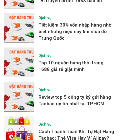
“Bí truyền order 1688 bao lời”
Dịch vụ
Tiết kiệm 30% vốn nhập hàng nhờ
biết những mẹo này khi mua đồ
Trung Quốc
Dịch vụ
Top 10 nguồn hàng thời trang
1688 giá rẻ giật mình
Dịch vụ
Review top 5 công ty ký gửi hàng
Taobao uy tín nhất tại TP.HCM.
Dịch vụ
Cách Thanh Toán Khi Tự Đặt Hàng
Taobao: Thẻ Visa Hay Ví Alipay?