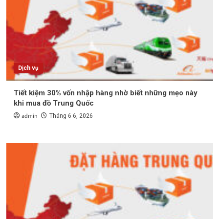
Dịch vụ
Tiết kiệm 30% vốn nhập hàng nhờ biết những mẹo này
khi mua đồ Trung Quốc
admin
Tháng 6 6, 2026