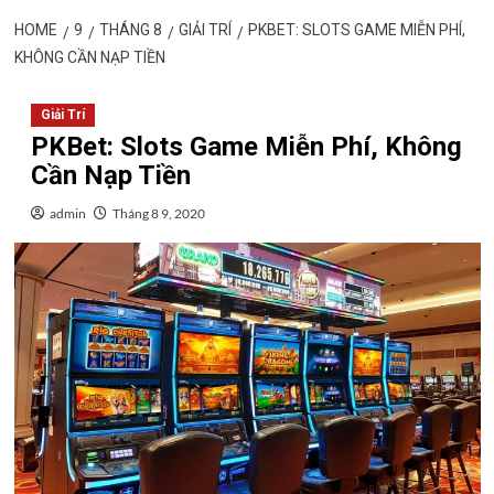
HOME
9
THÁNG 8
GIẢI TRÍ
PKBET: SLOTS GAME MIỄN PHÍ,
KHÔNG CẦN NẠP TIỀN
Giải Trí
PKBet: Slots Game Miễn Phí, Không
Cần Nạp Tiền
admin
Tháng 8 9, 2020