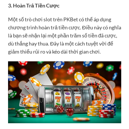
3. Hoàn Trả Tiền Cược
Một số trò chơi slot trên PKBet có thể áp dụng
chương trình hoàn trả tiền cược. Điều này có nghĩa
là bạn sẽ nhận lại một phần trăm số tiền đã cược,
dù thắng hay thua. Đây là một cách tuyệt vời để
giảm thiểu rủi ro và kéo dài thời gian chơi.