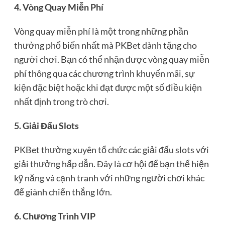
4. Vòng Quay Miễn Phí
Vòng quay miễn phí là một trong những phần
thưởng phổ biến nhất mà PKBet dành tặng cho
người chơi. Bạn có thể nhận được vòng quay miễn
phí thông qua các chương trình khuyến mãi, sự
kiện đặc biệt hoặc khi đạt được một số điều kiện
nhất định trong trò chơi.
5. Giải Đấu Slots
PKBet thường xuyên tổ chức các giải đấu slots với
giải thưởng hấp dẫn. Đây là cơ hội để bạn thể hiện
kỹ năng và cạnh tranh với những người chơi khác
để giành chiến thắng lớn.
6. Chương Trình VIP