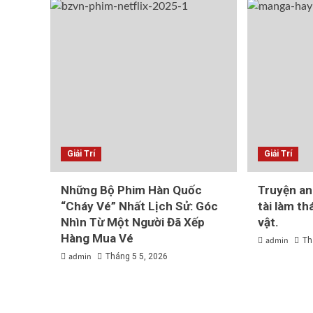
Giải Trí
Giải Trí
Những Bộ Phim Hàn Quốc
Truyện an
“Cháy Vé” Nhất Lịch Sử: Góc
tài làm t
Nhìn Từ Một Người Đã Xếp
vật.
Hàng Mua Vé
admin
Th
admin
Tháng 5 5, 2026