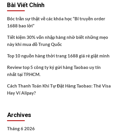
Bài Viết Chính
Bóc trần sự thật về các khóa học “Bí truyền order
1688 bao lời”
Tiết kiệm 30% vốn nhập hàng nhờ biết những mẹo
này khi mua đồ Trung Quốc
Top 10 nguồn hàng thời trang 1688 giá rẻ giật mình
Review top 5 công ty ký gửi hàng Taobao uy tín
nhất tại TP.HCM.
Cách Thanh Toán Khi Tự Đặt Hàng Taobao: Thẻ Visa
Hay Ví Alipay?
Archives
Tháng 6 2026