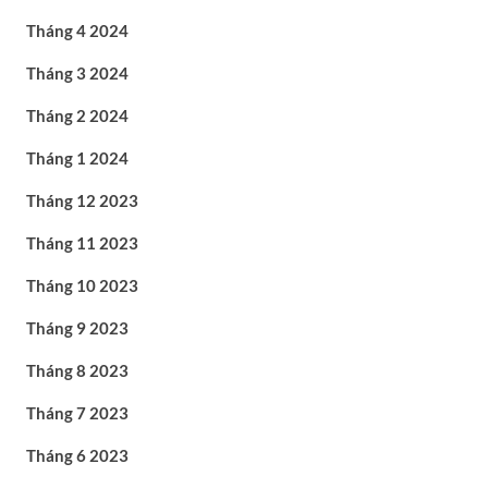
Tháng 4 2024
Tháng 3 2024
Tháng 2 2024
Tháng 1 2024
Tháng 12 2023
Tháng 11 2023
Tháng 10 2023
Tháng 9 2023
Tháng 8 2023
Tháng 7 2023
Tháng 6 2023