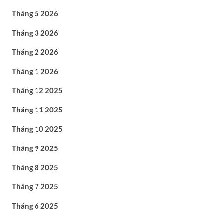
Tháng 5 2026
Tháng 3 2026
Tháng 2 2026
Tháng 1 2026
Tháng 12 2025
Tháng 11 2025
Tháng 10 2025
Tháng 9 2025
Tháng 8 2025
Tháng 7 2025
Tháng 6 2025