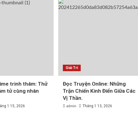
Giải Trí
ime trinh thám: Thử
Đọc Truyện Online: Những
hám tử cùng nhân
Trận Chiến Kinh Điển Giữa Các
Vị Thần.
admin
áng 1 15, 2026
Tháng 1 13, 2026