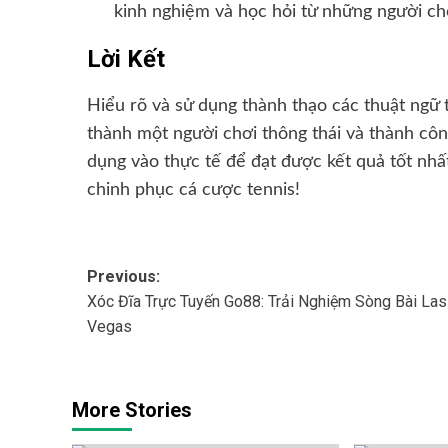
kinh nghiệm và học hỏi từ những người ch
Lời Kết
Hiểu rõ và sử dụng thành thạo các thuật ngữ 
thành một người chơi thông thái và thành côn
dụng vào thực tế để đạt được kết quả tốt nh
chinh phục cá cược tennis!
Post
Previous:
Xóc Đĩa Trực Tuyến Go88: Trải Nghiệm Sòng Bài Las
navigation
Vegas
More Stories