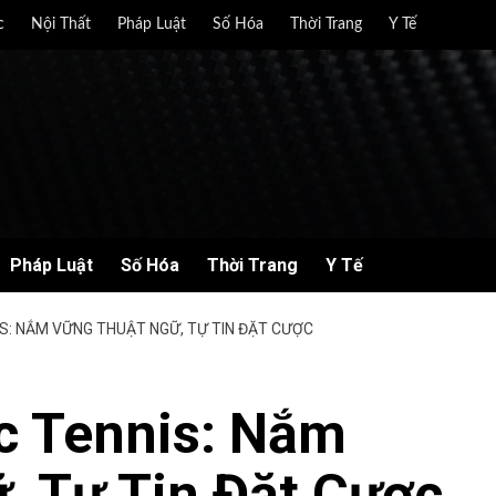
c
Nội Thất
Pháp Luật
Số Hóa
Thời Trang
Y Tế
Pháp Luật
Số Hóa
Thời Trang
Y Tế
IS: NẮM VỮNG THUẬT NGỮ, TỰ TIN ĐẶT CƯỢC
c Tennis: Nắm
, Tự Tin Đặt Cược