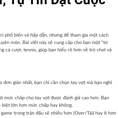
 trí phổ biến và hấp dẫn, nhưng để tham gia một cách
uyên môn. Bài viết này sẽ cung cấp cho bạn một “từ
g cá cược tennis, giúp bạn hiểu rõ hơn về trò chơi và
èo đơn giản nhất, bạn chỉ cần chọn tay vợt mà bạn nghĩ
t mức chấp cho tay vợt được đánh giá cao hơn. Bạn
h biệt lớn hơn mức chấp hay không.
game trong trận đấu sẽ nhiều hơn (Over/Tài) hay ít hơn