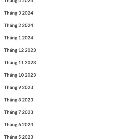
Tháng 4 2024
Tháng 3 2024
Tháng 2 2024
Tháng 1 2024
Tháng 12 2023
Tháng 11 2023
Tháng 10 2023
Tháng 9 2023
Tháng 8 2023
Tháng 7 2023
Tháng 6 2023
Tháng 5 2023