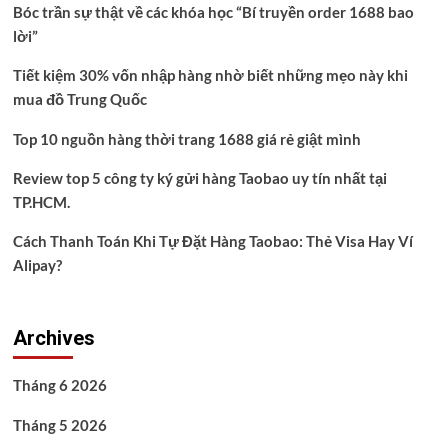
Bóc trần sự thật về các khóa học “Bí truyền order 1688 bao
lời”
Tiết kiệm 30% vốn nhập hàng nhờ biết những mẹo này khi
mua đồ Trung Quốc
Top 10 nguồn hàng thời trang 1688 giá rẻ giật mình
Review top 5 công ty ký gửi hàng Taobao uy tín nhất tại
TP.HCM.
Cách Thanh Toán Khi Tự Đặt Hàng Taobao: Thẻ Visa Hay Ví
Alipay?
Archives
Tháng 6 2026
Tháng 5 2026