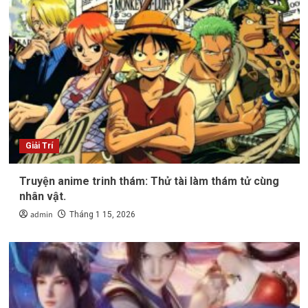
Giải Trí
Truyện anime trinh thám: Thử tài làm thám tử cùng
nhân vật.
admin
Tháng 1 15, 2026