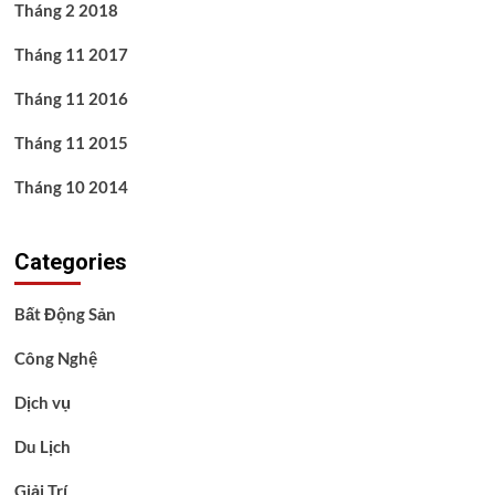
Tháng 2 2018
Tháng 11 2017
Tháng 11 2016
Tháng 11 2015
Tháng 10 2014
Categories
Bất Động Sản
Công Nghệ
Dịch vụ
Du Lịch
Giải Trí