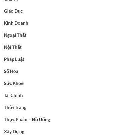
Giáo Dục
Kinh Doanh
Ngoại Thất
Nội Thất
Pháp Luật
Số Hóa
Sức Khoẻ
Tài Chính
Thời Trang
Thực Phẩm – Đồ Uống
Xây Dựng