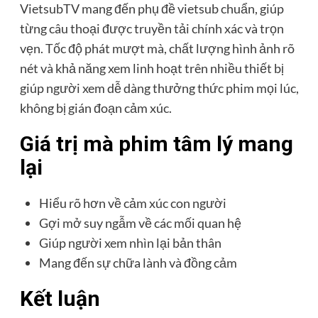
VietsubTV mang đến phụ đề vietsub chuẩn, giúp
từng câu thoại được truyền tải chính xác và trọn
vẹn. Tốc độ phát mượt mà, chất lượng hình ảnh rõ
nét và khả năng xem linh hoạt trên nhiều thiết bị
giúp người xem dễ dàng thưởng thức phim mọi lúc,
không bị gián đoạn cảm xúc.
Giá trị mà phim tâm lý mang
lại
Hiểu rõ hơn về cảm xúc con người
Gợi mở suy ngẫm về các mối quan hệ
Giúp người xem nhìn lại bản thân
Mang đến sự chữa lành và đồng cảm
Kết luận