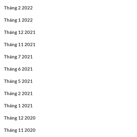
Tháng 2 2022
Tháng 1 2022
Tháng 12 2021
Tháng 11 2021
Tháng 7 2021
Tháng 6 2021
Tháng 5 2021
Tháng 2 2021
Tháng 1 2021
Tháng 12 2020
Tháng 11 2020