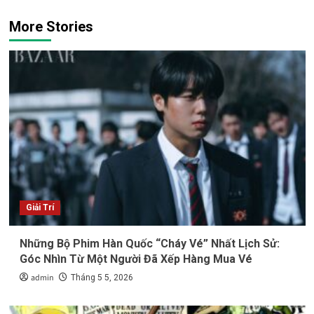
More Stories
Giải Trí
Những Bộ Phim Hàn Quốc “Cháy Vé” Nhất Lịch Sử:
Góc Nhìn Từ Một Người Đã Xếp Hàng Mua Vé
admin
Tháng 5 5, 2026