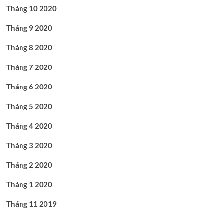
Tháng 10 2020
Tháng 9 2020
Tháng 8 2020
Tháng 7 2020
Tháng 6 2020
Tháng 5 2020
Tháng 4 2020
Tháng 3 2020
Tháng 2 2020
Tháng 1 2020
Tháng 11 2019