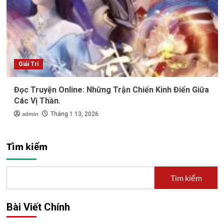
Giải Trí
Đọc Truyện Online: Những Trận Chiến Kinh Điển Giữa
Các Vị Thần.
admin
Tháng 1 13, 2026
Tìm kiếm
Tìm kiếm
Bài Viết Chính