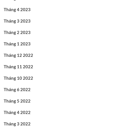
Tháng 4 2023
Tháng 3 2023
Tháng 2 2023
Tháng 1 2023
Tháng 12 2022
Tháng 11 2022
Tháng 10 2022
Tháng 6 2022
Tháng 5 2022
Tháng 4 2022
Tháng 3 2022