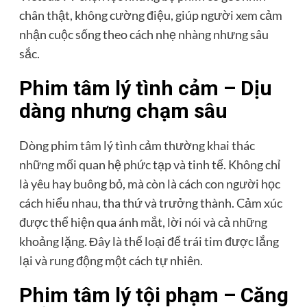
chân thật, không cường điệu, giúp người xem cảm
nhận cuộc sống theo cách nhẹ nhàng nhưng sâu
sắc.
Phim tâm lý tình cảm – Dịu
dàng nhưng chạm sâu
Dòng phim tâm lý tình cảm thường khai thác
những mối quan hệ phức tạp và tinh tế. Không chỉ
là yêu hay buông bỏ, mà còn là cách con người học
cách hiểu nhau, tha thứ và trưởng thành. Cảm xúc
được thể hiện qua ánh mắt, lời nói và cả những
khoảng lặng. Đây là thể loại để trái tim được lắng
lại và rung động một cách tự nhiên.
Phim tâm lý tội phạm – Căng