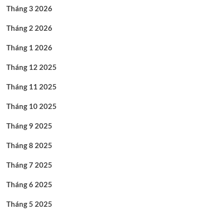
Tháng 3 2026
Tháng 2 2026
Tháng 1 2026
Tháng 12 2025
Tháng 11 2025
Tháng 10 2025
Tháng 9 2025
Tháng 8 2025
Tháng 7 2025
Tháng 6 2025
Tháng 5 2025