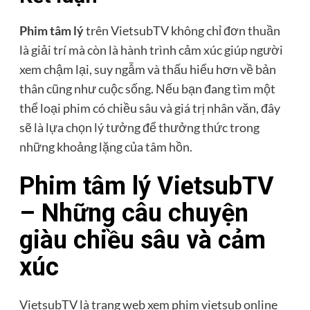
Phim tâm lý
trên VietsubTV không chỉ đơn thuần
là giải trí mà còn là hành trình cảm xúc giúp người
xem chậm lại, suy ngẫm và thấu hiểu hơn về bản
thân cũng như cuộc sống. Nếu bạn đang tìm một
thể loại phim có chiều sâu và giá trị nhân văn, đây
sẽ là lựa chọn lý tưởng để thưởng thức trong
những khoảng lặng của tâm hồn.
Phim tâm lý VietsubTV
– Những câu chuyện
giàu chiều sâu và cảm
xúc
VietsubTV là trang web xem phim vietsub online