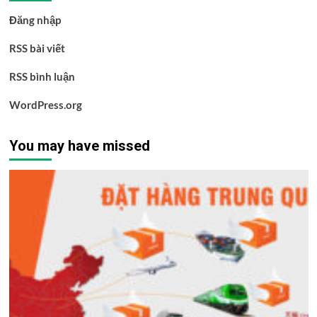
Đăng nhập
RSS bài viết
RSS bình luận
WordPress.org
You may have missed