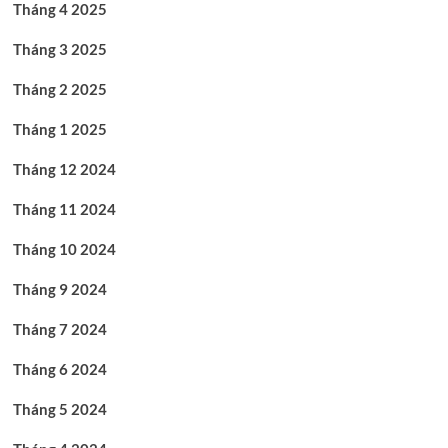
Tháng 4 2025
Tháng 3 2025
Tháng 2 2025
Tháng 1 2025
Tháng 12 2024
Tháng 11 2024
Tháng 10 2024
Tháng 9 2024
Tháng 7 2024
Tháng 6 2024
Tháng 5 2024