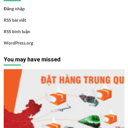
Đăng nhập
RSS bài viết
RSS bình luận
WordPress.org
You may have missed