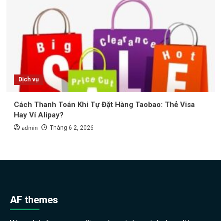
Dịch vụ
Cách Thanh Toán Khi Tự Đặt Hàng Taobao: Thẻ Visa
Hay Ví Alipay?
admin
Tháng 6 2, 2026
AF themes