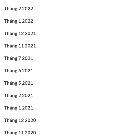
Tháng 2 2022
Tháng 1 2022
Tháng 12 2021
Tháng 11 2021
Tháng 7 2021
Tháng 6 2021
Tháng 5 2021
Tháng 2 2021
Tháng 1 2021
Tháng 12 2020
Tháng 11 2020