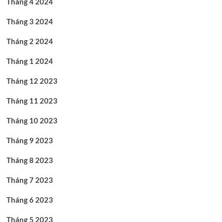
Tháng 4 2024
Tháng 3 2024
Tháng 2 2024
Tháng 1 2024
Tháng 12 2023
Tháng 11 2023
Tháng 10 2023
Tháng 9 2023
Tháng 8 2023
Tháng 7 2023
Tháng 6 2023
Tháng 5 2023