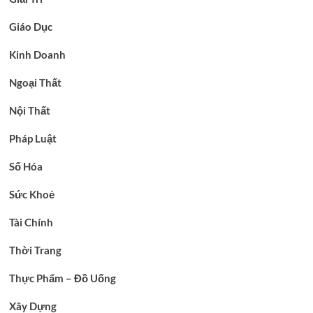
Giáo Dục
Kinh Doanh
Ngoại Thất
Nội Thất
Pháp Luật
Số Hóa
Sức Khoẻ
Tài Chính
Thời Trang
Thực Phẩm – Đồ Uống
Xây Dựng