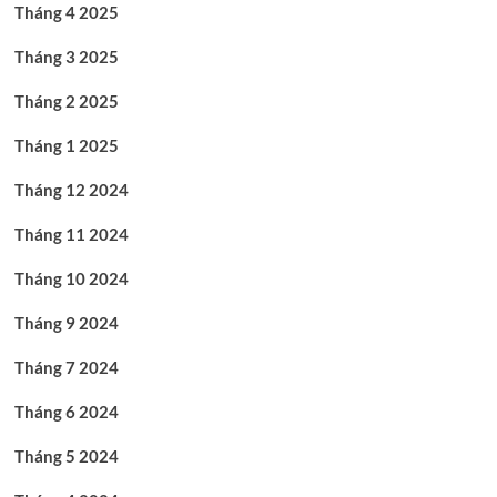
Tháng 4 2025
Tháng 3 2025
Tháng 2 2025
Tháng 1 2025
Tháng 12 2024
Tháng 11 2024
Tháng 10 2024
Tháng 9 2024
Tháng 7 2024
Tháng 6 2024
Tháng 5 2024