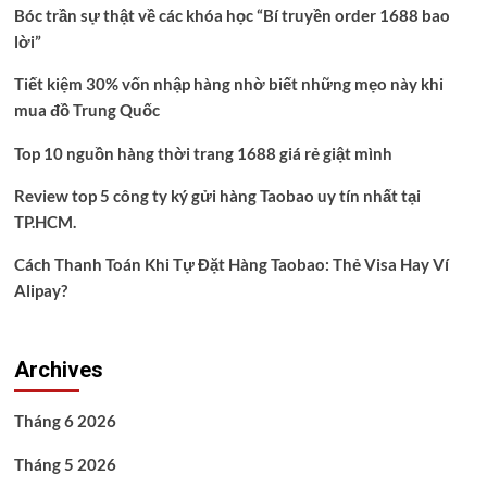
Bóc trần sự thật về các khóa học “Bí truyền order 1688 bao
lời”
Tiết kiệm 30% vốn nhập hàng nhờ biết những mẹo này khi
mua đồ Trung Quốc
Top 10 nguồn hàng thời trang 1688 giá rẻ giật mình
Review top 5 công ty ký gửi hàng Taobao uy tín nhất tại
TP.HCM.
Cách Thanh Toán Khi Tự Đặt Hàng Taobao: Thẻ Visa Hay Ví
Alipay?
Archives
Tháng 6 2026
Tháng 5 2026