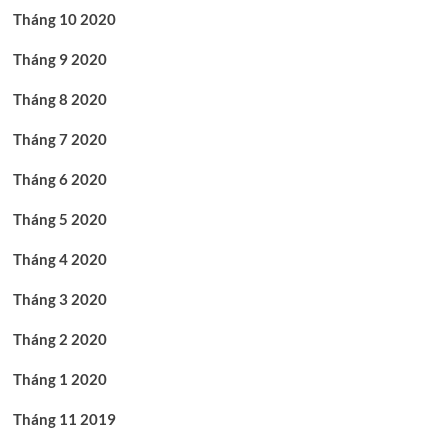
Tháng 10 2020
Tháng 9 2020
Tháng 8 2020
Tháng 7 2020
Tháng 6 2020
Tháng 5 2020
Tháng 4 2020
Tháng 3 2020
Tháng 2 2020
Tháng 1 2020
Tháng 11 2019