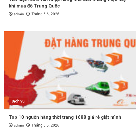
khi mua đồ Trung Quốc
admin
Tháng 6 6, 2026
Dịch vụ
Top 10 nguồn hàng thời trang 1688 giá rẻ giật mình
admin
Tháng 6 5, 2026