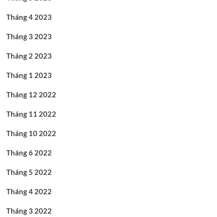
Tháng 4 2023
Tháng 3 2023
Tháng 2 2023
Tháng 1 2023
Tháng 12 2022
Tháng 11 2022
Tháng 10 2022
Tháng 6 2022
Tháng 5 2022
Tháng 4 2022
Tháng 3 2022