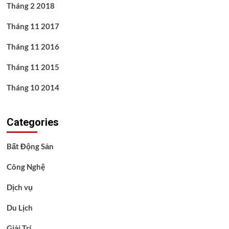
Tháng 2 2018
Tháng 11 2017
Tháng 11 2016
Tháng 11 2015
Tháng 10 2014
Categories
Bất Động Sản
Công Nghệ
Dịch vụ
Du Lịch
Giải Trí