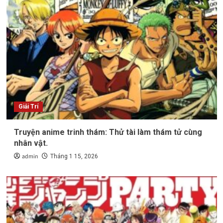
Giải Trí
Truyện anime trinh thám: Thử tài làm thám tử cùng
nhân vật.
admin
Tháng 1 15, 2026