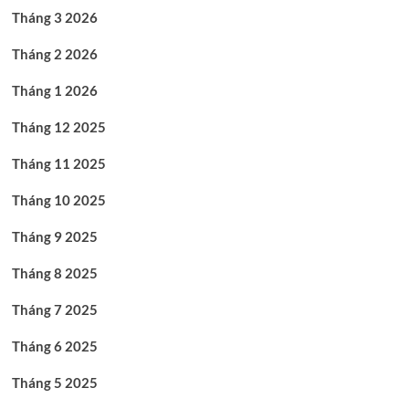
Tháng 3 2026
Tháng 2 2026
Tháng 1 2026
Tháng 12 2025
Tháng 11 2025
Tháng 10 2025
Tháng 9 2025
Tháng 8 2025
Tháng 7 2025
Tháng 6 2025
Tháng 5 2025