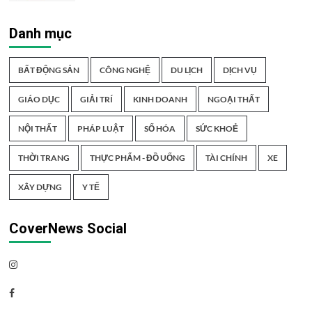
Danh mục
BẤT ĐỘNG SẢN
CÔNG NGHỆ
DU LỊCH
DỊCH VỤ
GIÁO DỤC
GIẢI TRÍ
KINH DOANH
NGOẠI THẤT
NỘI THẤT
PHÁP LUẬT
SỐ HÓA
SỨC KHOẺ
THỜI TRANG
THỰC PHẨM - ĐỒ UỐNG
TÀI CHÍNH
XE
XÂY DỰNG
Y TẾ
CoverNews Social
Instagram
Facebook