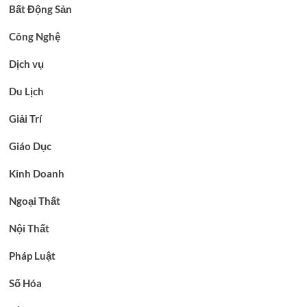
Bất Động Sản
Công Nghệ
Dịch vụ
Du Lịch
Giải Trí
Giáo Dục
Kinh Doanh
Ngoại Thất
Nội Thất
Pháp Luật
Số Hóa