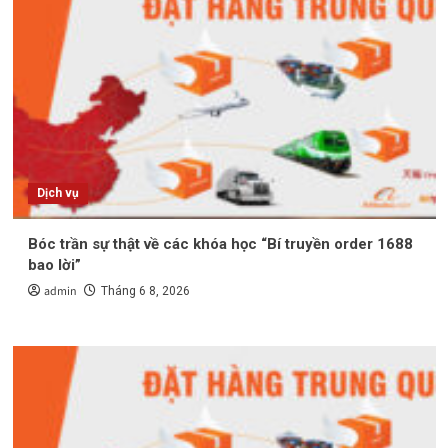
Dịch vụ
Bóc trần sự thật về các khóa học “Bí truyền order 1688
bao lời”
admin
Tháng 6 8, 2026