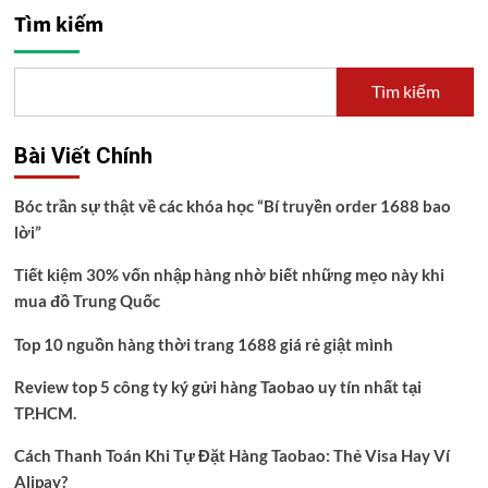
Tìm kiếm
Tìm kiếm
Bài Viết Chính
Bóc trần sự thật về các khóa học “Bí truyền order 1688 bao
lời”
Tiết kiệm 30% vốn nhập hàng nhờ biết những mẹo này khi
mua đồ Trung Quốc
Top 10 nguồn hàng thời trang 1688 giá rẻ giật mình
Review top 5 công ty ký gửi hàng Taobao uy tín nhất tại
TP.HCM.
Cách Thanh Toán Khi Tự Đặt Hàng Taobao: Thẻ Visa Hay Ví
Alipay?