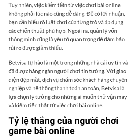
Tuy nhiên, việc kiếm tiền từ việc chơi bài online
không phải lúc nào cũng dễ dàng. Để có lợi nhuận,
bạn cần hiểu rõ luật chơi của từng trò và áp dụng
các chiến thuật phù hợp. Ngoài ra, quản lý vốn
thông minh cũng là yếu tố quan trọng để đảm bảo
rủi ro được giảm thiểu.
Betvisa tự hào là một trong những nhà cái uy tín và
đã được hàng ngàn người chơi tin tưởng. Với giao
diện đẹp mắt, dịch vụ chăm sóc khách hàng chuyên
nghiệp và hệ thống thanh toán an toàn, Betvisa là
lựa chọn lý tưởng cho những ai muốn thử vận may
và kiếm tiền thật từ việc chơi bài online.
Tỷ lệ thắng của người chơi
game bài online