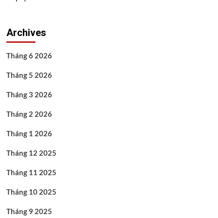
Archives
Tháng 6 2026
Tháng 5 2026
Tháng 3 2026
Tháng 2 2026
Tháng 1 2026
Tháng 12 2025
Tháng 11 2025
Tháng 10 2025
Tháng 9 2025