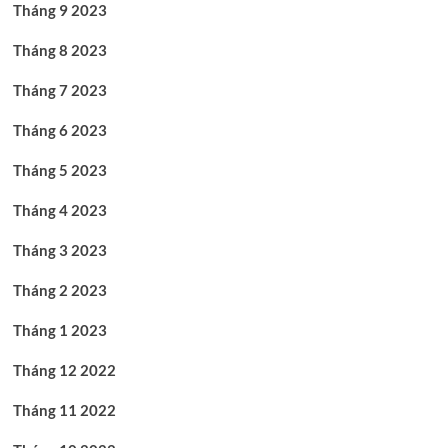
Tháng 9 2023
Tháng 8 2023
Tháng 7 2023
Tháng 6 2023
Tháng 5 2023
Tháng 4 2023
Tháng 3 2023
Tháng 2 2023
Tháng 1 2023
Tháng 12 2022
Tháng 11 2022