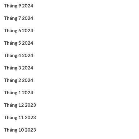
Tháng 9 2024
Tháng 7 2024
Tháng 6 2024
Tháng 5 2024
Tháng 4 2024
Tháng 3 2024
Tháng 2 2024
Tháng 1 2024
Tháng 12 2023
Tháng 11 2023
Tháng 10 2023