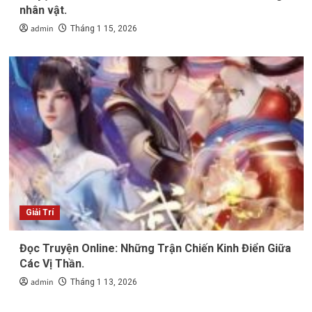
nhân vật.
admin
Tháng 1 15, 2026
Giải Trí
Đọc Truyện Online: Những Trận Chiến Kinh Điển Giữa
Các Vị Thần.
admin
Tháng 1 13, 2026