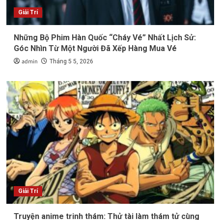
Giải Trí
Những Bộ Phim Hàn Quốc “Cháy Vé” Nhất Lịch Sử:
Góc Nhìn Từ Một Người Đã Xếp Hàng Mua Vé
admin
Tháng 5 5, 2026
Giải Trí
Truyện anime trinh thám: Thử tài làm thám tử cùng