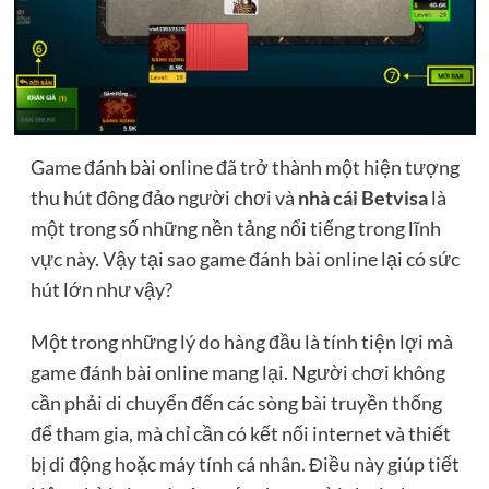
Game đánh bài online đã trở thành một hiện tượng
thu hút đông đảo người chơi và
nhà cái Betvisa
là
một trong số những nền tảng nổi tiếng trong lĩnh
vực này. Vậy tại sao game đánh bài online lại có sức
hút lớn như vậy?
Một trong những lý do hàng đầu là tính tiện lợi mà
game đánh bài online mang lại. Người chơi không
cần phải di chuyển đến các sòng bài truyền thống
để tham gia, mà chỉ cần có kết nối internet và thiết
bị di động hoặc máy tính cá nhân. Điều này giúp tiết