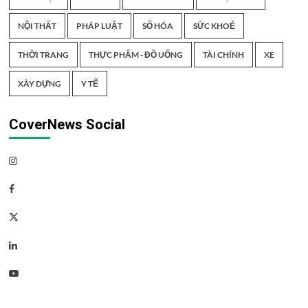
NỘI THẤT
PHÁP LUẬT
SỐ HÓA
SỨC KHOẺ
THỜI TRANG
THỰC PHẨM - ĐỒ UỐNG
TÀI CHÍNH
XE
XÂY DỰNG
Y TẾ
CoverNews Social
Instagram
Facebook
Twitter
Linkedin
Youtube