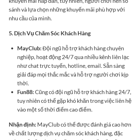
khuyến mãi hấp dẫn, tuy nhiên, người chơi nên so
sánh và lựa chọn những khuyến mãi phù hợp với
nhu cầu của mình.
5. Dịch Vụ Chăm Sóc Khách Hàng
MayClub:
Đội ngũ hỗ trợ khách hàng chuyên
nghiệp, hoạt động 24/7 qua nhiều kênh liên lạc
như chat trực tuyến, hotline, email. Sẵn sàng
giải đáp mọi thắc mắc và hỗ trợ người chơi kịp
thời.
Fun88:
Cũng có đội ngũ hỗ trợ khách hàng 24/7,
tuy nhiên có thể gặp khó khăn trong việc liên hệ
vào một số thời điểm cao điểm.
Nhận định:
MayClub có thể được đánh giá cao hơn
về chất lượng dịch vụ chăm sóc khách hàng, đặc