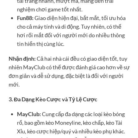
tải trang nhanh, mượt mà, mang đến trải
nghiệm chơi game tốt nhất.
Fun88:
Giao diện hiện đại, bắt mắt, tối ưu hóa
cho cả máy tính và di động. Tuy nhiên, có thể
hơi rối mắt đối với người mới do nhiều thông
tin hiển thị cùng lúc.
Nhận định:
Cả hai nhà cái đều có giao diện tốt, tuy
nhiên MayClub có thể được đánh giá cao hơn về sự
đơn giản và dễ sử dụng, đặc biệt là đối với người
mới.
3. Đa Dạng Kèo Cược và Tỷ Lệ Cược
MayClub:
Cung cấp đa dạng các loại kèo bóng
rổ, bao gồm kèo Moneyline, kèo chấp, kèo Tài
Xỉu, kèo cược hiệp/quý và nhiều kèo phụ khác.