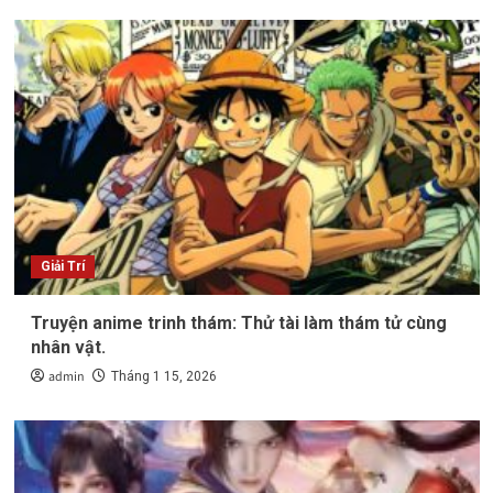
Giải Trí
Truyện anime trinh thám: Thử tài làm thám tử cùng
nhân vật.
admin
Tháng 1 15, 2026