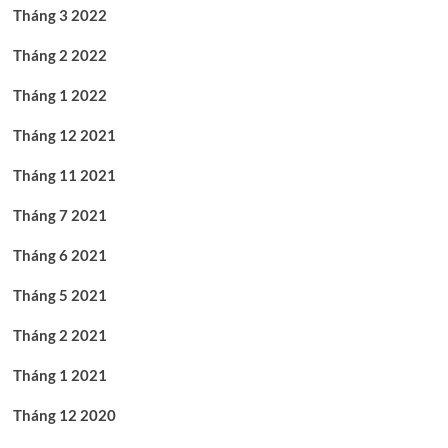
Tháng 3 2022
Tháng 2 2022
Tháng 1 2022
Tháng 12 2021
Tháng 11 2021
Tháng 7 2021
Tháng 6 2021
Tháng 5 2021
Tháng 2 2021
Tháng 1 2021
Tháng 12 2020