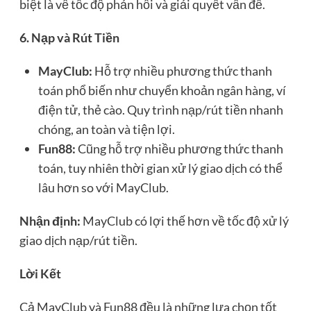
biệt là về tốc độ phản hồi và giải quyết vấn đề.
6. Nạp và Rút Tiền
MayClub:
Hỗ trợ nhiều phương thức thanh
toán phổ biến như chuyển khoản ngân hàng, ví
điện tử, thẻ cào. Quy trình nạp/rút tiền nhanh
chóng, an toàn và tiện lợi.
Fun88:
Cũng hỗ trợ nhiều phương thức thanh
toán, tuy nhiên thời gian xử lý giao dịch có thể
lâu hơn so với MayClub.
Nhận định:
MayClub có lợi thế hơn về tốc độ xử lý
giao dịch nạp/rút tiền.
Lời Kết
Cả MayClub và Fun88 đều là những lựa chọn tốt