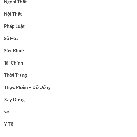
Ngoại Thất
Nội Thất
Pháp Luật
Số Hóa
Sức Khoẻ
Tài Chính
Thời Trang
Thực Phẩm – Đồ Uống
Xây Dựng
xe
Y Tế