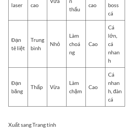
Vừa
n
laser
cao
cao
boss
thấu
cá
Cá
Làm
lớn,
Đạn
Trung
Nhỏ
choá
Cao
cá
tê liệt
bình
ng
nhan
h
Cá
Đạn
Làm
nhan
Thấp
Vừa
Cao
băng
chậm
h, đàn
cá
Xuất sang Trang tính