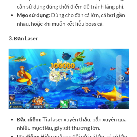
cần sử dụng đúng thời điểm để tránh lãng phí.
Mẹo sử dụng:
Dùng cho đàn cá lớn, cá bơi gần
nhau, hoặc khi muốn kết liễu boss cá.
3. Đạn Laser
Đặc điểm:
Tia laser xuyên thấu, bắn xuyên qua
nhiều mục tiêu, gây sát thương lớn.
Ưu điểm:
Hiệu quả cao đối với cá lớn, cá có lớp