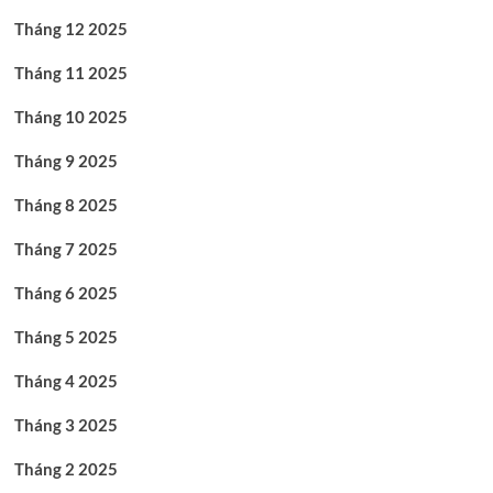
Tháng 12 2025
Tháng 11 2025
Tháng 10 2025
Tháng 9 2025
Tháng 8 2025
Tháng 7 2025
Tháng 6 2025
Tháng 5 2025
Tháng 4 2025
Tháng 3 2025
Tháng 2 2025