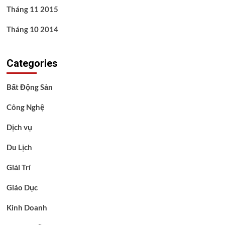
Tháng 11 2015
Tháng 10 2014
Categories
Bất Động Sản
Công Nghệ
Dịch vụ
Du Lịch
Giải Trí
Giáo Dục
Kinh Doanh