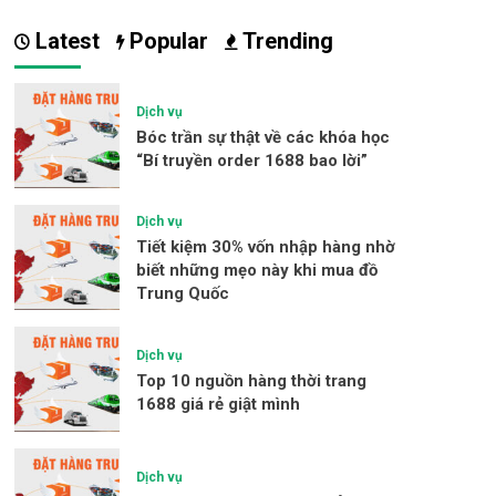
Latest
Popular
Trending
Dịch vụ
Bóc trần sự thật về các khóa học
“Bí truyền order 1688 bao lời”
Dịch vụ
Tiết kiệm 30% vốn nhập hàng nhờ
biết những mẹo này khi mua đồ
Trung Quốc
Dịch vụ
Top 10 nguồn hàng thời trang
1688 giá rẻ giật mình
Dịch vụ