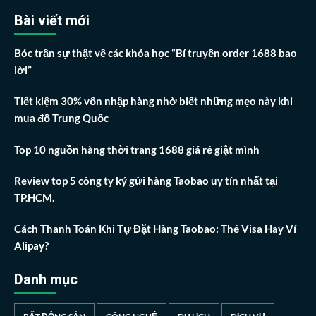
Bài viết mới
Bóc trần sự thật về các khóa học “Bí truyền order 1688 bao
lời”
Tiết kiệm 30% vốn nhập hàng nhờ biết những mẹo này khi
mua đồ Trung Quốc
Top 10 nguồn hàng thời trang 1688 giá rẻ giật mình
Review top 5 công ty ký gửi hàng Taobao uy tín nhất tại
TP.HCM.
Cách Thanh Toán Khi Tự Đặt Hàng Taobao: Thẻ Visa Hay Ví
Alipay?
Danh mục