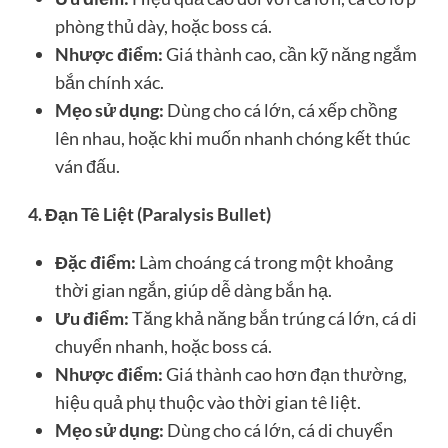
phòng thủ dày, hoặc boss cá.
Nhược điểm:
Giá thành cao, cần kỹ năng ngắm
bắn chính xác.
Mẹo sử dụng:
Dùng cho cá lớn, cá xếp chồng
lên nhau, hoặc khi muốn nhanh chóng kết thúc
ván đấu.
4. Đạn Tê Liệt (Paralysis Bullet)
Đặc điểm:
Làm choáng cá trong một khoảng
thời gian ngắn, giúp dễ dàng bắn hạ.
Ưu điểm:
Tăng khả năng bắn trúng cá lớn, cá di
chuyển nhanh, hoặc boss cá.
Nhược điểm:
Giá thành cao hơn đạn thường,
hiệu quả phụ thuộc vào thời gian tê liệt.
Mẹo sử dụng:
Dùng cho cá lớn, cá di chuyển