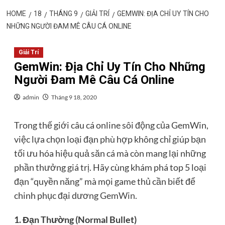
HOME
18
THÁNG 9
GIẢI TRÍ
GEMWIN: ĐỊA CHỈ UY TÍN CHO
NHỮNG NGƯỜI ĐAM MÊ CÂU CÁ ONLINE
Giải Trí
GemWin: Địa Chỉ Uy Tín Cho Những
Người Đam Mê Câu Cá Online
admin
Tháng 9 18, 2020
Trong thế giới câu cá online sôi động của GemWin,
việc lựa chọn loại đạn phù hợp không chỉ giúp bạn
tối ưu hóa hiệu quả săn cá mà còn mang lại những
phần thưởng giá trị. Hãy cùng khám phá top 5 loại
đạn “quyền năng” mà mọi game thủ cần biết để
chinh phục đại dương
GemWin
.
1. Đạn Thường (Normal Bullet)