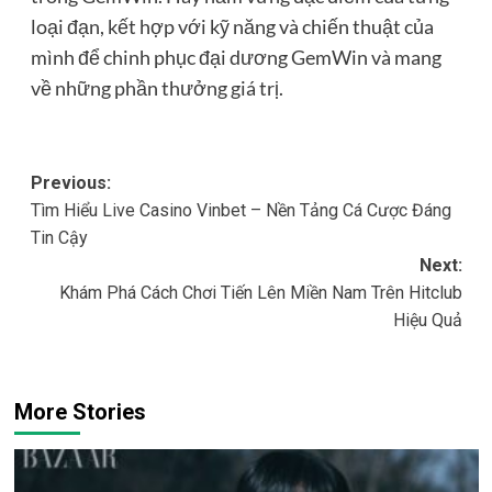
loại đạn, kết hợp với kỹ năng và chiến thuật của
mình để chinh phục đại dương GemWin và mang
về những phần thưởng giá trị.
Post
Previous:
Tìm Hiểu Live Casino Vinbet – Nền Tảng Cá Cược Đáng
navigation
Tin Cậy
Next:
Khám Phá Cách Chơi Tiến Lên Miền Nam Trên Hitclub
Hiệu Quả
More Stories