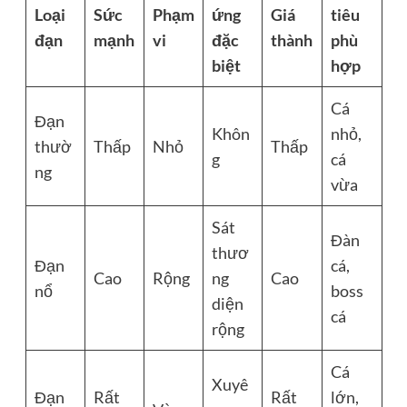
Loại
Sức
Phạm
ứng
Giá
tiêu
đạn
mạnh
vi
đặc
thành
phù
biệt
hợp
Cá
Đạn
Khôn
nhỏ,
thườ
Thấp
Nhỏ
Thấp
g
cá
ng
vừa
Sát
Đàn
thươ
Đạn
cá,
Cao
Rộng
ng
Cao
nổ
boss
diện
cá
rộng
Cá
Xuyê
Đạn
Rất
Rất
lớn,