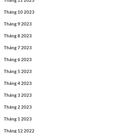
Tháng 10 2023
Tháng 9 2023
Tháng 8 2023
Tháng 7 2023
Tháng 6 2023
Tháng 5 2023
Tháng 4 2023
Tháng 3 2023
Tháng 2 2023
Tháng 1 2023
Tháng 12 2022