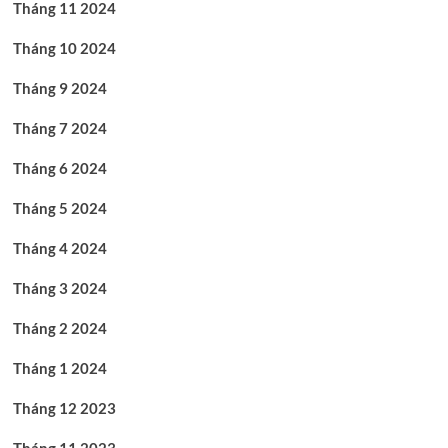
Tháng 11 2024
Tháng 10 2024
Tháng 9 2024
Tháng 7 2024
Tháng 6 2024
Tháng 5 2024
Tháng 4 2024
Tháng 3 2024
Tháng 2 2024
Tháng 1 2024
Tháng 12 2023
Tháng 11 2023