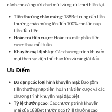
dành cho cả người chơi mới và người chơi hiện tại.
Tiền thưởng chào mừng
: 188Bet cung cấp tiền
thưởng chào mừng lên đến 100% cho lần nạp
tiền đầu tiên.
Hoàn trả tiền cược
: Hoàn trả một phần tiền
cược thua mỗi tuần.
Khuyến mại định kỳ
: Các chương trình khuyến
mại theo sự kiện thể thao lớn và các giải đấu.
Ưu Điểm
Đa dạng các loại hình khuyến mại
: Bao gồm
tiền thưởng nạp tiền, hoàn trả tiền cược và các
chương trình khuyến mại đặc biệt.
Tỷ lệ thưởng cao
: Các chương trình khuyến
mại của 188Bet thường có tỷ lệ thưởng cao,