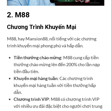
2. M88
Chương Trình Khuyến Mại
M88, hay Mansion88, nổi tiếng với các chương
trình khuyến mại phong phú và hấp dẫn.
Tiền thưởng chào mừng
: M88 cung cấp tiền
thưởng chào mừng lên đến 200% cho lần nạp
tiền đầu tiên.
Khuyến mại hàng tuần
: Các chương trình
khuyến mại hàng tuần với tiền thưởng hấp
dẫn.
Chương trình VIP
: M88 có chương trình VIP
với nhiều ưu đãi đặc biệt cho người chơi trung