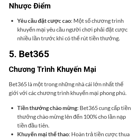
Nhược Điểm
Yêu cầu đặt cược cao
: Một số chương trình
khuyến mại yêu cầu người chơi phải đặt cược
nhiều lần trước khi có thể rút tiền thưởng.
5. Bet365
Chương Trình Khuyến Mại
Bet365 là một trong những nhà cái lớn nhất thế
giới với các chương trình khuyến mại phong phú.
Tiền thưởng chào mừng
: Bet365 cung cấp tiền
thưởng chào mừng lên đến 100% cho lần nạp
tiền đầu tiên.
Khuyến mại thể thao
: Hoàn trả tiền cược thua