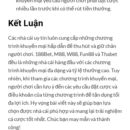
khuyến mại yêu cầu người chơi phải đặt cược
nhiều lần trước khi có thể rút tiền thưởng.
Kết Luận
Các nhà cái uy tín luôn cung cấp những chương
trình khuyến mại hấp dẫn để thu hút và giữ chân
người chơi. 188Bet, M88, W88, Fun88 và
Thabet
đều là những nhà cái hàng đầu với các chương
trình khuyến mại đa dạng và tỷ lệ thưởng cao. Tuy
nhiên, khi tham gia các chương trình khuyến mại,
người chơi cần lưu ý đến các yêu cầu đặt cược và
điều khoản của từng chương trình để tận dụng tối
đa lợi ích. Hy vọng bài viết này sẽ giúp bạn lựa
chọn được nhà cái phù hợp và mang lại trải nghiệm
cá cược tốt nhất. Chúc bạn may mắn và thành
công!