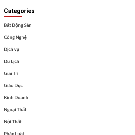
Categories
Bất Động Sản
Công Nghệ
Dịch vụ
Du Lịch
Giải Trí
Giáo Dục
Kinh Doanh
Ngoại Thất
Nội Thất
Pháp Luật