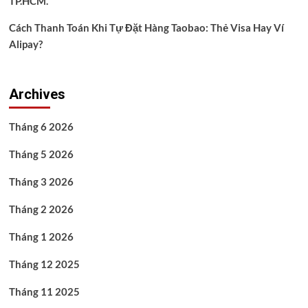
TP.HCM.
Cách Thanh Toán Khi Tự Đặt Hàng Taobao: Thẻ Visa Hay Ví
Alipay?
Archives
Tháng 6 2026
Tháng 5 2026
Tháng 3 2026
Tháng 2 2026
Tháng 1 2026
Tháng 12 2025
Tháng 11 2025