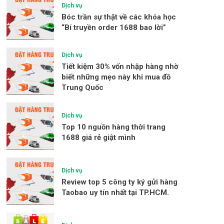
Dịch vụ
Bóc trần sự thật về các khóa học
“Bí truyền order 1688 bao lời”
Dịch vụ
Tiết kiệm 30% vốn nhập hàng nhờ
biết những mẹo này khi mua đồ
Trung Quốc
Dịch vụ
Top 10 nguồn hàng thời trang
1688 giá rẻ giật mình
Dịch vụ
Review top 5 công ty ký gửi hàng
Taobao uy tín nhất tại TP.HCM.