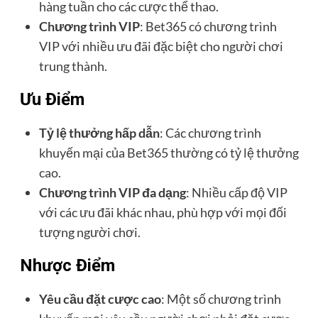
hàng tuần cho các cược thể thao.
Chương trình VIP
: Bet365 có chương trình
VIP với nhiều ưu đãi đặc biệt cho người chơi
trung thành.
Ưu Điểm
Tỷ lệ thưởng hấp dẫn
: Các chương trình
khuyến mại của Bet365 thường có tỷ lệ thưởng
cao.
Chương trình VIP đa dạng
: Nhiều cấp độ VIP
với các ưu đãi khác nhau, phù hợp với mọi đối
tượng người chơi.
Nhược Điểm
Yêu cầu đặt cược cao
: Một số chương trình