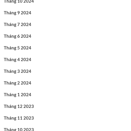
Tháng 10 2024
Tháng 9 2024
Tháng 7 2024
Tháng 6 2024
Tháng 5 2024
Tháng 4 2024
Tháng 3 2024
Tháng 2 2024
Tháng 1 2024
Tháng 12 2023
Tháng 11 2023
Tháng 10 2023