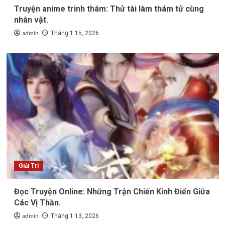
Truyện anime trinh thám: Thử tài làm thám tử cùng
nhân vật.
admin
Tháng 1 15, 2026
Giải Trí
Đọc Truyện Online: Những Trận Chiến Kinh Điển Giữa
Các Vị Thần.
admin
Tháng 1 13, 2026