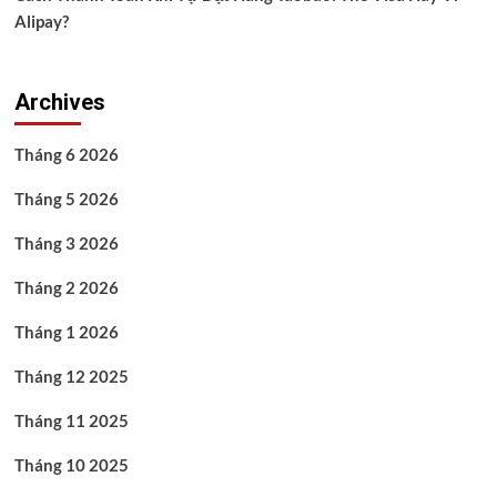
Alipay?
Archives
Tháng 6 2026
Tháng 5 2026
Tháng 3 2026
Tháng 2 2026
Tháng 1 2026
Tháng 12 2025
Tháng 11 2025
Tháng 10 2025