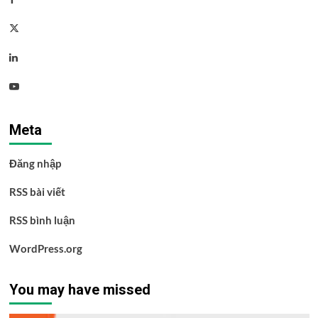
Twitter
Linkedin
Youtube
Meta
Đăng nhập
RSS bài viết
RSS bình luận
WordPress.org
You may have missed