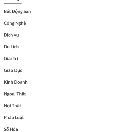
Bất Động Sản
Công Nghệ
Dịch vụ
Du Lịch
Giải Trí
Giáo Dục
Kinh Doanh
Ngoại Thất
Nội Thất
Pháp Luật
Số Hóa