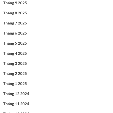
Tháng 9 2025
Tháng 8 2025
Tháng 7 2025
Tháng 6 2025
Tháng 5 2025
Tháng 4 2025
Tháng 3 2025
Tháng 2 2025
Tháng 1 2025
Tháng 12 2024
Tháng 11 2024