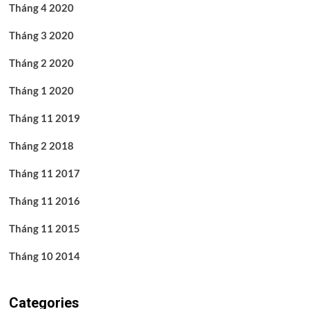
Tháng 4 2020
Tháng 3 2020
Tháng 2 2020
Tháng 1 2020
Tháng 11 2019
Tháng 2 2018
Tháng 11 2017
Tháng 11 2016
Tháng 11 2015
Tháng 10 2014
Categories