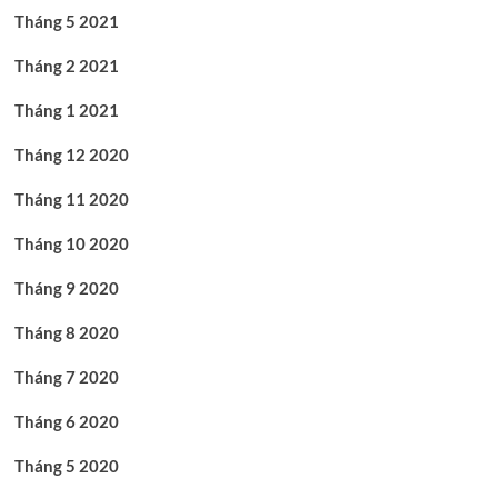
Tháng 5 2021
Tháng 2 2021
Tháng 1 2021
Tháng 12 2020
Tháng 11 2020
Tháng 10 2020
Tháng 9 2020
Tháng 8 2020
Tháng 7 2020
Tháng 6 2020
Tháng 5 2020