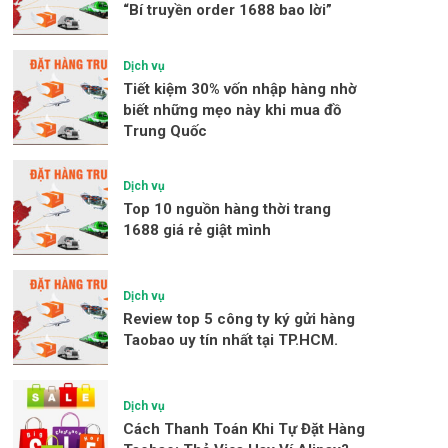
“Bí truyền order 1688 bao lời”
Dịch vụ
Tiết kiệm 30% vốn nhập hàng nhờ
biết những mẹo này khi mua đồ
Trung Quốc
Dịch vụ
Top 10 nguồn hàng thời trang
1688 giá rẻ giật mình
Dịch vụ
Review top 5 công ty ký gửi hàng
Taobao uy tín nhất tại TP.HCM.
Dịch vụ
Cách Thanh Toán Khi Tự Đặt Hàng