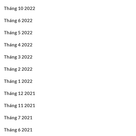
Tháng 10 2022
Tháng 6 2022
Tháng 5 2022
Tháng 4 2022
Tháng 3 2022
Tháng 2 2022
Tháng 1 2022
Tháng 12 2021
Tháng 11 2021
Tháng 7 2021
Tháng 6 2021