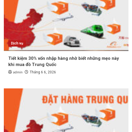
Dịch vụ
Tiết kiệm 30% vốn nhập hàng nhờ biết những mẹo này
khi mua đồ Trung Quốc
admin
Tháng 6 6, 2026