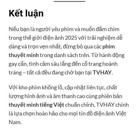
Kết luận
Nếu bạn là người yêu phim và muốn đắm chìm
trong thế giới điện ảnh 2025 với trải nghiệm dễ
dàng và trọn vẹn nhất, đừng bỏ qua các
phim
thuyết minh
trong danh sách trên. Từ hành động
gay cấn, tình cảm sâu lắng đến cổ trang hoành
tráng – tất cả đều đang chờ bạn tại
TVHAY
.
Với kho phim khổng lồ, cập nhật liên tục, chất
lượng hình ảnh và âm thanh cao cùng phiên bản
thuyết minh tiếng Việt
chuẩn chỉnh, TVHAY chính
là lựa chọn hoàn hảo cho mọi tín đồ điện ảnh Việt
Nam.