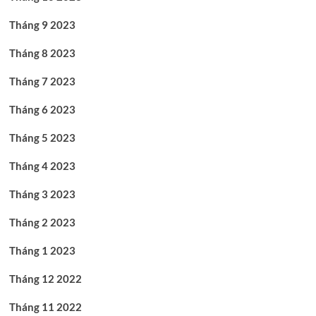
Tháng 9 2023
Tháng 8 2023
Tháng 7 2023
Tháng 6 2023
Tháng 5 2023
Tháng 4 2023
Tháng 3 2023
Tháng 2 2023
Tháng 1 2023
Tháng 12 2022
Tháng 11 2022