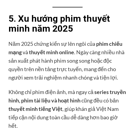
5. Xu hướng phim thuyết
minh năm 2025
Năm 2025 chứng kiến sự lên ngôi của
phim chiếu
mạng
và
thuyết minh online
. Ngày càng nhiều nhà
sản xuất phát hành phim song song hoặc độc
quyền trên nền tảng trực tuyến, mang đến cho
người xem trải nghiệm nhanh chóng và tiện lợi.
Không chỉ phim điện ảnh, mà ngay cả
series truyền
hình, phim tài liệu và hoạt hình
cũng đều có bản
thuyết minh tiếng Việt
, giúp khán giả Việt Nam
tiếp cận nội dung toàn cầu dễ dàng hơn bao giờ
hết.