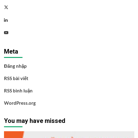
Twitter
Linkedin
Youtube
Meta
Đăng nhập
RSS bài viết
RSS bình luận
WordPress.org
You may have missed