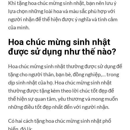
Khi tặng hoa chúc mừng sinh nhật, bạn nên lưu ý
lựa chọn những loài hoa và màu sắc phù hợp với
người nhận để thể hiện được ý nghĩa và tình cảm
của mình.
Hoa chúc mừng sinh nhật
được sử dụng như thế nào?
Hoa chúc mừng sinh nhật thường được sử dụng để
tặng cho người thân, bạn bè, đồng nghiệp,… trong
dịp sinh nhật của họ. Hoa chúc mừng sinh nhật
thường được tặng kèm theo lời chúc tốt đẹp để
thể hiện sự quan tâm, yêu thương và mong muốn
những điều tốt đẹp nhất đến với người nhận.
Có hai cách tặng hoa chúc mừng sinh nhật phổ
biến, đó là: