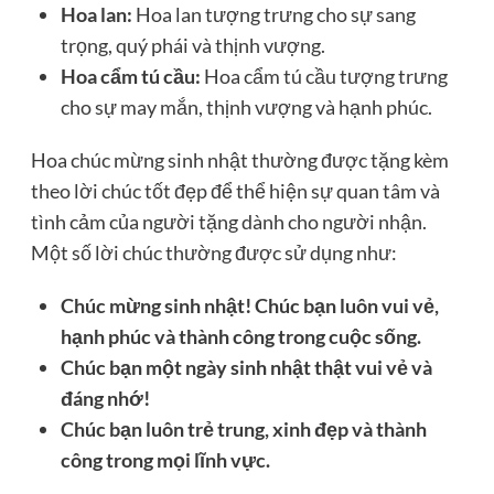
Hoa lan:
Hoa lan tượng trưng cho sự sang
trọng, quý phái và thịnh vượng.
Hoa cẩm tú cầu:
Hoa cẩm tú cầu tượng trưng
cho sự may mắn, thịnh vượng và hạnh phúc.
Hoa chúc mừng sinh nhật thường được tặng kèm
theo lời chúc tốt đẹp để thể hiện sự quan tâm và
tình cảm của người tặng dành cho người nhận.
Một số lời chúc thường được sử dụng như:
Chúc mừng sinh nhật! Chúc bạn luôn vui vẻ,
hạnh phúc và thành công trong cuộc sống.
Chúc bạn một ngày sinh nhật thật vui vẻ và
đáng nhớ!
Chúc bạn luôn trẻ trung, xinh đẹp và thành
công trong mọi lĩnh vực.