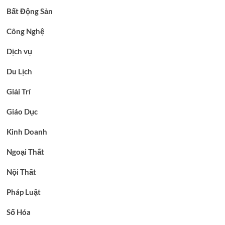
Bất Động Sản
Công Nghệ
Dịch vụ
Du Lịch
Giải Trí
Giáo Dục
Kinh Doanh
Ngoại Thất
Nội Thất
Pháp Luật
Số Hóa