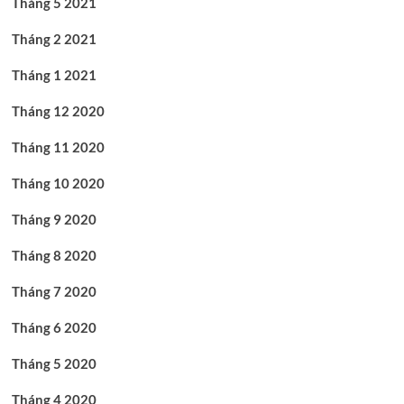
Tháng 5 2021
Tháng 2 2021
Tháng 1 2021
Tháng 12 2020
Tháng 11 2020
Tháng 10 2020
Tháng 9 2020
Tháng 8 2020
Tháng 7 2020
Tháng 6 2020
Tháng 5 2020
Tháng 4 2020