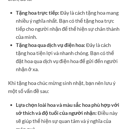
Tặng hoa trực tiếp:
Đây là cách tặng hoa mang
nhiều ý nghĩa nhất. Bạn có thể tặng hoa trực
tiếp cho người nhận để thể hiện sự chân thành
của mình.
Tặng hoa qua dịch vụ điện hoa:
Đây là cách
tặng hoa tiện lợi và nhanh chóng. Bạn có thể
đặt hoa qua dịch vụ điện hoa để gửi đến người
nhận ở xa.
Khi tặng hoa chúc mừng sinh nhật, bạn nên lưu ý
một số vấn đề sau:
Lựa chọn loài hoa và màu sắc hoa phù hợp với
sở thích và độ tuổi của người nhận:
Điều này
sẽ giúp thể hiện sự quan tâm và ý nghĩa của