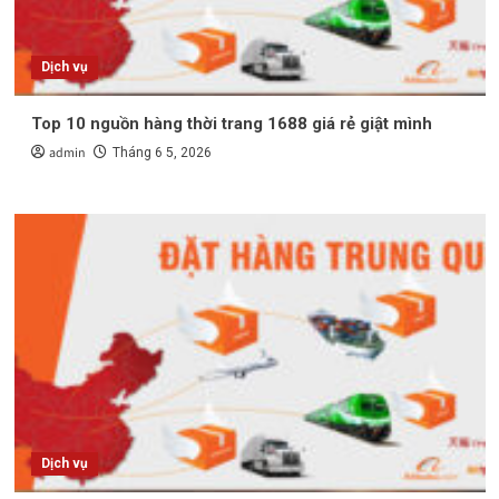
Dịch vụ
Top 10 nguồn hàng thời trang 1688 giá rẻ giật mình
admin
Tháng 6 5, 2026
Dịch vụ