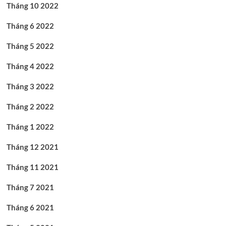
Tháng 10 2022
Tháng 6 2022
Tháng 5 2022
Tháng 4 2022
Tháng 3 2022
Tháng 2 2022
Tháng 1 2022
Tháng 12 2021
Tháng 11 2021
Tháng 7 2021
Tháng 6 2021