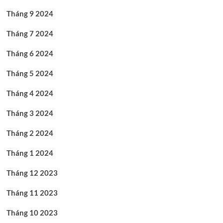
Tháng 9 2024
Tháng 7 2024
Tháng 6 2024
Tháng 5 2024
Tháng 4 2024
Tháng 3 2024
Tháng 2 2024
Tháng 1 2024
Tháng 12 2023
Tháng 11 2023
Tháng 10 2023