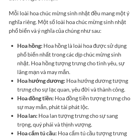
Mỗi loài hoa chúc mừng sinh nhật đều mang một ý
nghĩa riêng. Một số loài hoa chúc mừng sinh nhật
phổ biến và ý nghĩa của chúng như sau:
Hoa hồng:
Hoa hồng là loài hoa được sử dụng
phổ biến nhất trong các dịp chúc mừng sinh
nhật. Hoa hồng tượng trưng cho tình yêu, sự
lãng mạn và may mắn.
Hoa hướng dương:
Hoa hướng dương tượng
trưng cho sự lạc quan, yêu đời và thành công.
Hoa đồng tiền:
Hoa đồng tiền tượng trưng cho
sự may mắn, phát tài phát lộc.
Hoa lan:
Hoa lan tượng trưng cho sự sang
trọng, quý phái và thịnh vượng.
Hoa cẩm tú cầu:
Hoa cẩm tú cầu tượng trưng