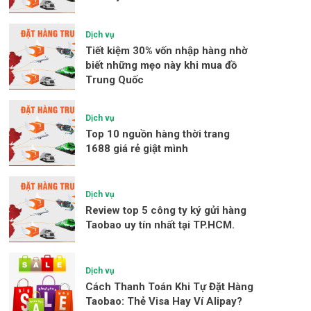
Dịch vụ
Tiết kiệm 30% vốn nhập hàng nhờ
biết những mẹo này khi mua đồ
Trung Quốc
Dịch vụ
Top 10 nguồn hàng thời trang
1688 giá rẻ giật mình
Dịch vụ
Review top 5 công ty ký gửi hàng
Taobao uy tín nhất tại TP.HCM.
Dịch vụ
Cách Thanh Toán Khi Tự Đặt Hàng
Taobao: Thẻ Visa Hay Ví Alipay?