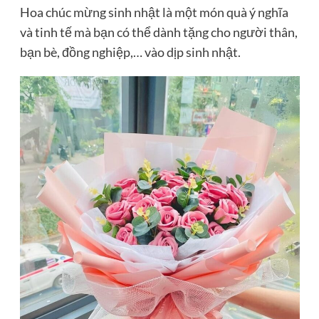
Hoa chúc mừng sinh nhật là một món quà ý nghĩa
và tinh tế mà bạn có thể dành tặng cho người thân,
bạn bè, đồng nghiệp,… vào dịp sinh nhật.