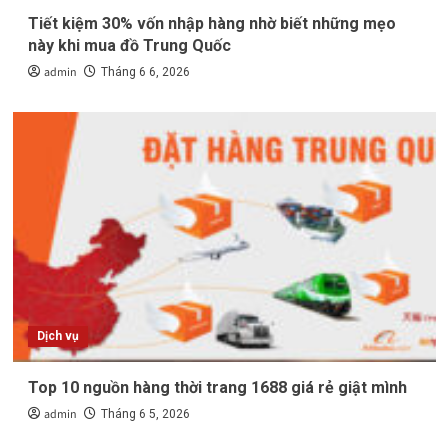
Tiết kiệm 30% vốn nhập hàng nhờ biết những mẹo
này khi mua đồ Trung Quốc
admin
Tháng 6 6, 2026
Dịch vụ
Top 10 nguồn hàng thời trang 1688 giá rẻ giật mình
admin
Tháng 6 5, 2026