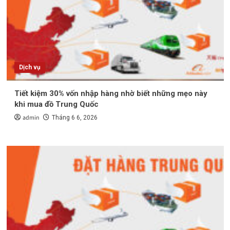
Dịch vụ
Tiết kiệm 30% vốn nhập hàng nhờ biết những mẹo này
khi mua đồ Trung Quốc
admin
Tháng 6 6, 2026