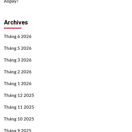
Alipay?
Archives
Tháng 6 2026
Tháng 5 2026
Tháng 3 2026
Tháng 2 2026
Tháng 1 2026
Tháng 12 2025
Tháng 11 2025
Tháng 10 2025
Tháng 9 2025