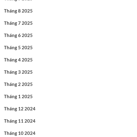
Tháng 8 2025
Tháng 7 2025
Tháng 6 2025
Tháng 5 2025
Tháng 4 2025
Tháng 3 2025
Tháng 2 2025
Tháng 1 2025
Tháng 12 2024
Tháng 11 2024
Tháng 10 2024