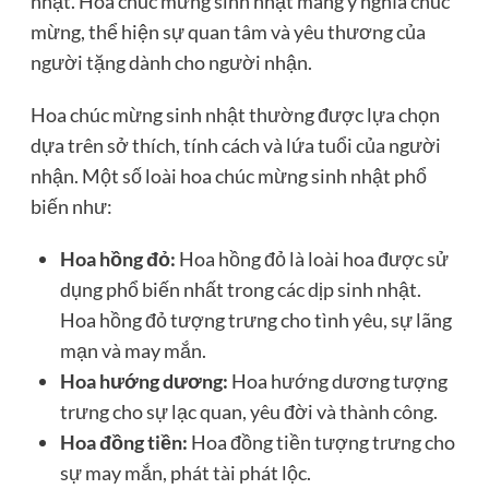
nhật. Hoa chúc mừng sinh nhật mang ý nghĩa chúc
mừng, thể hiện sự quan tâm và yêu thương của
người tặng dành cho người nhận.
Hoa chúc mừng sinh nhật thường được lựa chọn
dựa trên sở thích, tính cách và lứa tuổi của người
nhận. Một số loài hoa chúc mừng sinh nhật phổ
biến như:
Hoa hồng đỏ:
Hoa hồng đỏ là loài hoa được sử
dụng phổ biến nhất trong các dịp sinh nhật.
Hoa hồng đỏ tượng trưng cho tình yêu, sự lãng
mạn và may mắn.
Hoa hướng dương:
Hoa hướng dương tượng
trưng cho sự lạc quan, yêu đời và thành công.
Hoa đồng tiền:
Hoa đồng tiền tượng trưng cho
sự may mắn, phát tài phát lộc.