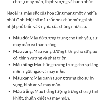
cho sự may mắn, thịnh vượng và hạnh phúc.
Ngoài ra, màu sắc của hoa cũng mang một ý nghĩa
nhất định. Một số màu sắc hoa chúc mừng sinh
nhật phổ biến và ý nghĩa của chúng như sau:
Màu đỏ:
Màu đỏ tượng trưng cho tình yêu, sự
may mắn và thành công.
Màu vàng:
Màu vàng tượng trưng cho sự giàu
có, thịnh vượng và phát triển.
Màu hồng:
Màu hồng tượng trưng cho sự lãng
mạn, ngọt ngào và may mắn.
Màu xanh:
Màu xanh tượng trưng cho sự hy
vọng, bình an và may mắn.
Màu trắng:
Màu trắng tượng trưng cho sự tinh
khiết, thuần khiết và may mắn.