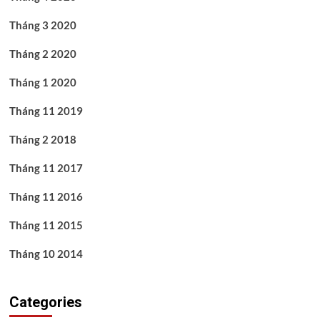
Tháng 3 2020
Tháng 2 2020
Tháng 1 2020
Tháng 11 2019
Tháng 2 2018
Tháng 11 2017
Tháng 11 2016
Tháng 11 2015
Tháng 10 2014
Categories