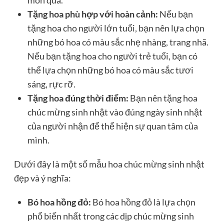
món quà.
Tặng hoa phù hợp với hoàn cảnh:
Nếu bạn
tặng hoa cho người lớn tuổi, bạn nên lựa chọn
những bó hoa có màu sắc nhẹ nhàng, trang nhã.
Nếu bạn tặng hoa cho người trẻ tuổi, bạn có
thể lựa chọn những bó hoa có màu sắc tươi
sáng, rực rỡ.
Tặng hoa đúng thời điểm:
Bạn nên tặng hoa
chúc mừng sinh nhật vào đúng ngày sinh nhật
của người nhận để thể hiện sự quan tâm của
mình.
Dưới đây là một số mẫu hoa chúc mừng sinh nhật
đẹp và ý nghĩa:
Bó hoa hồng đỏ:
Bó hoa hồng đỏ là lựa chọn
phổ biến nhất trong các dịp chúc mừng sinh