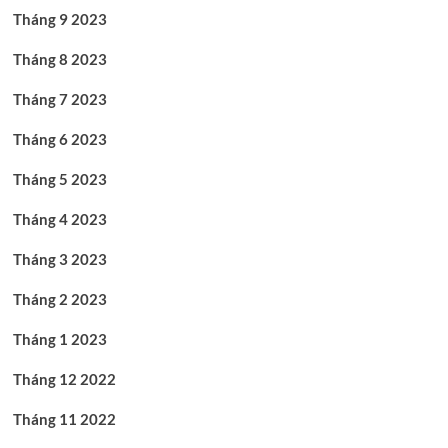
Tháng 9 2023
Tháng 8 2023
Tháng 7 2023
Tháng 6 2023
Tháng 5 2023
Tháng 4 2023
Tháng 3 2023
Tháng 2 2023
Tháng 1 2023
Tháng 12 2022
Tháng 11 2022