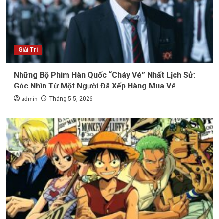
Giải Trí
Những Bộ Phim Hàn Quốc “Cháy Vé” Nhất Lịch Sử:
Góc Nhìn Từ Một Người Đã Xếp Hàng Mua Vé
admin
Tháng 5 5, 2026