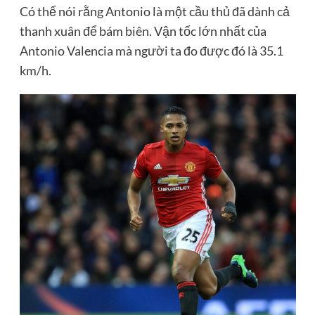
Có thể nói rằng Antonio là một cầu thủ đã dành cả
thanh xuân để bám biên. Vận tốc lớn nhất của
Antonio Valencia mà người ta đo được đó là 35.1
km/h.