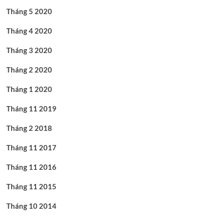
Tháng 5 2020
Tháng 4 2020
Tháng 3 2020
Tháng 2 2020
Tháng 1 2020
Tháng 11 2019
Tháng 2 2018
Tháng 11 2017
Tháng 11 2016
Tháng 11 2015
Tháng 10 2014