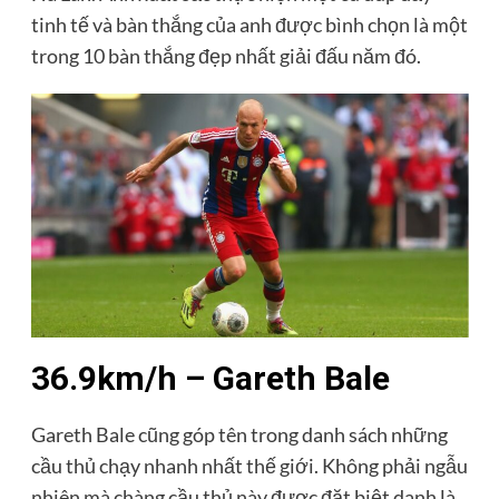
tinh tế và bàn thắng của anh được bình chọn là một
trong 10 bàn thắng đẹp nhất giải đấu năm đó.
36.9km/h – Gareth Bale
Gareth Bale cũng góp tên trong danh sách những
cầu thủ chạy nhanh nhất thế giới. Không phải ngẫu
nhiên mà chàng cầu thủ này được đặt biệt danh là