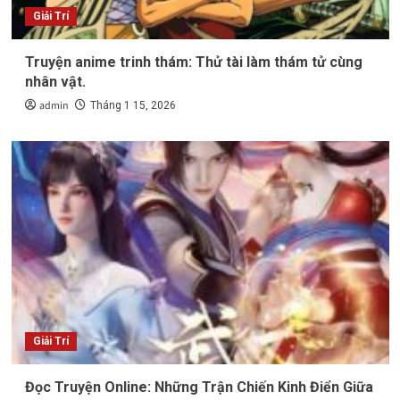
Giải Trí
Truyện anime trinh thám: Thử tài làm thám tử cùng
nhân vật.
admin
Tháng 1 15, 2026
Giải Trí
Đọc Truyện Online: Những Trận Chiến Kinh Điển Giữa