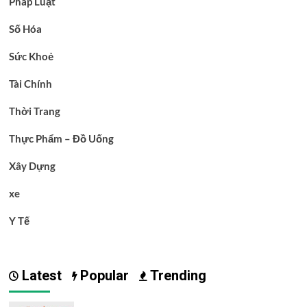
Pháp Luật
Số Hóa
Sức Khoẻ
Tài Chính
Thời Trang
Thực Phẩm – Đồ Uống
Xây Dựng
xe
Y Tế
Latest
Popular
Trending