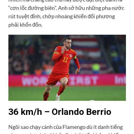
“cơn lốc đường biên”. Anh sở hữu những pha nước
rút tuyệt đỉnh, chớp nhoáng khiến đối phương
phải khốn đốn.
36 km/h – Orlando Berrio
Ngôi sao chạy cánh của Flamengo dù ít danh tiếng