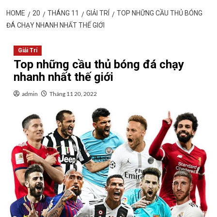
HOME
20
THÁNG 11
GIẢI TRÍ
TOP NHỮNG CẦU THỦ BÓNG
ĐÁ CHẠY NHANH NHẤT THẾ GIỚI
Giải Trí
Top những cầu thủ bóng đá chạy
nhanh nhất thế giới
admin
Tháng 11 20, 2022