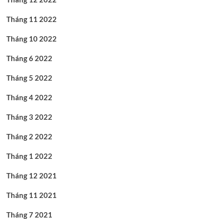
Tháng 11 2022
Tháng 10 2022
Tháng 6 2022
Tháng 5 2022
Tháng 4 2022
Tháng 3 2022
Tháng 2 2022
Tháng 1 2022
Tháng 12 2021
Tháng 11 2021
Tháng 7 2021