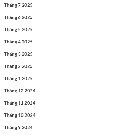
Tháng 7 2025
Tháng 6 2025
Tháng 5 2025
Tháng 4 2025
Tháng 3 2025
Tháng 2 2025
Tháng 1 2025
Tháng 12 2024
Tháng 11 2024
Tháng 10 2024
Tháng 9 2024