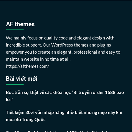
AF themes
We mainly focus on quality code and elegant design with
incredible support. Our WordPress themes and plugins
empower you to create an elegant, professional and easy to
maintain website in no time at all.
https://afthemes.com/
Bài viết mới
Bóc trần sự thật về các khóa học “Bí truyền order 1688 bao
lời”
Tiết kiệm 30% vốn nhập hàng nhờ biết những mẹo này khi
mua đồ Trung Quốc