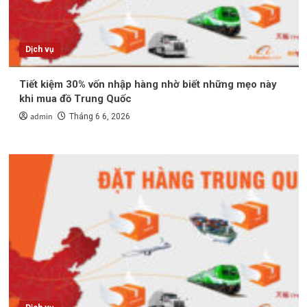
Dịch vụ
Tiết kiệm 30% vốn nhập hàng nhờ biết những mẹo này
khi mua đồ Trung Quốc
admin
Tháng 6 6, 2026