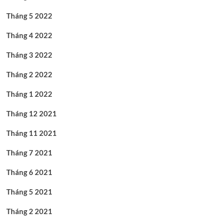
Tháng 5 2022
Tháng 4 2022
Tháng 3 2022
Tháng 2 2022
Tháng 1 2022
Tháng 12 2021
Tháng 11 2021
Tháng 7 2021
Tháng 6 2021
Tháng 5 2021
Tháng 2 2021