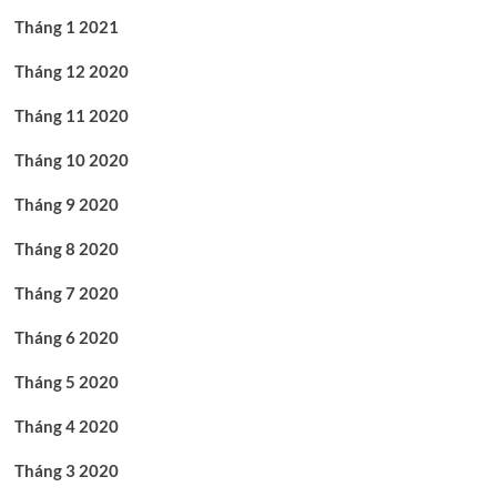
Tháng 1 2021
Tháng 12 2020
Tháng 11 2020
Tháng 10 2020
Tháng 9 2020
Tháng 8 2020
Tháng 7 2020
Tháng 6 2020
Tháng 5 2020
Tháng 4 2020
Tháng 3 2020