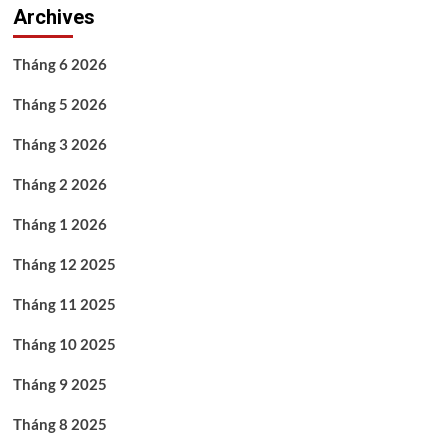
Archives
Tháng 6 2026
Tháng 5 2026
Tháng 3 2026
Tháng 2 2026
Tháng 1 2026
Tháng 12 2025
Tháng 11 2025
Tháng 10 2025
Tháng 9 2025
Tháng 8 2025