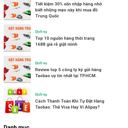
Tiết kiệm 30% vốn nhập hàng nhờ
biết những mẹo này khi mua đồ
Trung Quốc
Dịch vụ
Top 10 nguồn hàng thời trang
1688 giá rẻ giật mình
Dịch vụ
Review top 5 công ty ký gửi hàng
Taobao uy tín nhất tại TP.HCM.
Dịch vụ
Cách Thanh Toán Khi Tự Đặt Hàng
Taobao: Thẻ Visa Hay Ví Alipay?
Danh mục