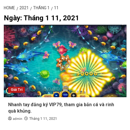
HOME
2021
THÁNG 1
11
Ngày:
Tháng 1 11, 2021
Giải Trí
Nhanh tay đăng ký VIP79, tham gia bắn cá và rinh
quà khủng.
admin
Tháng 1 11, 2021