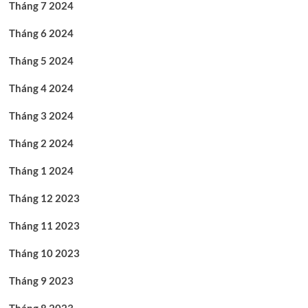
Tháng 7 2024
Tháng 6 2024
Tháng 5 2024
Tháng 4 2024
Tháng 3 2024
Tháng 2 2024
Tháng 1 2024
Tháng 12 2023
Tháng 11 2023
Tháng 10 2023
Tháng 9 2023