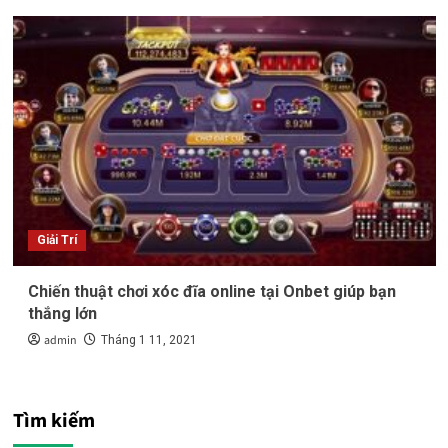
Giải Trí
Chiến thuật chơi xóc đĩa online tại Onbet giúp bạn
thắng lớn
admin
Tháng 1 11, 2021
Tìm kiếm