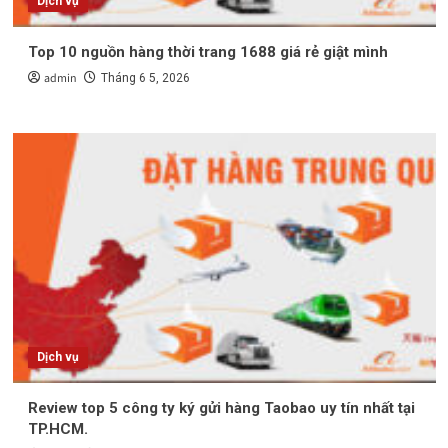
Dịch vụ
Top 10 nguồn hàng thời trang 1688 giá rẻ giật mình
admin
Tháng 6 5, 2026
Dịch vụ
Review top 5 công ty ký gửi hàng Taobao uy tín nhất tại
TP.HCM.