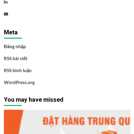
Linkedin
Youtube
Meta
Đăng nhập
RSS bài viết
RSS bình luận
WordPress.org
You may have missed