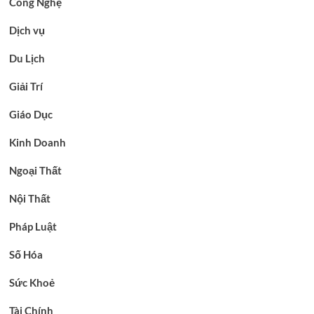
Công Nghệ
Dịch vụ
Du Lịch
Giải Trí
Giáo Dục
Kinh Doanh
Ngoại Thất
Nội Thất
Pháp Luật
Số Hóa
Sức Khoẻ
Tài Chính