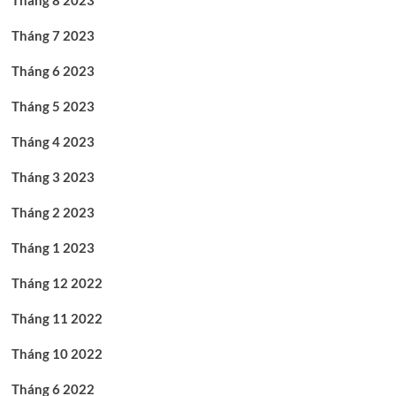
Tháng 8 2023
Tháng 7 2023
Tháng 6 2023
Tháng 5 2023
Tháng 4 2023
Tháng 3 2023
Tháng 2 2023
Tháng 1 2023
Tháng 12 2022
Tháng 11 2022
Tháng 10 2022
Tháng 6 2022