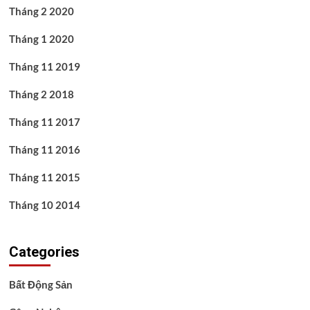
Tháng 2 2020
Tháng 1 2020
Tháng 11 2019
Tháng 2 2018
Tháng 11 2017
Tháng 11 2016
Tháng 11 2015
Tháng 10 2014
Categories
Bất Động Sản