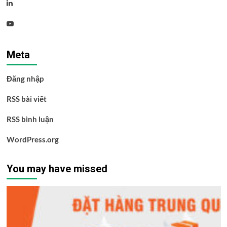
Linkedin
Youtube
Meta
Đăng nhập
RSS bài viết
RSS bình luận
WordPress.org
You may have missed