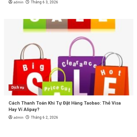
admin
Tháng 6 3, 2026
Dịch vụ
Cách Thanh Toán Khi Tự Đặt Hàng Taobao: Thẻ Visa
Hay Ví Alipay?
admin
Tháng 6 2, 2026