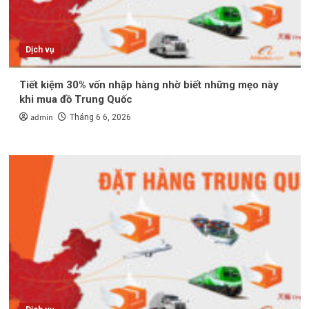
Dịch vụ
Tiết kiệm 30% vốn nhập hàng nhờ biết những mẹo này
khi mua đồ Trung Quốc
admin
Tháng 6 6, 2026