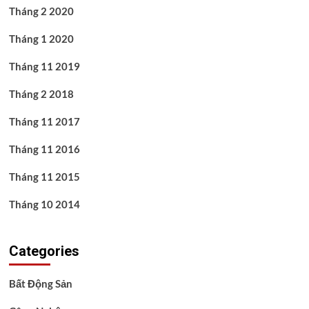
Tháng 2 2020
Tháng 1 2020
Tháng 11 2019
Tháng 2 2018
Tháng 11 2017
Tháng 11 2016
Tháng 11 2015
Tháng 10 2014
Categories
Bất Động Sản