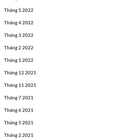
Tháng 5 2022
Tháng 4 2022
Tháng 3 2022
Tháng 2 2022
Tháng 1 2022
Tháng 12 2021
Tháng 11 2021
Tháng 7 2021
Tháng 6 2021
Tháng 5 2021
Tháng 2 2021