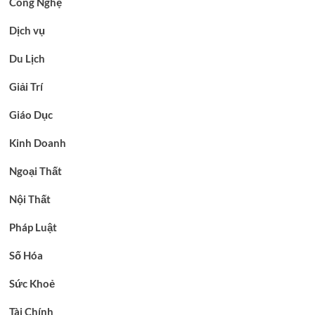
Công Nghệ
Dịch vụ
Du Lịch
Giải Trí
Giáo Dục
Kinh Doanh
Ngoại Thất
Nội Thất
Pháp Luật
Số Hóa
Sức Khoẻ
Tài Chính