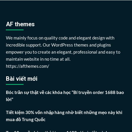
AF themes
We mainly focus on quality code and elegant design with
incredible support. Our WordPress themes and plugins
empower you to create an elegant, professional and easy to
maintain website in no time at all.
https://afthemes.com/
Bài viết mới
Bóc trần sự thật về các khóa học “Bí truyền order 1688 bao
lời”
Tiết kiệm 30% vốn nhập hàng nhờ biết những mẹo này khi
mua đồ Trung Quốc