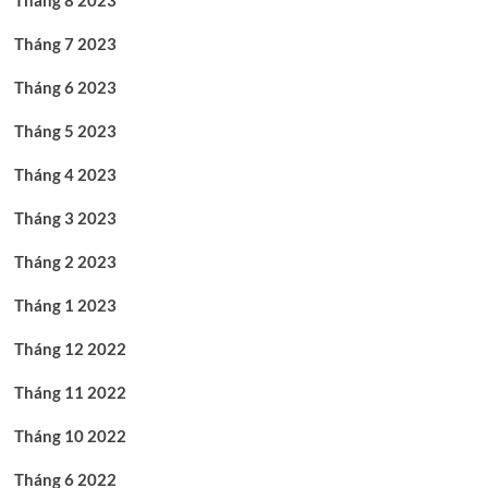
Tháng 8 2023
Tháng 7 2023
Tháng 6 2023
Tháng 5 2023
Tháng 4 2023
Tháng 3 2023
Tháng 2 2023
Tháng 1 2023
Tháng 12 2022
Tháng 11 2022
Tháng 10 2022
Tháng 6 2022