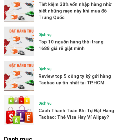
Tiết kiệm 30% vốn nhập hàng nhờ
biết những mẹo này khi mua đồ
Trung Quốc
Dịch vụ
Top 10 nguồn hàng thời trang
1688 giá rẻ giật mình
Dịch vụ
Review top 5 công ty ký gửi hàng
Taobao uy tín nhất tại TP.HCM.
Dịch vụ
Cách Thanh Toán Khi Tự Đặt Hàng
Taobao: Thẻ Visa Hay Ví Alipay?
Danh mục