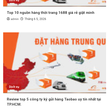
Dịch vụ
Top 10 nguồn hàng thời trang 1688 giá rẻ giật mình
admin
Tháng 6 5, 2026
Dịch vụ
Review top 5 công ty ký gửi hàng Taobao uy tín nhất tại
TP.HCM.