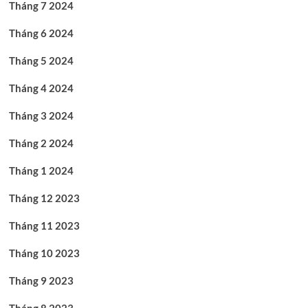
Tháng 7 2024
Tháng 6 2024
Tháng 5 2024
Tháng 4 2024
Tháng 3 2024
Tháng 2 2024
Tháng 1 2024
Tháng 12 2023
Tháng 11 2023
Tháng 10 2023
Tháng 9 2023