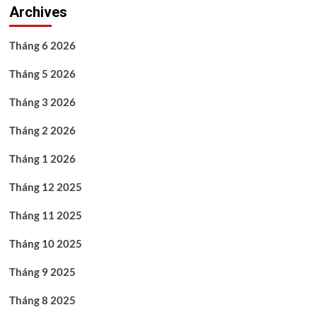
Archives
Tháng 6 2026
Tháng 5 2026
Tháng 3 2026
Tháng 2 2026
Tháng 1 2026
Tháng 12 2025
Tháng 11 2025
Tháng 10 2025
Tháng 9 2025
Tháng 8 2025