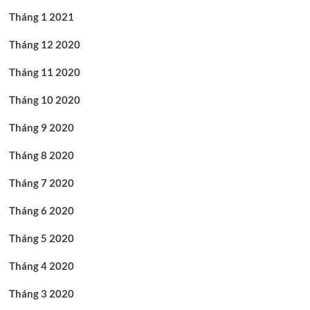
Tháng 1 2021
Tháng 12 2020
Tháng 11 2020
Tháng 10 2020
Tháng 9 2020
Tháng 8 2020
Tháng 7 2020
Tháng 6 2020
Tháng 5 2020
Tháng 4 2020
Tháng 3 2020