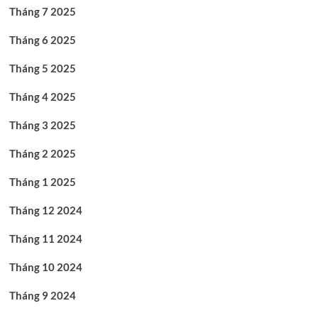
Tháng 7 2025
Tháng 6 2025
Tháng 5 2025
Tháng 4 2025
Tháng 3 2025
Tháng 2 2025
Tháng 1 2025
Tháng 12 2024
Tháng 11 2024
Tháng 10 2024
Tháng 9 2024