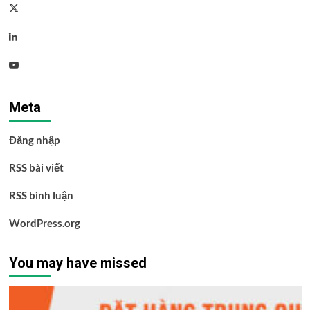
Twitter
Linkedin
Youtube
Meta
Đăng nhập
RSS bài viết
RSS bình luận
WordPress.org
You may have missed