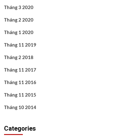
Tháng 3 2020
Tháng 2 2020
Tháng 1 2020
Tháng 11 2019
Tháng 2 2018
Tháng 11 2017
Tháng 11 2016
Tháng 11 2015
Tháng 10 2014
Categories