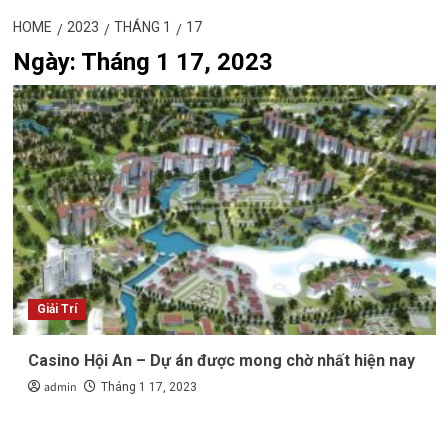
HOME
2023
THÁNG 1
17
Ngày:
Tháng 1 17, 2023
Giải Trí
Casino Hội An – Dự án được mong chờ nhất hiện nay
admin
Tháng 1 17, 2023