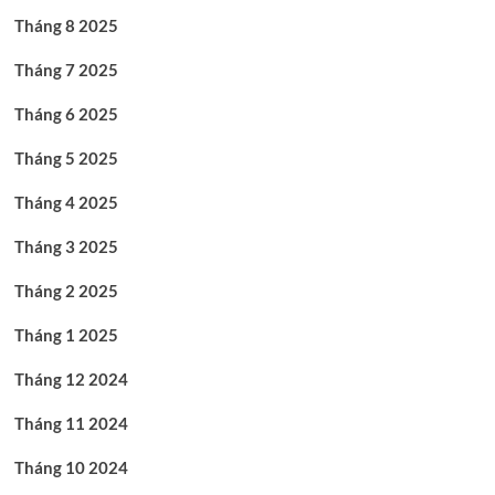
Tháng 8 2025
Tháng 7 2025
Tháng 6 2025
Tháng 5 2025
Tháng 4 2025
Tháng 3 2025
Tháng 2 2025
Tháng 1 2025
Tháng 12 2024
Tháng 11 2024
Tháng 10 2024