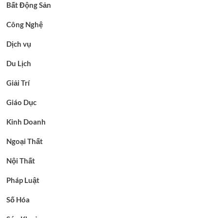
Bất Động Sản
Công Nghệ
Dịch vụ
Du Lịch
Giải Trí
Giáo Dục
Kinh Doanh
Ngoại Thất
Nội Thất
Pháp Luật
Số Hóa