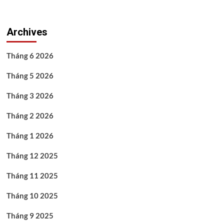
Archives
Tháng 6 2026
Tháng 5 2026
Tháng 3 2026
Tháng 2 2026
Tháng 1 2026
Tháng 12 2025
Tháng 11 2025
Tháng 10 2025
Tháng 9 2025