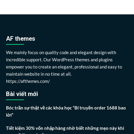
AF themes
We mainly focus on quality code and elegant design with
incredible support. Our WordPress themes and plugins
empower you to create an elegant, professional and easy to
maintain website in no time at all.
https://afthemes.com/
Bài viết mới
Bóc trần sự thật về các khóa học “Bí truyền order 1688 bao
lời”
Tiết kiệm 30% vốn nhập hàng nhờ biết những mẹo này khi