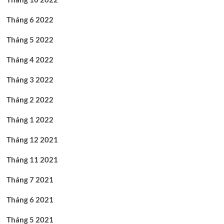
Tháng 6 2022
Tháng 5 2022
Tháng 4 2022
Tháng 3 2022
Tháng 2 2022
Tháng 1 2022
Tháng 12 2021
Tháng 11 2021
Tháng 7 2021
Tháng 6 2021
Tháng 5 2021