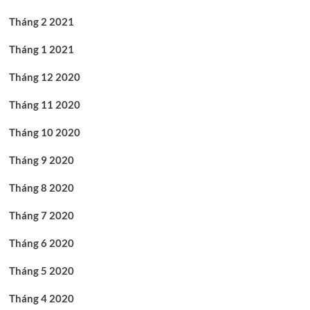
Tháng 2 2021
Tháng 1 2021
Tháng 12 2020
Tháng 11 2020
Tháng 10 2020
Tháng 9 2020
Tháng 8 2020
Tháng 7 2020
Tháng 6 2020
Tháng 5 2020
Tháng 4 2020