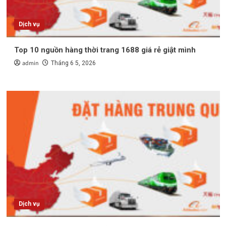
Dịch vụ
Top 10 nguồn hàng thời trang 1688 giá rẻ giật mình
admin
Tháng 6 5, 2026
Dịch vụ