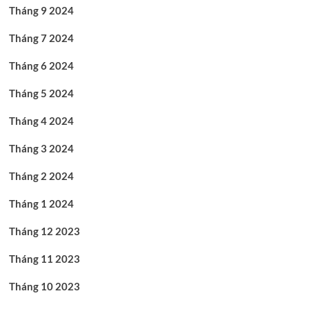
Tháng 9 2024
Tháng 7 2024
Tháng 6 2024
Tháng 5 2024
Tháng 4 2024
Tháng 3 2024
Tháng 2 2024
Tháng 1 2024
Tháng 12 2023
Tháng 11 2023
Tháng 10 2023