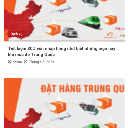
Dịch vụ
Tiết kiệm 30% vốn nhập hàng nhờ biết những mẹo này
khi mua đồ Trung Quốc
admin
Tháng 6 6, 2026