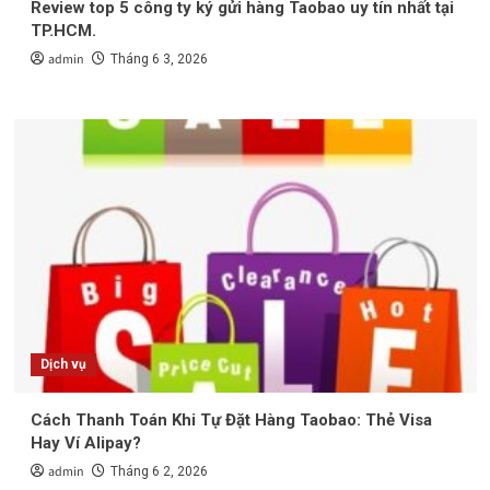
Review top 5 công ty ký gửi hàng Taobao uy tín nhất tại
TP.HCM.
admin
Tháng 6 3, 2026
Dịch vụ
Cách Thanh Toán Khi Tự Đặt Hàng Taobao: Thẻ Visa
Hay Ví Alipay?
admin
Tháng 6 2, 2026