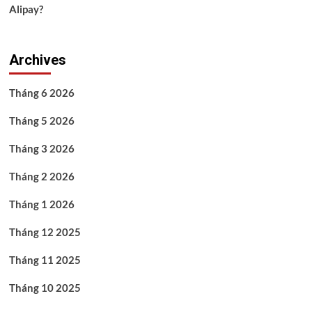
Alipay?
Archives
Tháng 6 2026
Tháng 5 2026
Tháng 3 2026
Tháng 2 2026
Tháng 1 2026
Tháng 12 2025
Tháng 11 2025
Tháng 10 2025