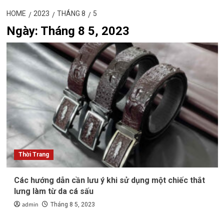
HOME
2023
THÁNG 8
5
Ngày:
Tháng 8 5, 2023
Thời Trang
Các hướng dẫn cần lưu ý khi sử dụng một chiếc thắt
lưng làm từ da cá sấu
admin
Tháng 8 5, 2023