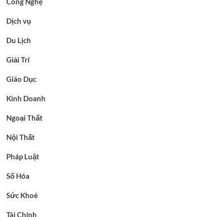
Công Nghệ
Dịch vụ
Du Lịch
Giải Trí
Giáo Dục
Kinh Doanh
Ngoại Thất
Nội Thất
Pháp Luật
Số Hóa
Sức Khoẻ
Tài Chính