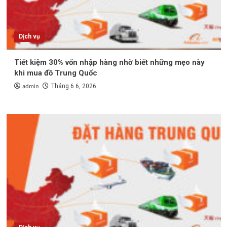
Dịch vụ
Tiết kiệm 30% vốn nhập hàng nhờ biết những mẹo này
khi mua đồ Trung Quốc
admin
Tháng 6 6, 2026