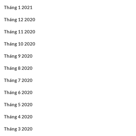
Tháng 1 2021
Tháng 12 2020
Tháng 11 2020
Tháng 10 2020
Tháng 9 2020
Tháng 8 2020
Tháng 7 2020
Tháng 6 2020
Tháng 5 2020
Tháng 4 2020
Tháng 3 2020