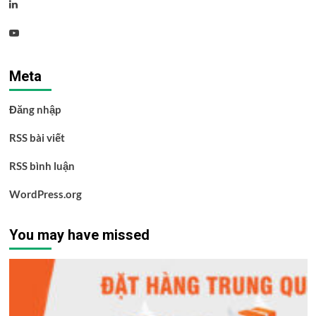
Linkedin
Youtube
Meta
Đăng nhập
RSS bài viết
RSS bình luận
WordPress.org
You may have missed