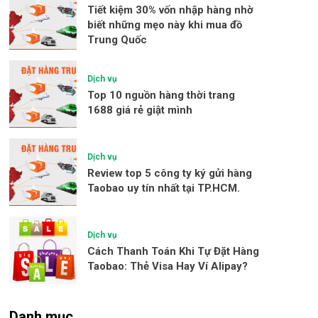
Tiết kiệm 30% vốn nhập hàng nhờ
biết những mẹo này khi mua đồ
Trung Quốc
Dịch vụ
Top 10 nguồn hàng thời trang
1688 giá rẻ giật mình
Dịch vụ
Review top 5 công ty ký gửi hàng
Taobao uy tín nhất tại TP.HCM.
Dịch vụ
Cách Thanh Toán Khi Tự Đặt Hàng
Taobao: Thẻ Visa Hay Ví Alipay?
Danh mục