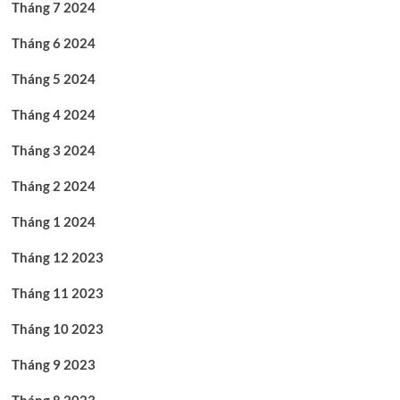
Tháng 7 2024
Tháng 6 2024
Tháng 5 2024
Tháng 4 2024
Tháng 3 2024
Tháng 2 2024
Tháng 1 2024
Tháng 12 2023
Tháng 11 2023
Tháng 10 2023
Tháng 9 2023