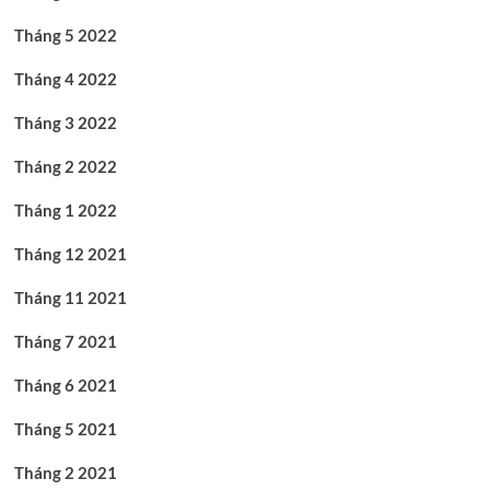
Tháng 5 2022
Tháng 4 2022
Tháng 3 2022
Tháng 2 2022
Tháng 1 2022
Tháng 12 2021
Tháng 11 2021
Tháng 7 2021
Tháng 6 2021
Tháng 5 2021
Tháng 2 2021