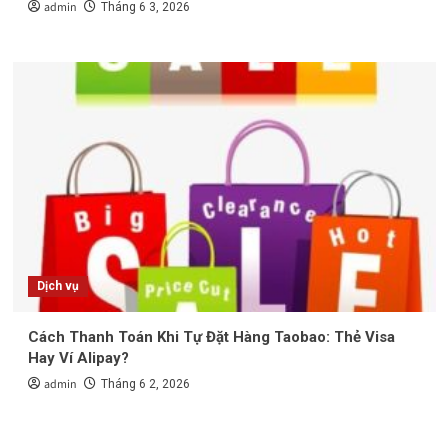
admin
Tháng 6 3, 2026
Dịch vụ
Cách Thanh Toán Khi Tự Đặt Hàng Taobao: Thẻ Visa
Hay Ví Alipay?
admin
Tháng 6 2, 2026