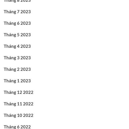
Tháng 8 2023
Tháng 7 2023
Tháng 6 2023
Tháng 5 2023
Tháng 4 2023
Tháng 3 2023
Tháng 2 2023
Tháng 1 2023
Tháng 12 2022
Tháng 11 2022
Tháng 10 2022
Tháng 6 2022