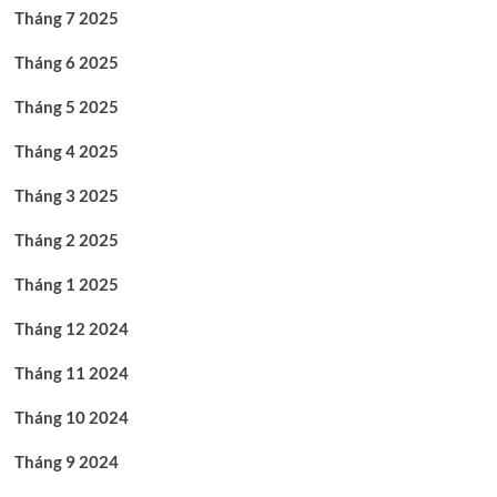
Tháng 7 2025
Tháng 6 2025
Tháng 5 2025
Tháng 4 2025
Tháng 3 2025
Tháng 2 2025
Tháng 1 2025
Tháng 12 2024
Tháng 11 2024
Tháng 10 2024
Tháng 9 2024