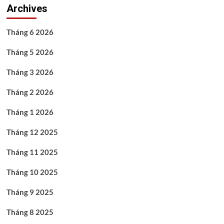
Archives
Tháng 6 2026
Tháng 5 2026
Tháng 3 2026
Tháng 2 2026
Tháng 1 2026
Tháng 12 2025
Tháng 11 2025
Tháng 10 2025
Tháng 9 2025
Tháng 8 2025