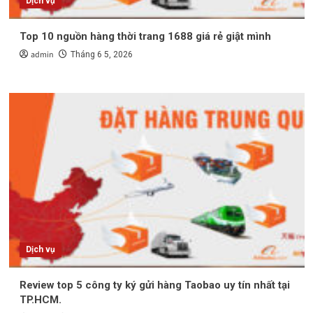
Dịch vụ
Top 10 nguồn hàng thời trang 1688 giá rẻ giật mình
admin
Tháng 6 5, 2026
Dịch vụ
Review top 5 công ty ký gửi hàng Taobao uy tín nhất tại
TP.HCM.