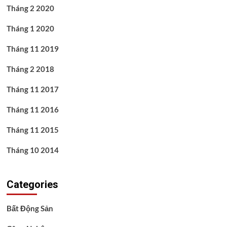
Tháng 2 2020
Tháng 1 2020
Tháng 11 2019
Tháng 2 2018
Tháng 11 2017
Tháng 11 2016
Tháng 11 2015
Tháng 10 2014
Categories
Bất Động Sản