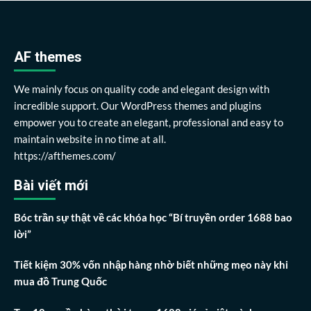
AF themes
We mainly focus on quality code and elegant design with
incredible support. Our WordPress themes and plugins
empower you to create an elegant, professional and easy to
maintain website in no time at all.
https://afthemes.com/
Bài viết mới
Bóc trần sự thật về các khóa học “Bí truyền order 1688 bao
lời”
Tiết kiệm 30% vốn nhập hàng nhờ biết những mẹo này khi
mua đồ Trung Quốc