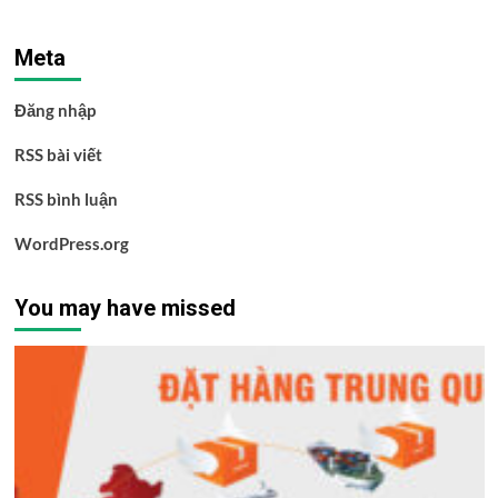
Meta
Đăng nhập
RSS bài viết
RSS bình luận
WordPress.org
You may have missed