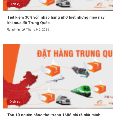
Dịch vụ
Tiết kiệm 30% vốn nhập hàng nhờ biết những mẹo này
khi mua đồ Trung Quốc
admin
Tháng 6 6, 2026
Dịch vụ
Top 10 nguồn hàng thời trang 1688 giá rẻ giật mình