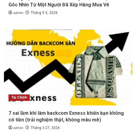
Góc Nhìn Từ Một Người Đã Xếp Hàng Mua Vé
admin
Tháng 5 5, 2026
Tài Chính
7 sai lầm khi làm backcom Exness khiến bạn không
có tiền (trải nghiệm thật, không màu mè)
admin
Tháng 3 27, 2026