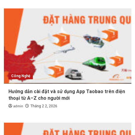
Công Nghệ
Hướng dẫn cài đặt và sử dụng App Taobao trên điện
thoại từ A–Z cho người mới
admin
Tháng 2 2, 2026