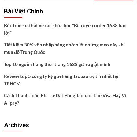
Bài Viết Chính
Bóc trần sự thật về các khóa học “Bí truyền order 1688 bao
lời”
Tiết kiệm 30% vốn nhập hàng nhờ biết những mẹo này khi
mua đồ Trung Quốc
Top 10 nguồn hàng thời trang 1688 giá rẻ giật mình
Review top 5 công ty ký gửi hàng Taobao uy tín nhất tại
TP.HCM.
Cách Thanh Toán Khi Tự Đặt Hàng Taobao: Thẻ Visa Hay Ví
Alipay?
Archives