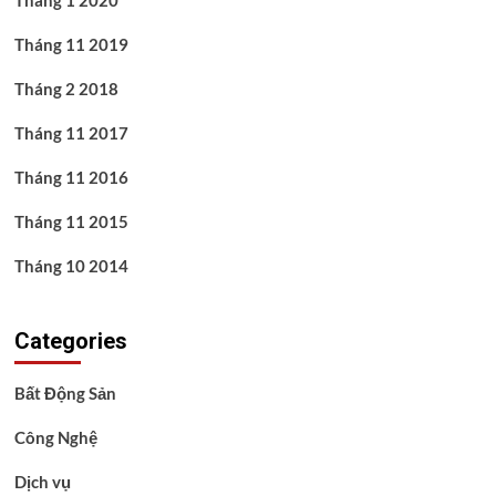
Tháng 1 2020
Tháng 11 2019
Tháng 2 2018
Tháng 11 2017
Tháng 11 2016
Tháng 11 2015
Tháng 10 2014
Categories
Bất Động Sản
Công Nghệ
Dịch vụ