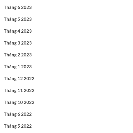
Tháng 6 2023
Tháng 5 2023
Tháng 4 2023
Tháng 3 2023
Tháng 2 2023
Tháng 1 2023
Tháng 12 2022
Tháng 11 2022
Tháng 10 2022
Tháng 6 2022
Tháng 5 2022