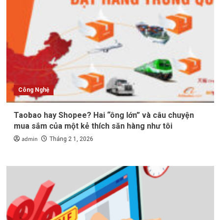
Công Nghệ
Taobao hay Shopee? Hai “ông lớn” và câu chuyện
mua sắm của một kẻ thích săn hàng như tôi
admin
Tháng 2 1, 2026