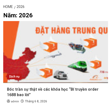
HOME
2026
Năm:
2026
Dịch vụ
Bóc trần sự thật về các khóa học “Bí truyền order
1688 bao lời”
admin
Tháng 6 8, 2026