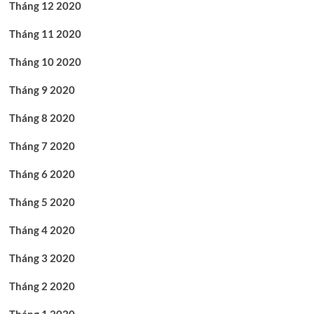
Tháng 12 2020
Tháng 11 2020
Tháng 10 2020
Tháng 9 2020
Tháng 8 2020
Tháng 7 2020
Tháng 6 2020
Tháng 5 2020
Tháng 4 2020
Tháng 3 2020
Tháng 2 2020