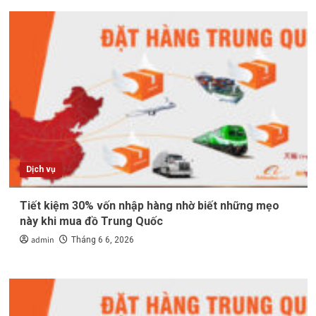
Dịch vụ
Tiết kiệm 30% vốn nhập hàng nhờ biết những mẹo
này khi mua đồ Trung Quốc
admin
Tháng 6 6, 2026