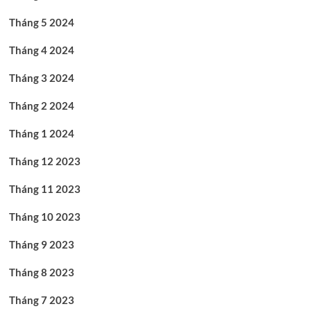
Tháng 5 2024
Tháng 4 2024
Tháng 3 2024
Tháng 2 2024
Tháng 1 2024
Tháng 12 2023
Tháng 11 2023
Tháng 10 2023
Tháng 9 2023
Tháng 8 2023
Tháng 7 2023