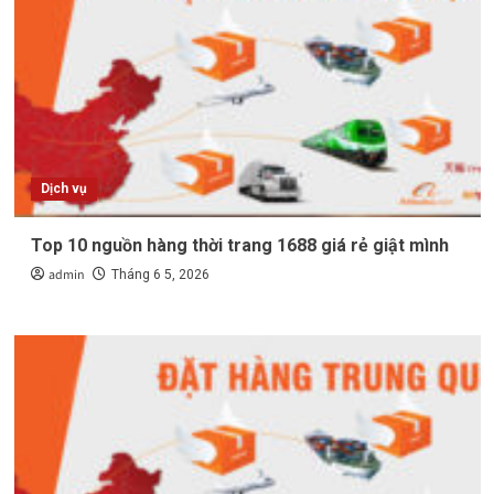
Dịch vụ
Top 10 nguồn hàng thời trang 1688 giá rẻ giật mình
admin
Tháng 6 5, 2026