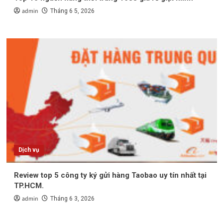
admin
Tháng 6 5, 2026
Dịch vụ
Review top 5 công ty ký gửi hàng Taobao uy tín nhất tại
TP.HCM.
admin
Tháng 6 3, 2026