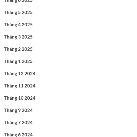
Tháng 6 2025
Tháng 5 2025
Tháng 4 2025
Tháng 3 2025
Tháng 2 2025
Tháng 1 2025
Tháng 12 2024
Tháng 11 2024
Tháng 10 2024
Tháng 9 2024
Tháng 7 2024
Tháng 6 2024