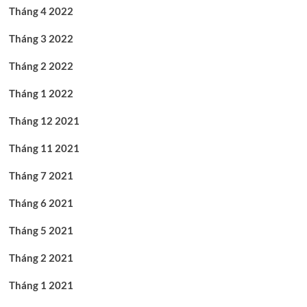
Tháng 4 2022
Tháng 3 2022
Tháng 2 2022
Tháng 1 2022
Tháng 12 2021
Tháng 11 2021
Tháng 7 2021
Tháng 6 2021
Tháng 5 2021
Tháng 2 2021
Tháng 1 2021