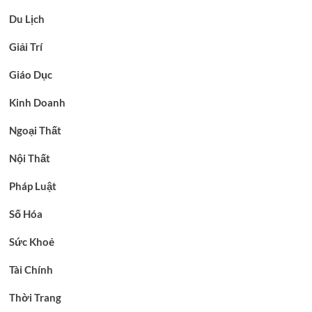
Du Lịch
Giải Trí
Giáo Dục
Kinh Doanh
Ngoại Thất
Nội Thất
Pháp Luật
Số Hóa
Sức Khoẻ
Tài Chính
Thời Trang