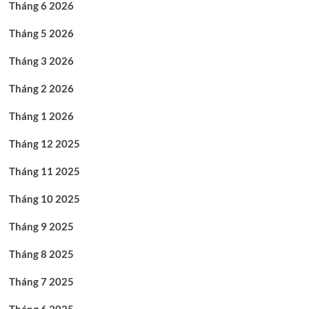
Tháng 6 2026
Tháng 5 2026
Tháng 3 2026
Tháng 2 2026
Tháng 1 2026
Tháng 12 2025
Tháng 11 2025
Tháng 10 2025
Tháng 9 2025
Tháng 8 2025
Tháng 7 2025