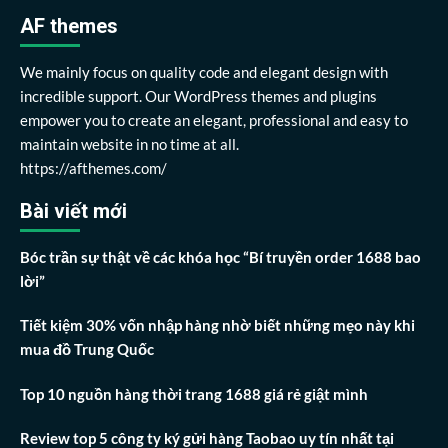
AF themes
We mainly focus on quality code and elegant design with
incredible support. Our WordPress themes and plugins
empower you to create an elegant, professional and easy to
maintain website in no time at all.
https://afthemes.com/
Bài viết mới
Bóc trần sự thật về các khóa học “Bí truyền order 1688 bao
lời”
Tiết kiệm 30% vốn nhập hàng nhờ biết những mẹo này khi
mua đồ Trung Quốc
Top 10 nguồn hàng thời trang 1688 giá rẻ giật mình
Review top 5 công ty ký gửi hàng Taobao uy tín nhất tại