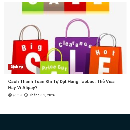
Dịch vụ
Cách Thanh Toán Khi Tự Đặt Hàng Taobao: Thẻ Visa
Hay Ví Alipay?
admin
Tháng 6 2, 2026