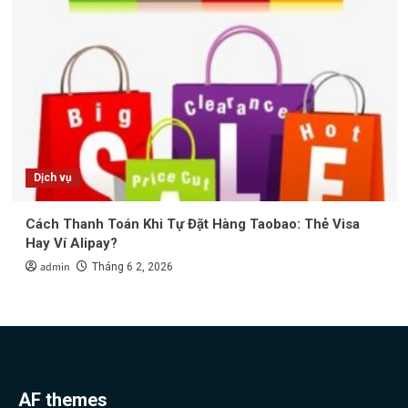
Dịch vụ
Cách Thanh Toán Khi Tự Đặt Hàng Taobao: Thẻ Visa
Hay Ví Alipay?
admin
Tháng 6 2, 2026
AF themes