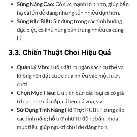
Súng Nâng Cao:
Có sức mạnh lớn hơn, giúp bắn
hạ cá lớn dễ dàng nhưng tốn nhiều đạn hơn.
Súng Đặc Biệt:
Sử dụng trong các tình huống
đặc biệt, có khả năng bắn trúng nhiều cá cùng
lúc.
3.3. Chiến Thuật Chơi Hiệu Quả
Quản Lý Vốn:
Luôn đặt ra ngân sách cụ thể và
không nên đặt cược quá nhiều vào một lượt
chơi.
Chọn Mục Tiêu:
Ưu tiên bắn các loại cá có giá
trị cao như cá mập, cá heo, cá vua, v.v.
Sử Dụng Tính Năng Hỗ Trợ:
KUBET cung cấp
các tính năng hỗ trợ như tự động bắn, khóa
mục tiêu, giúp người chơi dễ dàng hơn.