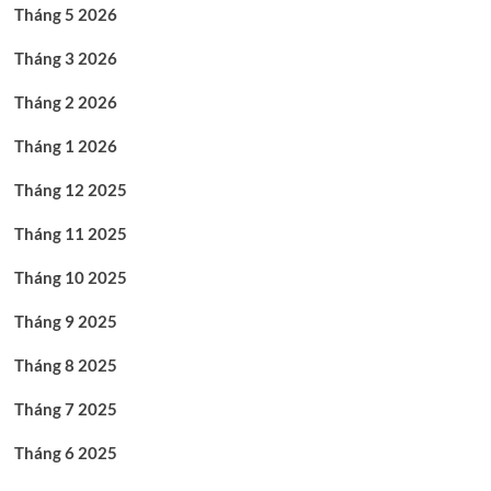
Tháng 5 2026
Tháng 3 2026
Tháng 2 2026
Tháng 1 2026
Tháng 12 2025
Tháng 11 2025
Tháng 10 2025
Tháng 9 2025
Tháng 8 2025
Tháng 7 2025
Tháng 6 2025