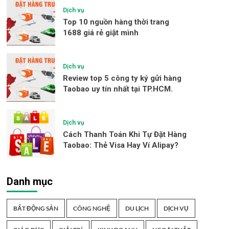
Dịch vụ
Top 10 nguồn hàng thời trang
1688 giá rẻ giật mình
Dịch vụ
Review top 5 công ty ký gửi hàng
Taobao uy tín nhất tại TP.HCM.
Dịch vụ
Cách Thanh Toán Khi Tự Đặt Hàng
Taobao: Thẻ Visa Hay Ví Alipay?
Danh mục
BẤT ĐỘNG SẢN
CÔNG NGHỆ
DU LỊCH
DỊCH VỤ