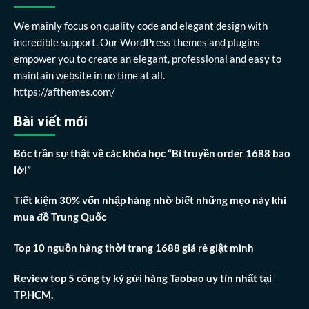
We mainly focus on quality code and elegant design with
incredible support. Our WordPress themes and plugins
empower you to create an elegant, professional and easy to
maintain website in no time at all.
https://afthemes.com/
Bài viết mới
Bóc trần sự thật về các khóa học “Bí truyền order 1688 bao
lời”
Tiết kiệm 30% vốn nhập hàng nhờ biết những mẹo này khi
mua đồ Trung Quốc
Top 10 nguồn hàng thời trang 1688 giá rẻ giật mình
Review top 5 công ty ký gửi hàng Taobao uy tín nhất tại
TP.HCM.