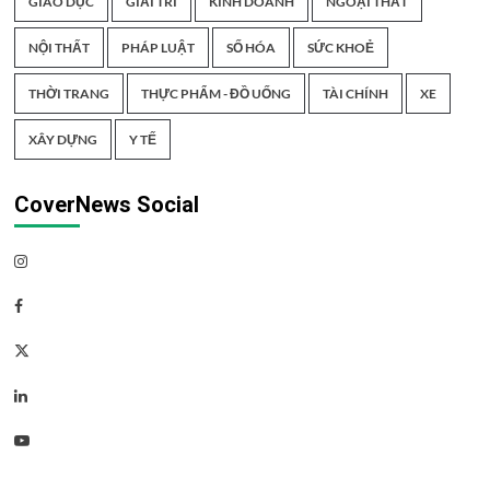
GIÁO DỤC
GIẢI TRÍ
KINH DOANH
NGOẠI THẤT
NỘI THẤT
PHÁP LUẬT
SỐ HÓA
SỨC KHOẺ
THỜI TRANG
THỰC PHẨM - ĐỒ UỐNG
TÀI CHÍNH
XE
XÂY DỰNG
Y TẾ
CoverNews Social
Instagram
Facebook
Twitter
Linkedin
Youtube