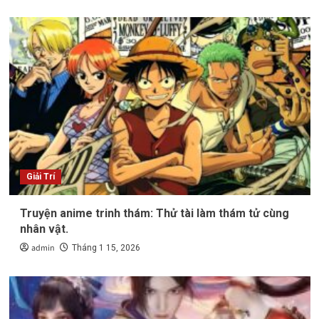
Giải Trí
Truyện anime trinh thám: Thử tài làm thám tử cùng
nhân vật.
admin
Tháng 1 15, 2026