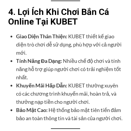
4. Lợi Ích Khi Chơi Bắn Cá
Online Tại KUBET
Giao Diện Thân Thiện:
KUBET thiết kế giao
diện trò chơi dễ sử dụng, phù hợp với cả người
mới.
Tính Năng Đa Dạng:
Nhiều chế độ chơi và tính
năng hỗ trợ giúp người chơi có trải nghiệm tốt
nhất.
Khuyến Mãi Hấp Dẫn:
KUBET thường xuyên
có các chương trình khuyến mãi, hoàn trả, và
thưởng nạp tiền cho người chơi.
Bảo Mật Cao:
Hệ thống bảo mật tiên tiến đảm
bảo an toàn thông tin và tài sản của người chơi.