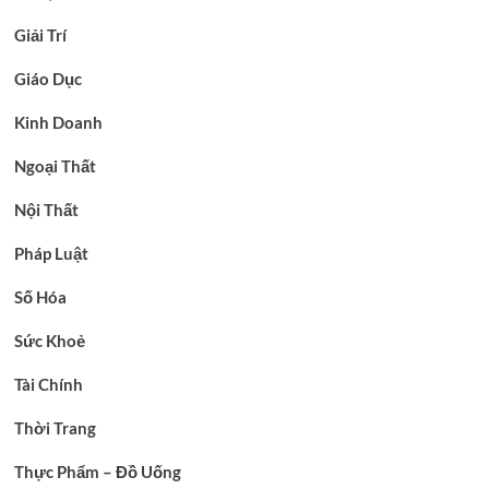
Giải Trí
Giáo Dục
Kinh Doanh
Ngoại Thất
Nội Thất
Pháp Luật
Số Hóa
Sức Khoẻ
Tài Chính
Thời Trang
Thực Phẩm – Đồ Uống