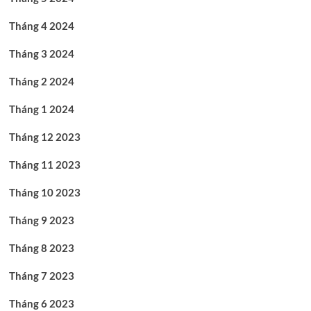
Tháng 4 2024
Tháng 3 2024
Tháng 2 2024
Tháng 1 2024
Tháng 12 2023
Tháng 11 2023
Tháng 10 2023
Tháng 9 2023
Tháng 8 2023
Tháng 7 2023
Tháng 6 2023