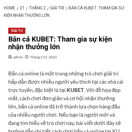
HOME
21
THÁNG 2
GIẢI TRÍ
BẮN CÁ KUBET: THAM GIA SỰ
KIỆN NHẬN THƯỞNG LỚN
Giải Trí
Bắn cá KUBET: Tham gia sự kiện
nhận thưởng lớn
admin
Tháng 2 21, 2022
Bắn cá online là một trong những trò chơi giải trí
hấp dẫn được nhiều người yêu thích tại các nhà cái
trực tuyến, đặc biệt là tại
KUBET
. Với đồ họa đẹp
mắt, cách chơi đơn giản và cơ hội nhận thưởng
lớn, bắn cá online đã trở thành lựa chọn hàng đầu
của nhiều người chơi. Nếu bạn là người mới và
đang tìm hiểu về trò chơi này, bài viết dưới đây sẽ
hướng dẫn chi tiết cách chơi bắn cá online tại
KU