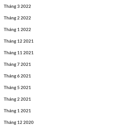
Tháng 3 2022
Tháng 2 2022
Tháng 1 2022
Tháng 12 2021
Tháng 11 2021
Tháng 7 2021
Tháng 6 2021
Tháng 5 2021
Tháng 2 2021
Tháng 1 2021
Tháng 12 2020