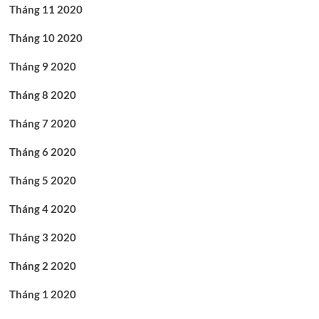
Tháng 11 2020
Tháng 10 2020
Tháng 9 2020
Tháng 8 2020
Tháng 7 2020
Tháng 6 2020
Tháng 5 2020
Tháng 4 2020
Tháng 3 2020
Tháng 2 2020
Tháng 1 2020