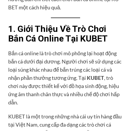
BET
một cách hiệu quả.
1. Giới Thiệu Về Trò Chơi
Bắn Cá Online Tại KUBET
Bắn cá online là trò chơi mô phỏng lại hoạt động
bắn cá dưới đại dương. Người chơi sẽ sử dụng các
loại súng khác nhau để bắn trúng các loại cá và
nhận phần thưởng tương ứng. Tại
KUBET
, trò
chơi này được thiết kế với đồ họa sinh động, hiệu
ứng âm thanh chân thực và nhiều chế độ chơi hấp
dẫn.
KUBET là một trong những nhà cái uy tín hàng đầu
tại Việt Nam, cung cấp đa dạng các trò chơi cá