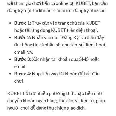
Để tham gia chơi bắn cá online tại KUBET, bạn cần
đăng ký một tài khoản. Các bước đăng ký như sau:
Bước 1:
Truy cập vào trang chủ của KUBET
hoặc tải ứng dụng KUBET trên điện thoại.
Bước 2:
Nhấn vào nút “Đăng Ký” và điền đầy
đủ thông tin cá nhân như họ tên, số điện thoại,
email, v.v.
Bước 3:
Xác nhận tài khoản qua SMS hoặc
email.
Bước 4:
Nạp tiền vào tài khoản để bắt đầu
chơi.
KUBET hỗ trợ nhiều phương thức nạp tiền như
chuyển khoản ngân hàng, thẻ cào, ví điện tử, giúp
người chơi dễ dàng thực hiện giao dịch.