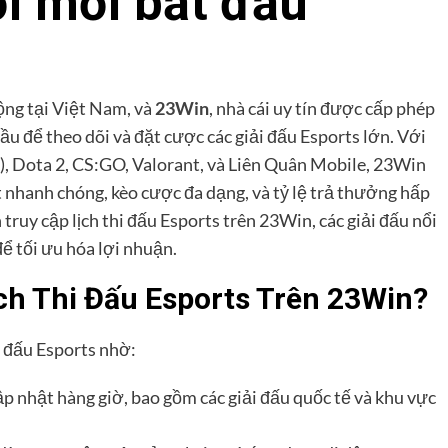
i mới bắt đầu
động tại Việt Nam, và
23Win
, nhà cái uy tín được cấp phép
u để theo dõi và đặt cược các giải đấu Esports lớn. Với
, Dota 2, CS:GO, Valorant, và Liên Quân Mobile, 23Win
 nhanh chóng, kèo cược đa dạng, và tỷ lệ trả thưởng hấp
 truy cập lịch thi đấu Esports trên 23Win, các giải đấu nổi
ể tối ưu hóa lợi nhuận.
ịch Thi Đấu Esports Trên 23Win?
i đấu Esports nhờ:
cập nhật hàng giờ, bao gồm các giải đấu quốc tế và khu vực