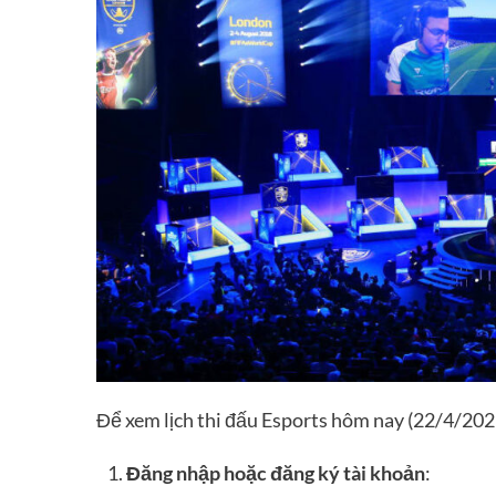
Để xem lịch thi đấu Esports hôm nay (22/4/202
Đăng nhập hoặc đăng ký tài khoản
: