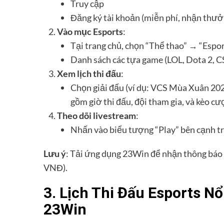
Truy cập
Đăng ký tài khoản (miễn phí, nhận thư
Vào mục Esports
:
Tại trang chủ, chọn “Thể thao” → “Espor
Danh sách các tựa game (LOL, Dota 2, CS:
Xem lịch thi đấu
:
Chọn giải đấu (ví dụ: VCS Mùa Xuân 202
gồm giờ thi đấu, đội tham gia, và kèo cư
Theo dõi livestream
:
Nhấn vào biểu tượng “Play” bên cạnh trậ
Lưu ý
: Tải ứng dụng 23Win để nhận thông báo 
VNĐ).
3. Lịch Thi Đấu Esports N
23Win