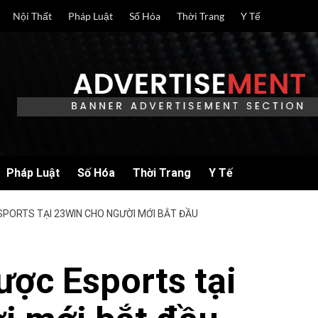
Nội Thất
Pháp Luật
Số Hóa
Thời Trang
Y Tế
Pháp Luật
Số Hóa
Thời Trang
Y Tế
PORTS TẠI 23WIN CHO NGƯỜI MỚI BẮT ĐẦU
ợc Esports tại