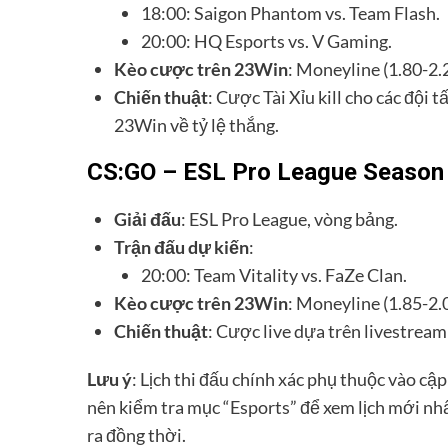
18:00: Saigon Phantom vs. Team Flash.
20:00: HQ Esports vs. V Gaming.
Kèo cược trên 23Win
: Moneyline (1.80-2.20
Chiến thuật
: Cược Tài Xỉu kill cho các độ
23Win về tỷ lệ thắng.
CS:GO – ESL Pro League Season
Giải đấu
: ESL Pro League, vòng bảng.
Trận đấu dự kiến
:
20:00: Team Vitality vs. FaZe Clan.
Kèo cược trên 23Win
: Moneyline (1.85-2.0
Chiến thuật
: Cược live dựa trên livestrea
Lưu ý
: Lịch thi đấu chính xác phụ thuộc vào c
nên kiểm tra mục “Esports” để xem lịch mới nh
ra đồng thời.