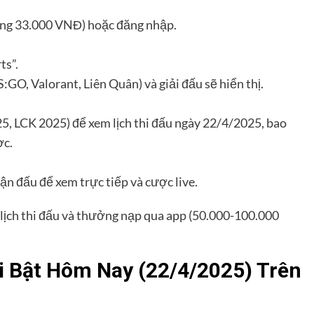
ởng 33.000 VNĐ) hoặc đăng nhập.
ts”.
GO, Valorant, Liên Quân) và giải đấu sẽ hiển thị.
5, LCK 2025) để xem lịch thi đấu ngày 22/4/2025, bao
ợc.
n đấu để xem trực tiếp và cược live.
lịch thi đấu và thưởng nạp qua app (50.000-100.000
ổi Bật Hôm Nay (22/4/2025) Trên