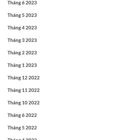
Tháng 6 2023
Tháng 5 2023
Tháng 4 2023
Tháng 3 2023
Tháng 2 2023
Tháng 1 2023
Tháng 12 2022
Tháng 11 2022
Tháng 10 2022
Tháng 6 2022
Tháng 5 2022