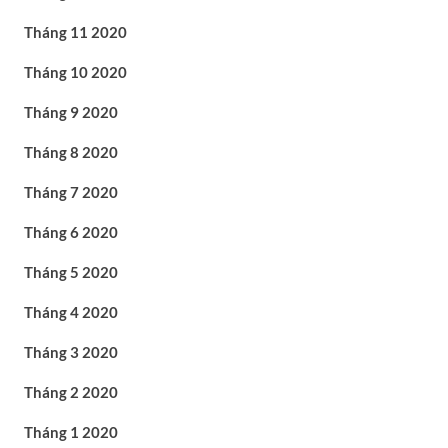
Tháng 11 2020
Tháng 10 2020
Tháng 9 2020
Tháng 8 2020
Tháng 7 2020
Tháng 6 2020
Tháng 5 2020
Tháng 4 2020
Tháng 3 2020
Tháng 2 2020
Tháng 1 2020