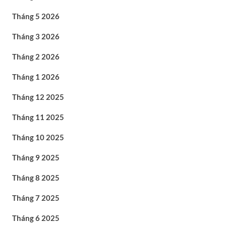
Tháng 5 2026
Tháng 3 2026
Tháng 2 2026
Tháng 1 2026
Tháng 12 2025
Tháng 11 2025
Tháng 10 2025
Tháng 9 2025
Tháng 8 2025
Tháng 7 2025
Tháng 6 2025