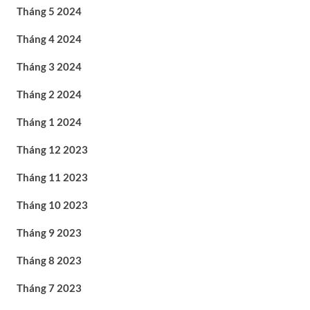
Tháng 5 2024
Tháng 4 2024
Tháng 3 2024
Tháng 2 2024
Tháng 1 2024
Tháng 12 2023
Tháng 11 2023
Tháng 10 2023
Tháng 9 2023
Tháng 8 2023
Tháng 7 2023