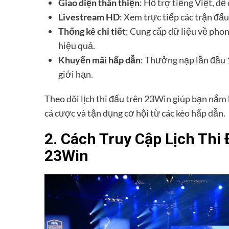
Giao diện thân thiện
: Hỗ trợ tiếng Việt, dễ
Livestream HD
: Xem trực tiếp các trận đấu
Thống kê chi tiết
: Cung cấp dữ liệu về phong
hiệu quả.
Khuyến mãi hấp dẫn
: Thưởng nạp lần đầu 
giới hạn.
Theo dõi lịch thi đấu trên 23Win giúp bạn nắm 
cá cược và tận dụng cơ hội từ các kèo hấp dẫn.
2. Cách Truy Cập Lịch Thi
23Win