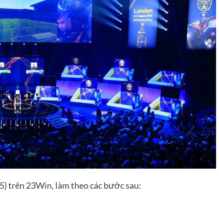
5) trên 23Win, làm theo các bước sau: