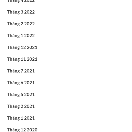
Tháng 4 2022
Tháng 3 2022
Tháng 2 2022
Tháng 1 2022
Tháng 12 2021
Tháng 11 2021
Tháng 7 2021
Tháng 6 2021
Tháng 5 2021
Tháng 2 2021
Tháng 1 2021
Tháng 12 2020