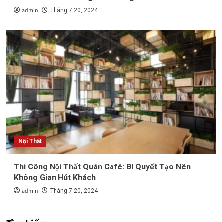
admin
Tháng 7 20, 2024
Nội Thất
Thi Công Nội Thất Quán Café: Bí Quyết Tạo Nên
Không Gian Hút Khách
admin
Tháng 7 20, 2024