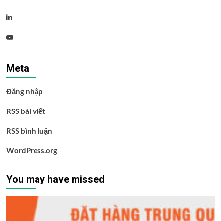
Linkedin
Youtube
Meta
Đăng nhập
RSS bài viết
RSS bình luận
WordPress.org
You may have missed