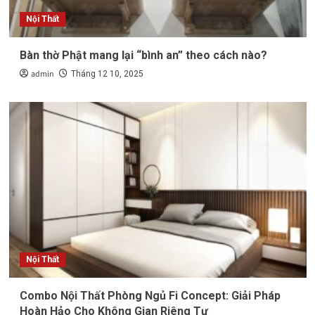
Nội Thất
Bàn thờ Phật mang lại “bình an” theo cách nào?
admin
Tháng 12 10, 2025
Nội Thất
Combo Nội Thất Phòng Ngủ Fi Concept: Giải Pháp
Hoàn Hảo Cho Không Gian Riêng Tư