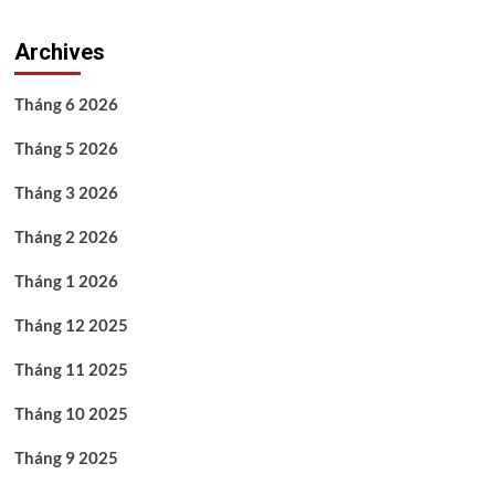
Archives
Tháng 6 2026
Tháng 5 2026
Tháng 3 2026
Tháng 2 2026
Tháng 1 2026
Tháng 12 2025
Tháng 11 2025
Tháng 10 2025
Tháng 9 2025