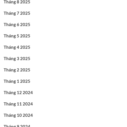
Tháng 8 2025
Tháng 7 2025
Tháng 6 2025
Tháng 5 2025
Tháng 4 2025
Tháng 3 2025
Tháng 2 2025
Tháng 1 2025
Tháng 12 2024
Tháng 11 2024
Tháng 10 2024
Tháng 9 2024