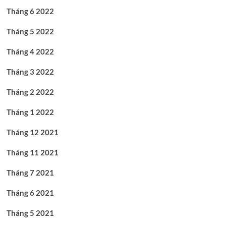
Tháng 6 2022
Tháng 5 2022
Tháng 4 2022
Tháng 3 2022
Tháng 2 2022
Tháng 1 2022
Tháng 12 2021
Tháng 11 2021
Tháng 7 2021
Tháng 6 2021
Tháng 5 2021