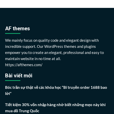
AF themes
We mainly focus on quality code and elegant design with
incredible support. Our WordPress themes and plugins
empower you to create an elegant, professional and easy to
maintain website in no time at all.
https://afthemes.com/
Bài viết mới
Bóc trần sự thật về các khóa học “Bí truyền order 1688 bao
lời”
Tiết kiệm 30% vốn nhập hàng nhờ biết những mẹo này khi
mua đồ Trung Quốc