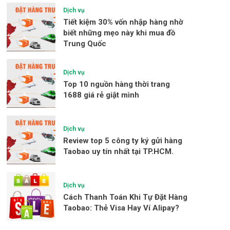
Dịch vụ
Tiết kiệm 30% vốn nhập hàng nhờ
biết những mẹo này khi mua đồ
Trung Quốc
Dịch vụ
Top 10 nguồn hàng thời trang
1688 giá rẻ giật mình
Dịch vụ
Review top 5 công ty ký gửi hàng
Taobao uy tín nhất tại TP.HCM.
Dịch vụ
Cách Thanh Toán Khi Tự Đặt Hàng
Taobao: Thẻ Visa Hay Ví Alipay?