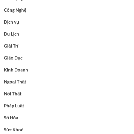
Công Nghệ
Dịch vụ
Du Lịch
Giải Trí
Giáo Dục
Kinh Doanh
Ngoại Thất
Nội Thất
Pháp Luật
Số Hóa
Sức Khoẻ