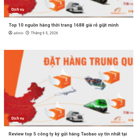
Dịch vụ
Top 10 nguồn hàng thời trang 1688 giá rẻ giật mình
admin
Tháng 6 5, 2026
Dịch vụ
Review top 5 công ty ký gửi hàng Taobao uy tín nhất tại