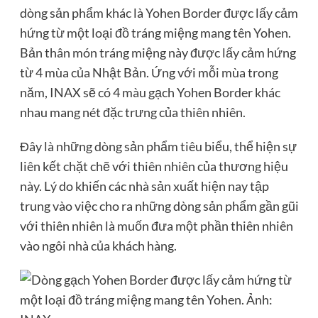
dòng sản phẩm khác là Yohen Border được lấy cảm
hứng từ một loại đồ tráng miệng mang tên Yohen.
Bản thân món tráng miệng này được lấy cảm hứng
từ 4 mùa của Nhật Bản. Ứng với mỗi mùa trong
năm, INAX sẽ có 4 màu gạch Yohen Border khác
nhau mang nét đặc trưng của thiên nhiên.
Đây là những dòng sản phẩm tiêu biểu, thể hiện sự
liên kết chặt chẽ với thiên nhiên của thương hiệu
này. Lý do khiến các nhà sản xuất hiện nay tập
trung vào việc cho ra những dòng sản phẩm gần gũi
với thiên nhiên là muốn đưa một phần thiên nhiên
vào ngôi nhà của khách hàng.