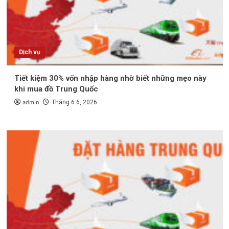
Dịch vụ
Tiết kiệm 30% vốn nhập hàng nhờ biết những mẹo này
khi mua đồ Trung Quốc
admin
Tháng 6 6, 2026