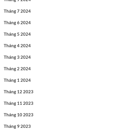
Tháng 7 2024
Tháng 6 2024
Tháng 5 2024
Tháng 4 2024
Tháng 3 2024
Tháng 2 2024
Tháng 1 2024
Tháng 12 2023
Tháng 11 2023
Tháng 10 2023
Tháng 9 2023