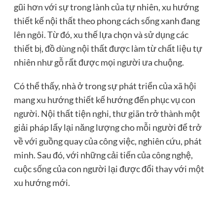
gũi hơn với sự trong lành của tự nhiên, xu hướng
thiết kế nội thất theo phong cách sống xanh đang
lên ngôi. Từ đó, xu thế lựa chọn và sử dụng các
thiết bị, đồ dùng nội thất được làm từ chất liệu tự
nhiên như gỗ rất được mọi người ưa chuộng.
Có thể thấy, nhà ở trong sự phát triển của xã hội
mang xu hướng thiết kế hướng đến phục vụ con
người. Nội thất tiện nghi, thư giãn trở thành một
giải pháp lấy lại năng lượng cho mỗi người để trở
về với guồng quay của công việc, nghiên cứu, phát
minh. Sau đó, với những cải tiến của công nghệ,
cuộc sống của con người lại được đổi thay với một
xu hướng mới.