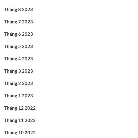
Tháng 8 2023
Tháng 7 2023
Tháng 6 2023
Tháng 5 2023
Tháng 4 2023
Tháng 3 2023
Tháng 2 2023
Tháng 1 2023
Tháng 12 2022
Tháng 11 2022
Tháng 10 2022