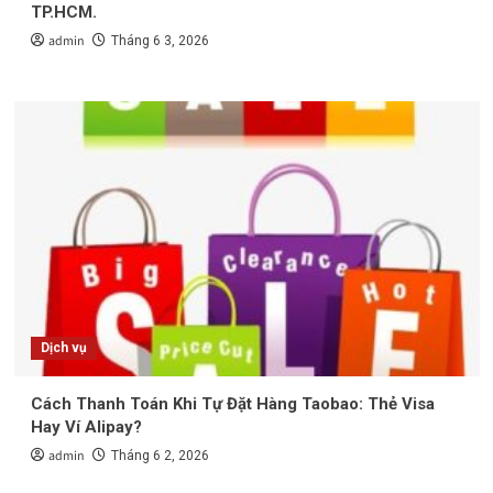
TP.HCM.
admin
Tháng 6 3, 2026
Dịch vụ
Cách Thanh Toán Khi Tự Đặt Hàng Taobao: Thẻ Visa
Hay Ví Alipay?
admin
Tháng 6 2, 2026