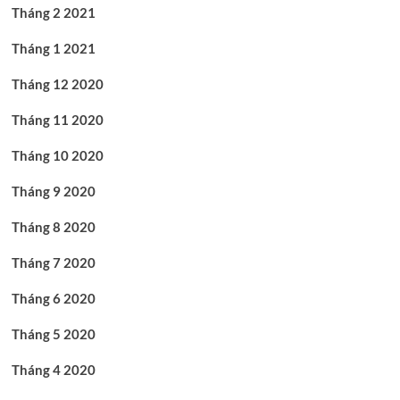
Tháng 2 2021
Tháng 1 2021
Tháng 12 2020
Tháng 11 2020
Tháng 10 2020
Tháng 9 2020
Tháng 8 2020
Tháng 7 2020
Tháng 6 2020
Tháng 5 2020
Tháng 4 2020