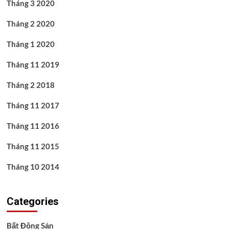
Tháng 3 2020
Tháng 2 2020
Tháng 1 2020
Tháng 11 2019
Tháng 2 2018
Tháng 11 2017
Tháng 11 2016
Tháng 11 2015
Tháng 10 2014
Categories
Bất Động Sản