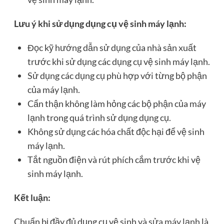
Lưu ý khi sử dụng dụng cụ vệ sinh máy lạnh:
Đọc kỹ hướng dẫn sử dụng của nhà sản xuất
trước khi sử dụng các dụng cụ vệ sinh máy lạnh.
Sử dụng các dụng cụ phù hợp với từng bộ phận
của máy lạnh.
Cẩn thận không làm hỏng các bộ phận của máy
lạnh trong quá trình sử dụng dụng cụ.
Không sử dụng các hóa chất độc hại để vệ sinh
máy lạnh.
Tắt nguồn điện và rút phích cắm trước khi vệ
sinh máy lạnh.
Kết luận:
Chuẩn bị đầy đủ dụng cụ vệ sinh và
sửa máy lạnh
là