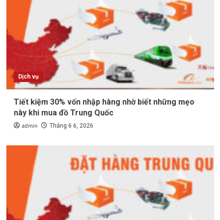
Dịch vụ
Tiết kiệm 30% vốn nhập hàng nhờ biết những mẹo
này khi mua đồ Trung Quốc
admin
Tháng 6 6, 2026