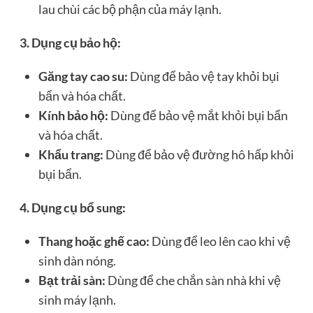
lau chùi các bộ phận của máy lạnh.
3. Dụng cụ bảo hộ:
Găng tay cao su:
Dùng để bảo vệ tay khỏi bụi
bẩn và hóa chất.
Kính bảo hộ:
Dùng để bảo vệ mắt khỏi bụi bẩn
và hóa chất.
Khẩu trang:
Dùng để bảo vệ đường hô hấp khỏi
bụi bẩn.
4. Dụng cụ bổ sung:
Thang hoặc ghế cao:
Dùng để leo lên cao khi vệ
sinh dàn nóng.
Bạt trải sàn:
Dùng để che chắn sàn nhà khi vệ
sinh máy lạnh.