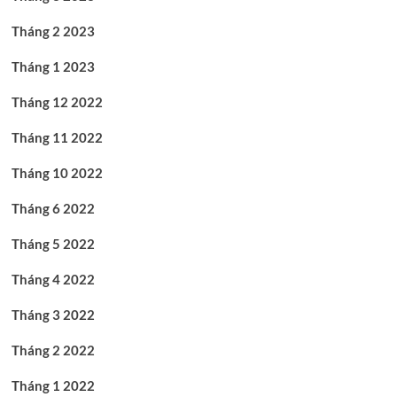
Tháng 2 2023
Tháng 1 2023
Tháng 12 2022
Tháng 11 2022
Tháng 10 2022
Tháng 6 2022
Tháng 5 2022
Tháng 4 2022
Tháng 3 2022
Tháng 2 2022
Tháng 1 2022