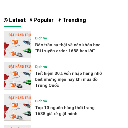
Latest
Popular
Trending
Dịch vụ
Bóc trần sự thật về các khóa học
“Bí truyền order 1688 bao lời”
Dịch vụ
Tiết kiệm 30% vốn nhập hàng nhờ
biết những mẹo này khi mua đồ
Trung Quốc
Dịch vụ
Top 10 nguồn hàng thời trang
1688 giá rẻ giật mình