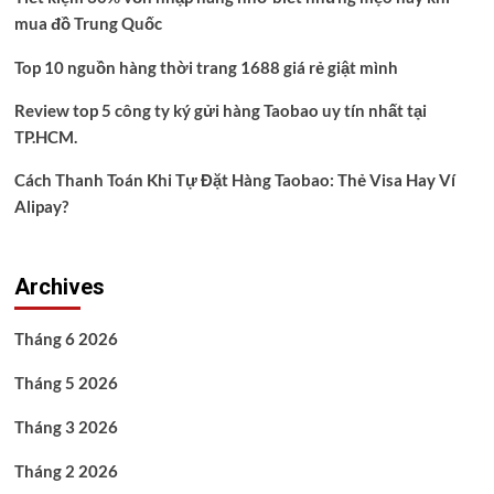
mua đồ Trung Quốc
Top 10 nguồn hàng thời trang 1688 giá rẻ giật mình
Review top 5 công ty ký gửi hàng Taobao uy tín nhất tại
TP.HCM.
Cách Thanh Toán Khi Tự Đặt Hàng Taobao: Thẻ Visa Hay Ví
Alipay?
Archives
Tháng 6 2026
Tháng 5 2026
Tháng 3 2026
Tháng 2 2026