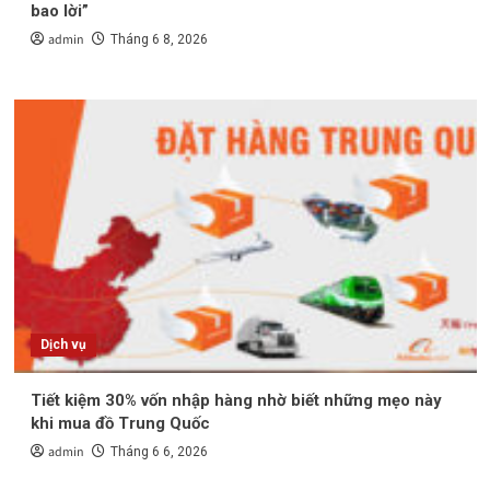
bao lời”
admin
Tháng 6 8, 2026
Dịch vụ
Tiết kiệm 30% vốn nhập hàng nhờ biết những mẹo này
khi mua đồ Trung Quốc
admin
Tháng 6 6, 2026