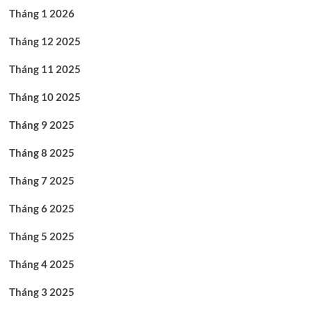
Tháng 1 2026
Tháng 12 2025
Tháng 11 2025
Tháng 10 2025
Tháng 9 2025
Tháng 8 2025
Tháng 7 2025
Tháng 6 2025
Tháng 5 2025
Tháng 4 2025
Tháng 3 2025