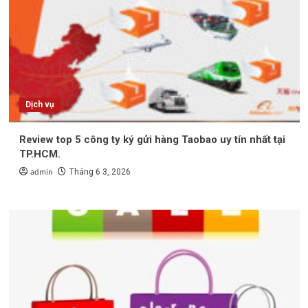
Dịch vụ
Review top 5 công ty ký gửi hàng Taobao uy tín nhất tại
TP.HCM.
admin
Tháng 6 3, 2026