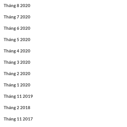
Tháng 8 2020
Tháng 7 2020
Tháng 6 2020
Tháng 5 2020
Tháng 4 2020
Tháng 3 2020
Tháng 2 2020
Tháng 1 2020
Tháng 11 2019
Tháng 2 2018
Tháng 11 2017