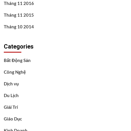
Tháng 11 2016
Tháng 11 2015
Tháng 10 2014
Categories
Bất Động Sản
Công Nghệ
Dịch vụ
Du Lịch
Giải Trí
Giáo Dục
Kinh Doanh