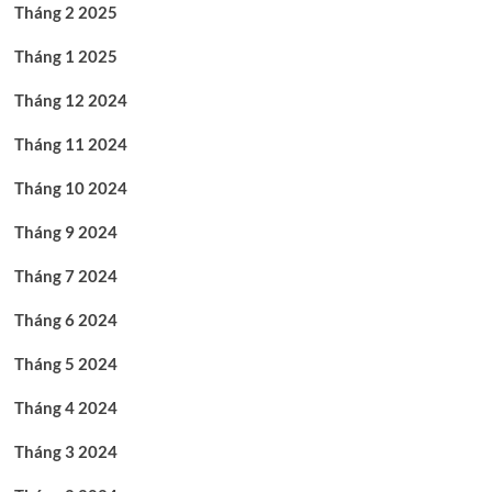
Tháng 2 2025
Tháng 1 2025
Tháng 12 2024
Tháng 11 2024
Tháng 10 2024
Tháng 9 2024
Tháng 7 2024
Tháng 6 2024
Tháng 5 2024
Tháng 4 2024
Tháng 3 2024