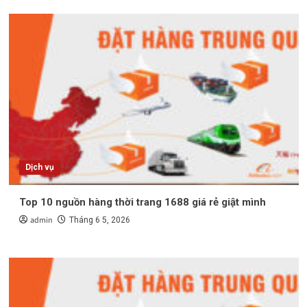
Dịch vụ
Top 10 nguồn hàng thời trang 1688 giá rẻ giật mình
admin
Tháng 6 5, 2026