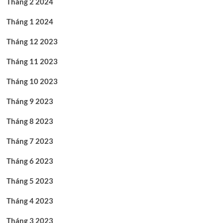
Tháng 2 2024
Tháng 1 2024
Tháng 12 2023
Tháng 11 2023
Tháng 10 2023
Tháng 9 2023
Tháng 8 2023
Tháng 7 2023
Tháng 6 2023
Tháng 5 2023
Tháng 4 2023
Tháng 3 2023