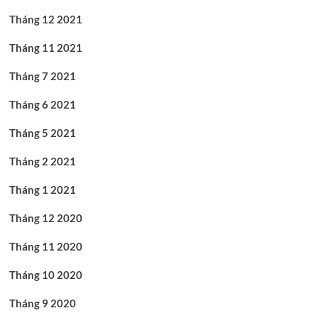
Tháng 12 2021
Tháng 11 2021
Tháng 7 2021
Tháng 6 2021
Tháng 5 2021
Tháng 2 2021
Tháng 1 2021
Tháng 12 2020
Tháng 11 2020
Tháng 10 2020
Tháng 9 2020