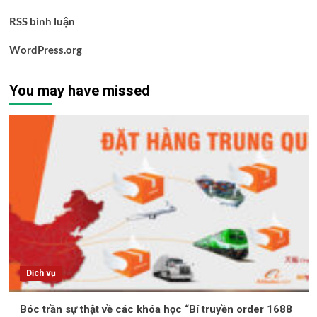
RSS bình luận
WordPress.org
You may have missed
Dịch vụ
Bóc trần sự thật về các khóa học “Bí truyền order 1688