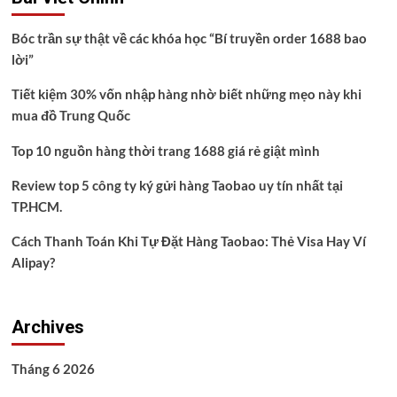
Bóc trần sự thật về các khóa học “Bí truyền order 1688 bao
lời”
Tiết kiệm 30% vốn nhập hàng nhờ biết những mẹo này khi
mua đồ Trung Quốc
Top 10 nguồn hàng thời trang 1688 giá rẻ giật mình
Review top 5 công ty ký gửi hàng Taobao uy tín nhất tại
TP.HCM.
Cách Thanh Toán Khi Tự Đặt Hàng Taobao: Thẻ Visa Hay Ví
Alipay?
Archives
Tháng 6 2026