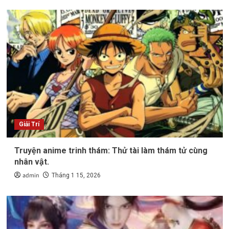
Giải Trí
Truyện anime trinh thám: Thử tài làm thám tử cùng
nhân vật.
admin
Tháng 1 15, 2026