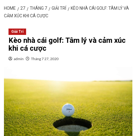
HOME
27
THÁNG 7
GIẢI TRÍ
KÈO NHÀ CÁI GOLF: TÂM LÝ VÀ
CẢM XÚC KHI CÁ CƯỢC
Giải Trí
Kèo nhà cái golf: Tâm lý và cảm xúc
khi cá cược
admin
Tháng 7 27, 2020