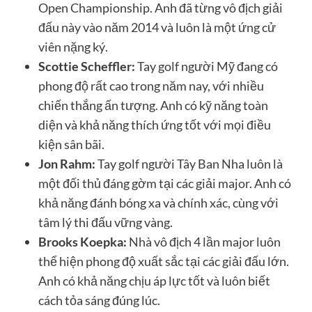
Open Championship. Anh đã từng vô địch giải
đấu này vào năm 2014 và luôn là một ứng cử
viên nặng ký.
Scottie Scheffler:
Tay golf người Mỹ đang có
phong độ rất cao trong năm nay, với nhiều
chiến thắng ấn tượng. Anh có kỹ năng toàn
diện và khả năng thích ứng tốt với mọi điều
kiện sân bãi.
Jon Rahm:
Tay golf người Tây Ban Nha luôn là
một đối thủ đáng gờm tại các giải major. Anh có
khả năng đánh bóng xa và chính xác, cùng với
tâm lý thi đấu vững vàng.
Brooks Koepka:
Nhà vô địch 4 lần major luôn
thể hiện phong độ xuất sắc tại các giải đấu lớn.
Anh có khả năng chịu áp lực tốt và luôn biết
cách tỏa sáng đúng lúc.