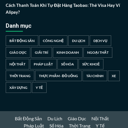
Cách Thanh Toán Khi Tự Đặt Hàng Taobao: Thẻ Visa Hay Ví
Alipay?
Danh mục
BẤT ĐỘNG SẢN
CÔNG NGHỆ
DU LỊCH
DỊCH VỤ
GIÁO DỤC
GIẢI TRÍ
KINH DOANH
NGOẠI THẤT
NỘI THẤT
PHÁP LUẬT
SỐ HÓA
SỨC KHOẺ
THỜI TRANG
THỰC PHẨM - ĐỒ UỐNG
TÀI CHÍNH
XE
XÂY DỰNG
Y TẾ
Bất Động Sản
Du Lịch
Giáo Dục
Nội Thất
Pháp Luật
Số Hóa
Thời Trang
Y Tế