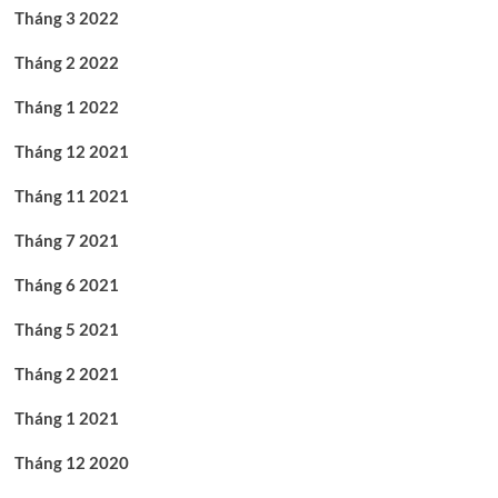
Tháng 3 2022
Tháng 2 2022
Tháng 1 2022
Tháng 12 2021
Tháng 11 2021
Tháng 7 2021
Tháng 6 2021
Tháng 5 2021
Tháng 2 2021
Tháng 1 2021
Tháng 12 2020