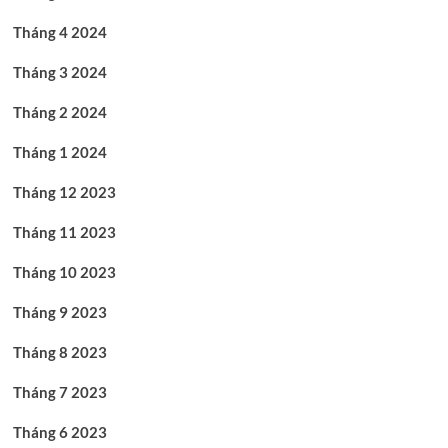
Tháng 4 2024
Tháng 3 2024
Tháng 2 2024
Tháng 1 2024
Tháng 12 2023
Tháng 11 2023
Tháng 10 2023
Tháng 9 2023
Tháng 8 2023
Tháng 7 2023
Tháng 6 2023