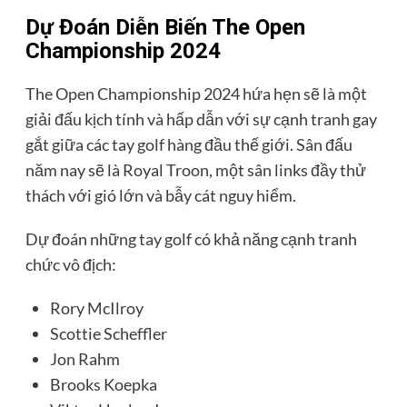
Dự Đoán Diễn Biến The Open
Championship 2024
The Open Championship 2024 hứa hẹn sẽ là một
giải đấu kịch tính và hấp dẫn với sự cạnh tranh gay
gắt giữa các tay golf hàng đầu thế giới. Sân đấu
năm nay sẽ là Royal Troon, một sân links đầy thử
thách với gió lớn và bẫy cát nguy hiểm.
Dự đoán những tay golf có khả năng cạnh tranh
chức vô địch:
Rory McIlroy
Scottie Scheffler
Jon Rahm
Brooks Koepka