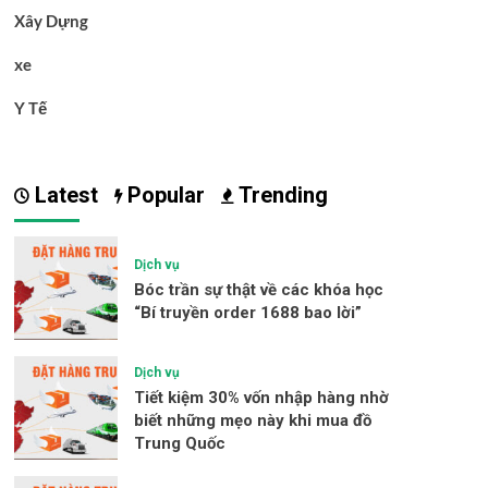
Xây Dựng
xe
Y Tế
Latest
Popular
Trending
Dịch vụ
Bóc trần sự thật về các khóa học
“Bí truyền order 1688 bao lời”
Dịch vụ
Tiết kiệm 30% vốn nhập hàng nhờ
biết những mẹo này khi mua đồ
Trung Quốc