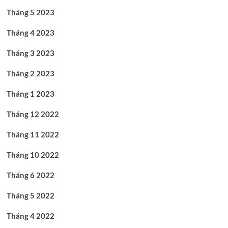
Tháng 5 2023
Tháng 4 2023
Tháng 3 2023
Tháng 2 2023
Tháng 1 2023
Tháng 12 2022
Tháng 11 2022
Tháng 10 2022
Tháng 6 2022
Tháng 5 2022
Tháng 4 2022