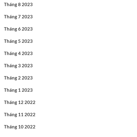
Tháng 8 2023
Tháng 7 2023
Tháng 6 2023
Tháng 5 2023
Tháng 4 2023
Tháng 3 2023
Tháng 2 2023
Tháng 1 2023
Tháng 12 2022
Tháng 11 2022
Tháng 10 2022