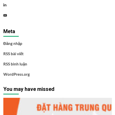
Linkedin
Youtube
Meta
Đăng nhập
RSS bài viết
RSS bình luận
WordPress.org
You may have missed