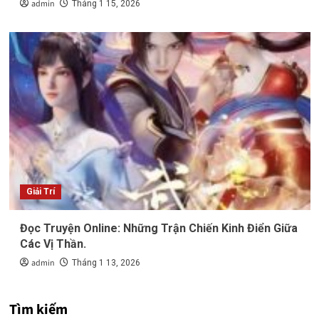
admin
Tháng 1 15, 2026
Giải Trí
Đọc Truyện Online: Những Trận Chiến Kinh Điển Giữa
Các Vị Thần.
admin
Tháng 1 13, 2026
Tìm kiếm