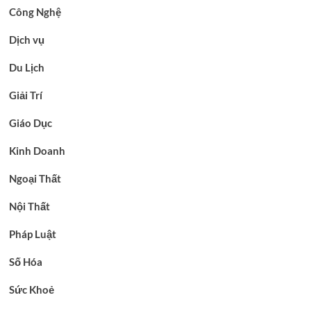
Công Nghệ
Dịch vụ
Du Lịch
Giải Trí
Giáo Dục
Kinh Doanh
Ngoại Thất
Nội Thất
Pháp Luật
Số Hóa
Sức Khoẻ