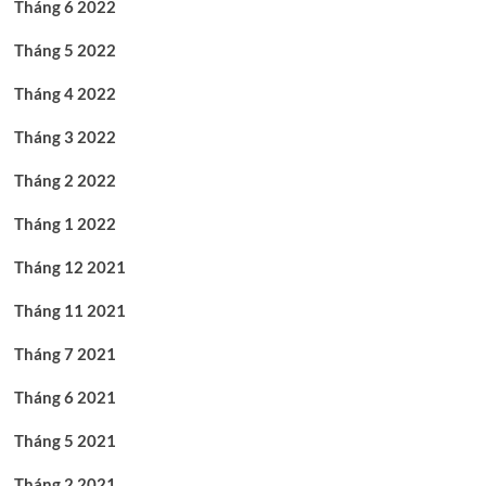
Tháng 6 2022
Tháng 5 2022
Tháng 4 2022
Tháng 3 2022
Tháng 2 2022
Tháng 1 2022
Tháng 12 2021
Tháng 11 2021
Tháng 7 2021
Tháng 6 2021
Tháng 5 2021
Tháng 2 2021