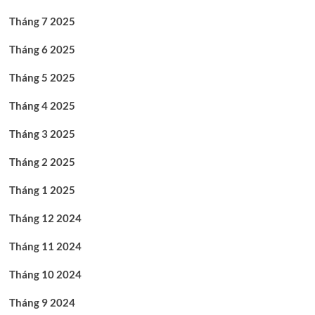
Tháng 7 2025
Tháng 6 2025
Tháng 5 2025
Tháng 4 2025
Tháng 3 2025
Tháng 2 2025
Tháng 1 2025
Tháng 12 2024
Tháng 11 2024
Tháng 10 2024
Tháng 9 2024