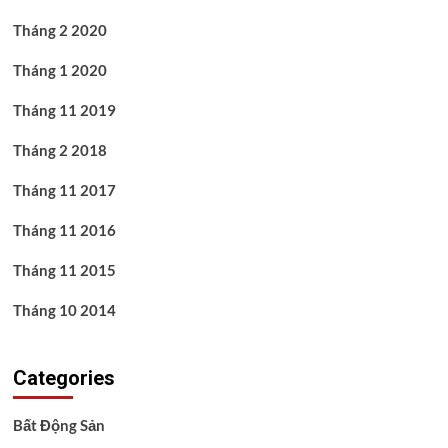
Tháng 2 2020
Tháng 1 2020
Tháng 11 2019
Tháng 2 2018
Tháng 11 2017
Tháng 11 2016
Tháng 11 2015
Tháng 10 2014
Categories
Bất Động Sản