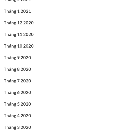
Tháng 1 2021
Tháng 12 2020
Tháng 11 2020
Tháng 10 2020
Tháng 9 2020
Tháng 8 2020
Tháng 7 2020
Tháng 6 2020
Tháng 5 2020
Tháng 4 2020
Tháng 3 2020