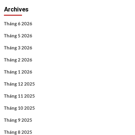
Archives
Tháng 6 2026
Tháng 5 2026
Tháng 3 2026
Tháng 2 2026
Tháng 1 2026
Tháng 12 2025
Tháng 11 2025
Tháng 10 2025
Tháng 9 2025
Tháng 8 2025