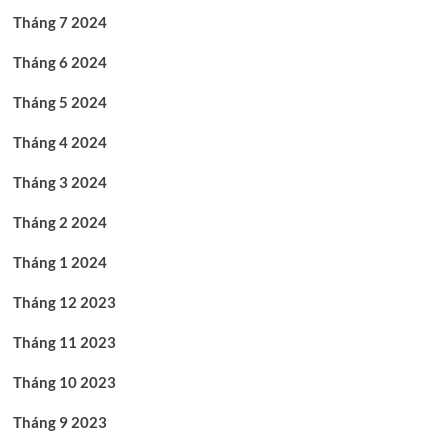
Tháng 7 2024
Tháng 6 2024
Tháng 5 2024
Tháng 4 2024
Tháng 3 2024
Tháng 2 2024
Tháng 1 2024
Tháng 12 2023
Tháng 11 2023
Tháng 10 2023
Tháng 9 2023