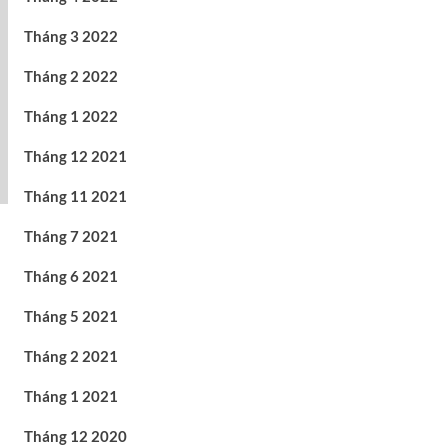
Tháng 3 2022
Tháng 2 2022
Tháng 1 2022
Tháng 12 2021
Tháng 11 2021
Tháng 7 2021
Tháng 6 2021
Tháng 5 2021
Tháng 2 2021
Tháng 1 2021
Tháng 12 2020