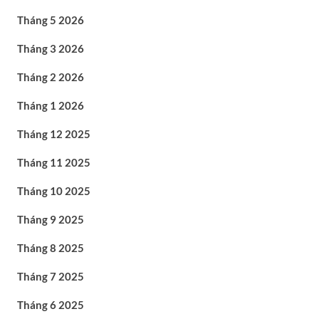
Tháng 5 2026
Tháng 3 2026
Tháng 2 2026
Tháng 1 2026
Tháng 12 2025
Tháng 11 2025
Tháng 10 2025
Tháng 9 2025
Tháng 8 2025
Tháng 7 2025
Tháng 6 2025