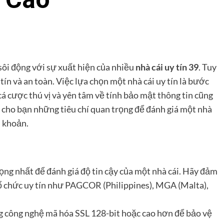
sôi động với sự xuất hiện của nhiều
nhà cái uy tín 39
. Tuy
ín và an toàn. Việc lựa chọn một nhà cái uy tín là bước
cá cược thú vị và yên tâm về tính bảo mật thông tin cũng
p cho bạn những tiêu chí quan trọng để đánh giá một nhà
i khoản.
ọng nhất để đánh giá độ tin cậy của một nhà cái. Hãy đảm
tổ chức uy tín như PAGCOR (Philippines), MGA (Malta),
ng công nghệ mã hóa SSL 128-bit hoặc cao hơn để bảo vệ