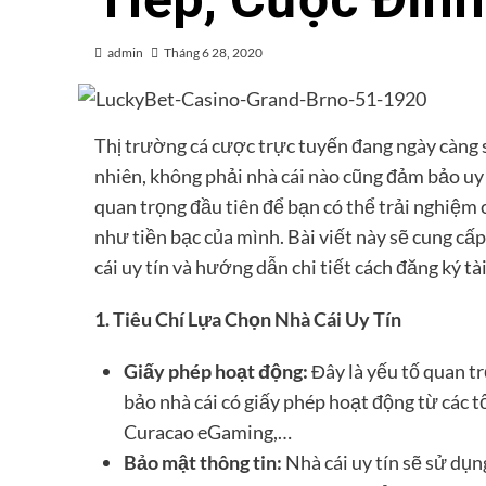
admin
Tháng 6 28, 2020
Thị trường cá cược trực tuyến đang ngày càng 
nhiên, không phải nhà cái nào cũng đảm bảo uy t
quan trọng đầu tiên để bạn có thể trải nghiệm 
như tiền bạc của mình. Bài viết này sẽ cung cấ
cái uy tín và hướng dẫn chi tiết cách đăng ký tà
1. Tiêu Chí Lựa Chọn Nhà Cái Uy Tín
Giấy phép hoạt động:
Đây là yếu tố quan tr
bảo nhà cái có giấy phép hoạt động từ các 
Curacao eGaming,…
Bảo mật thông tin:
Nhà cái uy tín sẽ sử dụ