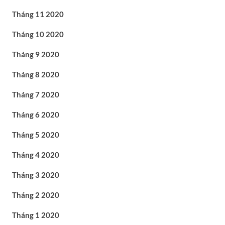
Tháng 11 2020
Tháng 10 2020
Tháng 9 2020
Tháng 8 2020
Tháng 7 2020
Tháng 6 2020
Tháng 5 2020
Tháng 4 2020
Tháng 3 2020
Tháng 2 2020
Tháng 1 2020