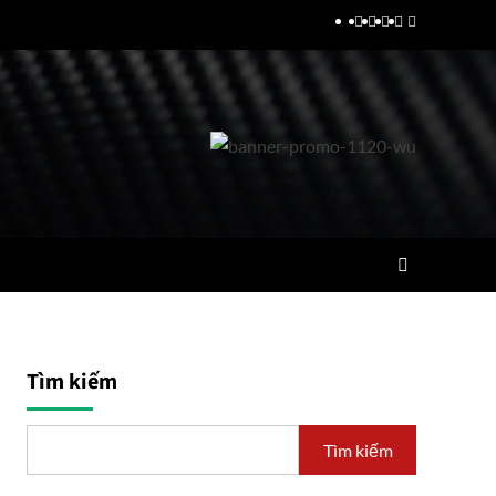
Instagram
Facebook
Twitter
Linkedin
Youtube
Tìm kiếm
Tìm kiếm