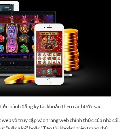
 tiến hành đăng ký tài khoản theo các bước sau:
web và truy cập vào trang web chính thức của nhà cái.
út “Đăng ký” hoặc “Tạo tài khoản” trên trang chủ.