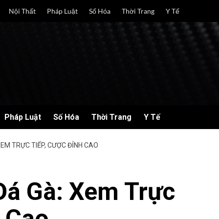
Nội Thất
Pháp Luật
Số Hóa
Thời Trang
Y Tế
Pháp Luật
Số Hóa
Thời Trang
Y Tế
 XEM TRỰC TIẾP, CƯỢC ĐỈNH CAO
Đá Gà: Xem Trực
h Cao