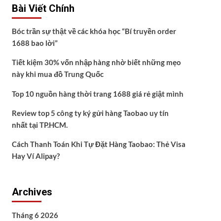
Bài Viết Chính
Bóc trần sự thật về các khóa học “Bí truyền order
1688 bao lời”
Tiết kiệm 30% vốn nhập hàng nhờ biết những mẹo
này khi mua đồ Trung Quốc
Top 10 nguồn hàng thời trang 1688 giá rẻ giật mình
Review top 5 công ty ký gửi hàng Taobao uy tín
nhất tại TP.HCM.
Cách Thanh Toán Khi Tự Đặt Hàng Taobao: Thẻ Visa
Hay Ví Alipay?
Archives
Tháng 6 2026