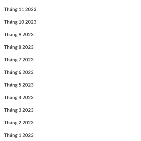
Tháng 11 2023
Tháng 10 2023
Tháng 9 2023
Tháng 8 2023
Tháng 7 2023
Tháng 6 2023
Tháng 5 2023
Tháng 4 2023
Tháng 3 2023
Tháng 2 2023
Tháng 1 2023