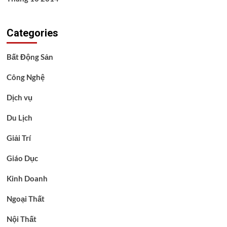
Categories
Bất Động Sản
Công Nghệ
Dịch vụ
Du Lịch
Giải Trí
Giáo Dục
Kinh Doanh
Ngoại Thất
Nội Thất