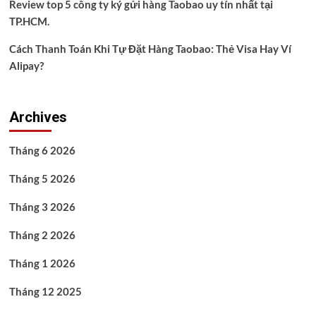
Review top 5 công ty ký gửi hàng Taobao uy tín nhất tại
TP.HCM.
Cách Thanh Toán Khi Tự Đặt Hàng Taobao: Thẻ Visa Hay Ví
Alipay?
Archives
Tháng 6 2026
Tháng 5 2026
Tháng 3 2026
Tháng 2 2026
Tháng 1 2026
Tháng 12 2025