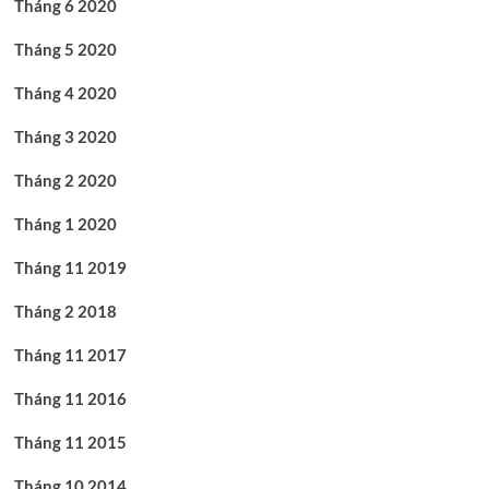
Tháng 6 2020
Tháng 5 2020
Tháng 4 2020
Tháng 3 2020
Tháng 2 2020
Tháng 1 2020
Tháng 11 2019
Tháng 2 2018
Tháng 11 2017
Tháng 11 2016
Tháng 11 2015
Tháng 10 2014