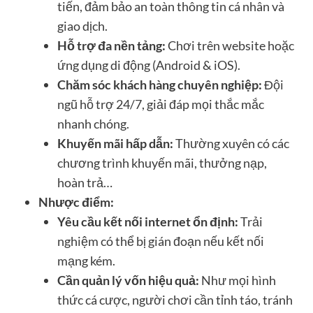
tiến, đảm bảo an toàn thông tin cá nhân và
giao dịch.
Hỗ trợ đa nền tảng:
Chơi trên website hoặc
ứng dụng di động (Android & iOS).
Chăm sóc khách hàng chuyên nghiệp:
Đội
ngũ hỗ trợ 24/7, giải đáp mọi thắc mắc
nhanh chóng.
Khuyến mãi hấp dẫn:
Thường xuyên có các
chương trình khuyến mãi, thưởng nạp,
hoàn trả…
Nhược điểm:
Yêu cầu kết nối internet ổn định:
Trải
nghiệm có thể bị gián đoạn nếu kết nối
mạng kém.
Cần quản lý vốn hiệu quả:
Như mọi hình
thức cá cược, người chơi cần tỉnh táo, tránh