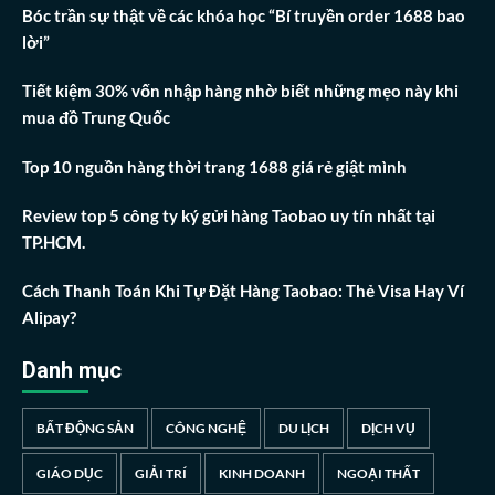
Bóc trần sự thật về các khóa học “Bí truyền order 1688 bao
lời”
Tiết kiệm 30% vốn nhập hàng nhờ biết những mẹo này khi
mua đồ Trung Quốc
Top 10 nguồn hàng thời trang 1688 giá rẻ giật mình
Review top 5 công ty ký gửi hàng Taobao uy tín nhất tại
TP.HCM.
Cách Thanh Toán Khi Tự Đặt Hàng Taobao: Thẻ Visa Hay Ví
Alipay?
Danh mục
BẤT ĐỘNG SẢN
CÔNG NGHỆ
DU LỊCH
DỊCH VỤ
GIÁO DỤC
GIẢI TRÍ
KINH DOANH
NGOẠI THẤT