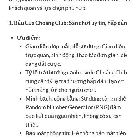
khách quan và lựa chọn phù hợp.
1. Bầu Cua Choáng Club: Sân chơi uy tín, hấp dẫn
Ưu điểm:
Giao diện đẹp mắt, dễ sử dụng:
Giao diện
trực quan, sinh động, thao tác đơn giản, dễ
dàng đặt cược.
Tỷ lệ trả thưởng cạnh tranh:
Choáng Club
cung cấp tỷ lệ trả thưởng hấp dẫn, tạo cơ
hội thắng lớn cho người chơi.
Minh bạch, công bằng:
Sử dụng công nghệ
Random Number Generator (RNG) đảm
bảo kết quả ngẫu nhiên, không có sự can
thiệp.
Bảo mật thông tin:
Hệ thống bảo mật tiên