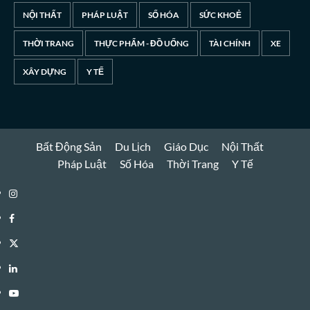
NỘI THẤT
PHÁP LUẬT
SỐ HÓA
SỨC KHOẺ
THỜI TRANG
THỰC PHẨM - ĐỒ UỐNG
TÀI CHÍNH
XE
XÂY DỰNG
Y TẾ
Bất Động Sản
Du Lịch
Giáo Dục
Nội Thất
Pháp Luật
Số Hóa
Thời Trang
Y Tế
Instagram
Facebook
Twitter
Linkedin
Youtube