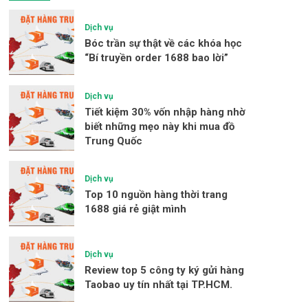
Dịch vụ
Bóc trần sự thật về các khóa học
“Bí truyền order 1688 bao lời”
Dịch vụ
Tiết kiệm 30% vốn nhập hàng nhờ
biết những mẹo này khi mua đồ
Trung Quốc
Dịch vụ
Top 10 nguồn hàng thời trang
1688 giá rẻ giật mình
Dịch vụ
Review top 5 công ty ký gửi hàng
Taobao uy tín nhất tại TP.HCM.