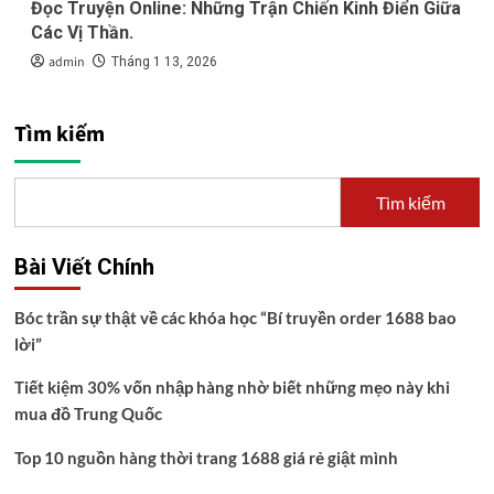
Đọc Truyện Online: Những Trận Chiến Kinh Điển Giữa
Các Vị Thần.
admin
Tháng 1 13, 2026
Tìm kiếm
Tìm kiếm
Bài Viết Chính
Bóc trần sự thật về các khóa học “Bí truyền order 1688 bao
lời”
Tiết kiệm 30% vốn nhập hàng nhờ biết những mẹo này khi
mua đồ Trung Quốc
Top 10 nguồn hàng thời trang 1688 giá rẻ giật mình