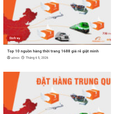
Dịch vụ
Top 10 nguồn hàng thời trang 1688 giá rẻ giật mình
admin
Tháng 6 5, 2026