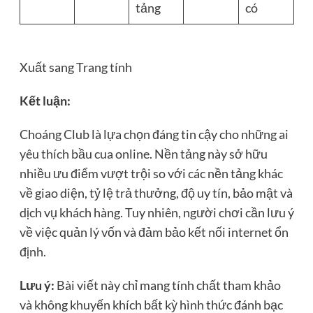
tảng
có
Xuất sang Trang tính
Kết luận:
Choáng Club là lựa chọn đáng tin cậy cho những ai
yêu thích bầu cua online. Nền tảng này sở hữu
nhiều ưu điểm vượt trội so với các nền tảng khác
về giao diện, tỷ lệ trả thưởng, độ uy tín, bảo mật và
dịch vụ khách hàng. Tuy nhiên, người chơi cần lưu ý
về việc quản lý vốn và đảm bảo kết nối internet ổn
định.
Lưu ý:
Bài viết này chỉ mang tính chất tham khảo
và không khuyến khích bất kỳ hình thức đánh bạc