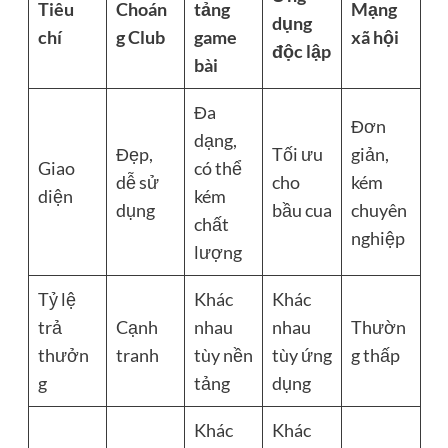
Tiêu
Choán
tảng
Mạng
dụng
chí
g Club
game
xã hội
độc lập
bài
Đa
Đơn
dạng,
Đẹp,
Tối ưu
giản,
Giao
có thể
dễ sử
cho
kém
diện
kém
dụng
bầu cua
chuyên
chất
nghiệp
lượng
Tỷ lệ
Khác
Khác
trả
Cạnh
nhau
nhau
Thườn
thưởn
tranh
tùy nền
tùy ứng
g thấp
g
tảng
dụng
Khác
Khác