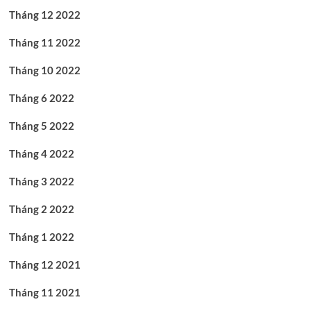
Tháng 12 2022
Tháng 11 2022
Tháng 10 2022
Tháng 6 2022
Tháng 5 2022
Tháng 4 2022
Tháng 3 2022
Tháng 2 2022
Tháng 1 2022
Tháng 12 2021
Tháng 11 2021