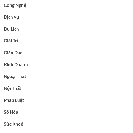
Công Nghệ
Dịch vụ
Du Lịch
Giải Trí
Giáo Dục
Kinh Doanh
Ngoại Thất
Nội Thất
Pháp Luật
Số Hóa
Sức Khoẻ