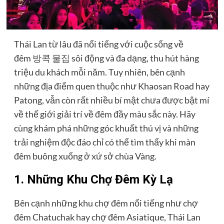
Thái Lan từ lâu đã nổi tiếng với cuộc sống về
đêm
방콕 물집
sôi động và đa dạng, thu hút hàng
triệu du khách mỗi năm. Tuy nhiên, bên cạnh
những địa điểm quen thuộc như Khaosan Road hay
Patong, vẫn còn rất nhiều bí mật chưa được bật mí
về thế giới giải trí về đêm đầy màu sắc này. Hãy
cùng khám phá những góc khuất thú vị và những
trải nghiệm độc đáo chỉ có thể tìm thấy khi màn
đêm buông xuống ở xứ sở chùa Vàng.
1. Những Khu Chợ Đêm Kỳ Lạ
Bên cạnh những khu chợ đêm nổi tiếng như chợ
đêm Chatuchak hay chợ đêm Asiatique, Thái Lan