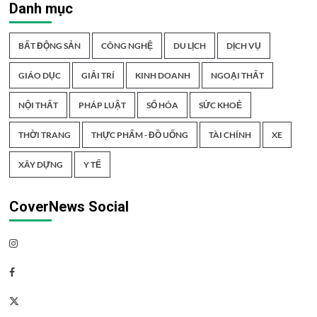
Danh mục
BẤT ĐỘNG SẢN
CÔNG NGHỆ
DU LỊCH
DỊCH VỤ
GIÁO DỤC
GIẢI TRÍ
KINH DOANH
NGOẠI THẤT
NỘI THẤT
PHÁP LUẬT
SỐ HÓA
SỨC KHOẺ
THỜI TRANG
THỰC PHẨM - ĐỒ UỐNG
TÀI CHÍNH
XE
XÂY DỰNG
Y TẾ
CoverNews Social
Instagram
Facebook
Twitter