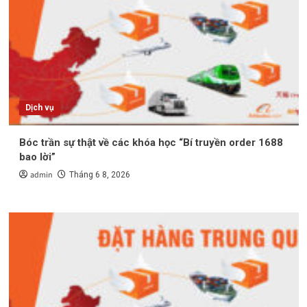
Dịch vụ
Bóc trần sự thật về các khóa học “Bí truyền order 1688
bao lời”
admin
Tháng 6 8, 2026