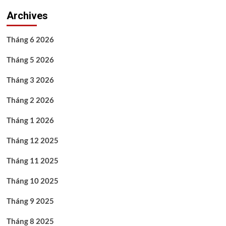
Archives
Tháng 6 2026
Tháng 5 2026
Tháng 3 2026
Tháng 2 2026
Tháng 1 2026
Tháng 12 2025
Tháng 11 2025
Tháng 10 2025
Tháng 9 2025
Tháng 8 2025