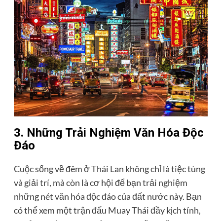
3. Những Trải Nghiệm Văn Hóa Độc
Đáo
Cuộc sống về đêm ở Thái Lan không chỉ là tiệc tùng
và giải trí, mà còn là cơ hội để bạn trải nghiệm
những nét văn hóa độc đáo của đất nước này. Bạn
có thể xem một trận đấu Muay Thái đầy kịch tính,