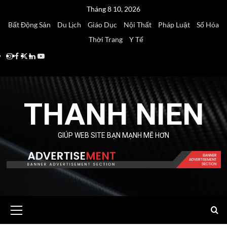
Skip
Tháng 8 10, 2026
to
Bất Động Sản
Du Lịch
Giáo Dục
Nội Thất
Pháp Luật
Số Hóa
content
Thời Trang
Y Tế
Instagram
Facebook
Twitter
Linkedin
Youtube
THANH NIEN
GIÚP WEB SITE BẠN MẠNH MẼ HƠN
Primary
Menu