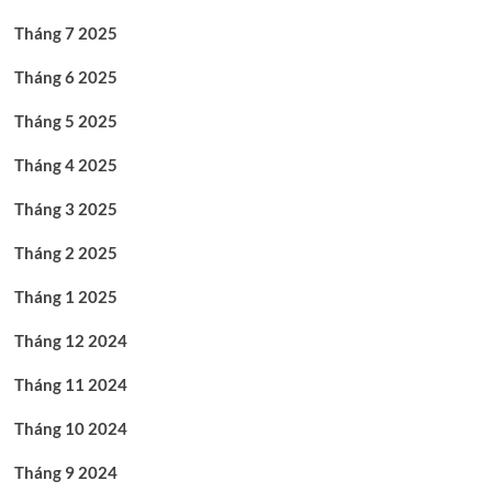
Tháng 7 2025
Tháng 6 2025
Tháng 5 2025
Tháng 4 2025
Tháng 3 2025
Tháng 2 2025
Tháng 1 2025
Tháng 12 2024
Tháng 11 2024
Tháng 10 2024
Tháng 9 2024