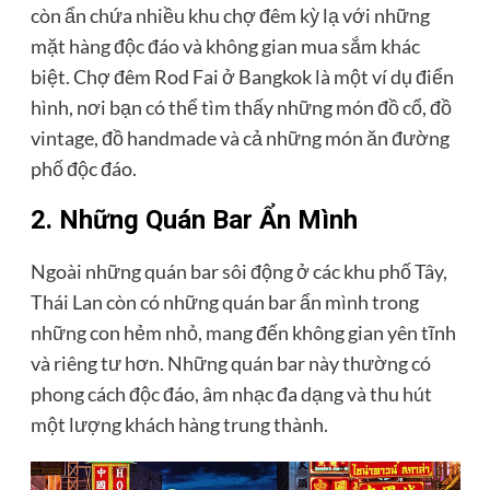
còn ẩn chứa nhiều khu chợ đêm kỳ lạ với những
mặt hàng độc đáo và không gian mua sắm khác
biệt. Chợ đêm Rod Fai ở Bangkok là một ví dụ điển
hình, nơi bạn có thể tìm thấy những món đồ cổ, đồ
vintage, đồ handmade và cả những món ăn đường
phố độc đáo.
2. Những Quán Bar Ẩn Mình
Ngoài những quán bar sôi động ở các khu phố Tây,
Thái Lan còn có những quán bar ẩn mình trong
những con hẻm nhỏ, mang đến không gian yên tĩnh
và riêng tư hơn. Những quán bar này thường có
phong cách độc đáo, âm nhạc đa dạng và thu hút
một lượng khách hàng trung thành.