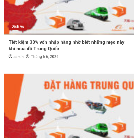
Dịch vụ
Tiết kiệm 30% vốn nhập hàng nhờ biết những mẹo này
khi mua đồ Trung Quốc
admin
Tháng 6 6, 2026