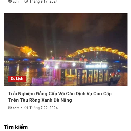
admin
Tháng 9 17, 2024
Du Lịch
Trải Nghiệm Đẳng Cấp Với Các Dịch Vụ Cao Cấp
Trên Tàu Rồng Xanh Đà Nẵng
admin
Tháng 7 22, 2024
Tìm kiếm