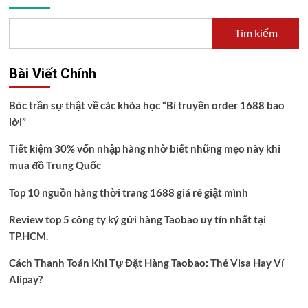
Tìm kiếm
Bài Viết Chính
Bóc trần sự thật về các khóa học “Bí truyền order 1688 bao
lời”
Tiết kiệm 30% vốn nhập hàng nhờ biết những mẹo này khi
mua đồ Trung Quốc
Top 10 nguồn hàng thời trang 1688 giá rẻ giật mình
Review top 5 công ty ký gửi hàng Taobao uy tín nhất tại
TP.HCM.
Cách Thanh Toán Khi Tự Đặt Hàng Taobao: Thẻ Visa Hay Ví
Alipay?