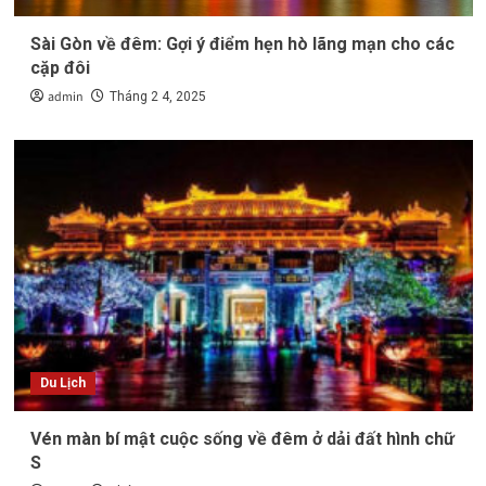
Sài Gòn về đêm: Gợi ý điểm hẹn hò lãng mạn cho các
cặp đôi
admin
Tháng 2 4, 2025
Du Lịch
Vén màn bí mật cuộc sống về đêm ở dải đất hình chữ
S