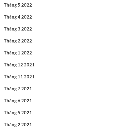
Tháng 5 2022
Tháng 4 2022
Tháng 3 2022
Tháng 2 2022
Tháng 1 2022
Tháng 12 2021
Tháng 11 2021
Tháng 7 2021
Tháng 6 2021
Tháng 5 2021
Tháng 2 2021