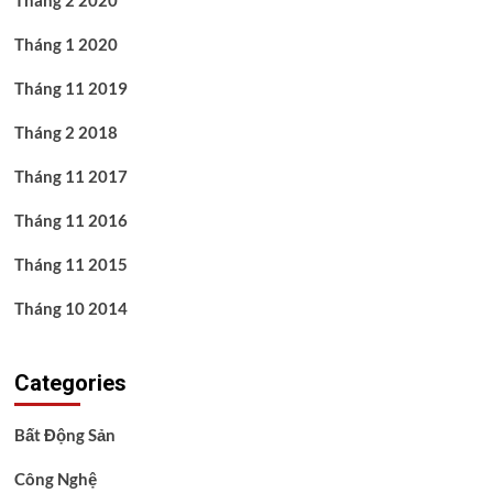
Tháng 2 2020
Tháng 1 2020
Tháng 11 2019
Tháng 2 2018
Tháng 11 2017
Tháng 11 2016
Tháng 11 2015
Tháng 10 2014
Categories
Bất Động Sản
Công Nghệ