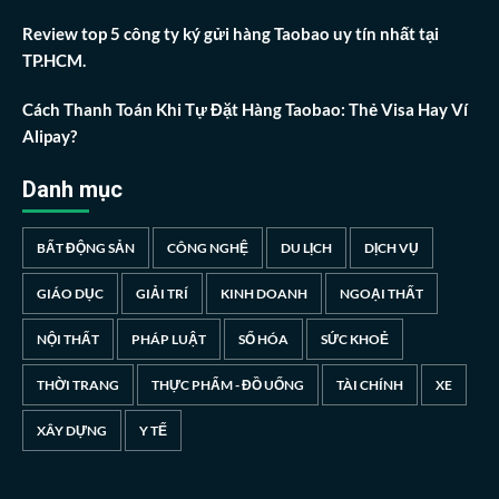
Review top 5 công ty ký gửi hàng Taobao uy tín nhất tại
TP.HCM.
Cách Thanh Toán Khi Tự Đặt Hàng Taobao: Thẻ Visa Hay Ví
Alipay?
Danh mục
BẤT ĐỘNG SẢN
CÔNG NGHỆ
DU LỊCH
DỊCH VỤ
GIÁO DỤC
GIẢI TRÍ
KINH DOANH
NGOẠI THẤT
NỘI THẤT
PHÁP LUẬT
SỐ HÓA
SỨC KHOẺ
THỜI TRANG
THỰC PHẨM - ĐỒ UỐNG
TÀI CHÍNH
XE
XÂY DỰNG
Y TẾ