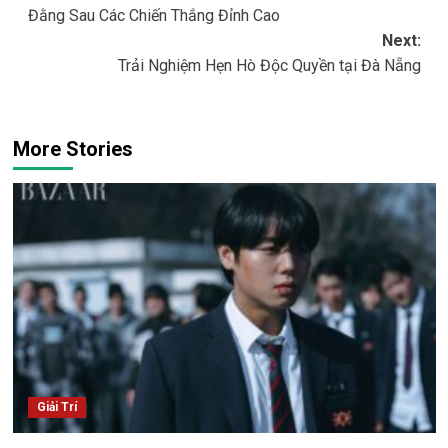
navigation
Đằng Sau Các Chiến Thắng Đỉnh Cao
Next:
Trải Nghiệm Hẹn Hò Độc Quyền tại Đà Nẵng
More Stories
Giải Trí