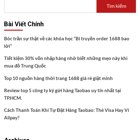
Tìm kiếm
Bài Viết Chính
Bóc trần sự thật về các khóa học “Bí truyền order 1688 bao
lời”
Tiết kiệm 30% vốn nhập hàng nhờ biết những mẹo này khi
mua đồ Trung Quốc
Top 10 nguồn hàng thời trang 1688 giá rẻ giật mình
Review top 5 công ty ký gửi hàng Taobao uy tín nhất tại
TP.HCM.
Cách Thanh Toán Khi Tự Đặt Hàng Taobao: Thẻ Visa Hay Ví
Alipay?