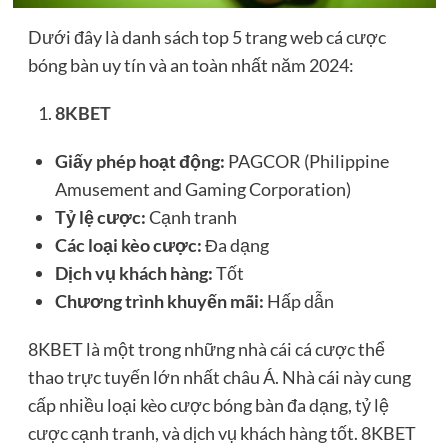
Dưới đây là danh sách top 5 trang web cá cược
bóng bàn uy tín và an toàn nhất năm 2024:
8KBET
Giấy phép hoạt động:
PAGCOR (Philippine
Amusement and Gaming Corporation)
Tỷ lệ cược:
Cạnh tranh
Các loại kèo cược:
Đa dạng
Dịch vụ khách hàng:
Tốt
Chương trình khuyến mãi:
Hấp dẫn
8KBET là một trong những nhà cái cá cược thể
thao trực tuyến lớn nhất châu Á. Nhà cái này cung
cấp nhiều loại kèo cược bóng bàn đa dạng, tỷ lệ
cược cạnh tranh, và dịch vụ khách hàng tốt. 8KBET