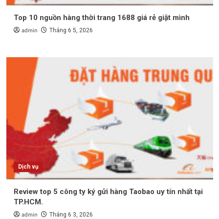
Top 10 nguồn hàng thời trang 1688 giá rẻ giật mình
admin
Tháng 6 5, 2026
Dịch vụ
Review top 5 công ty ký gửi hàng Taobao uy tín nhất tại
TP.HCM.
admin
Tháng 6 3, 2026