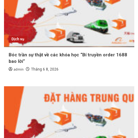
Dịch vụ
Bóc trần sự thật về các khóa học “Bí truyền order 1688
bao lời”
admin
Tháng 6 8, 2026