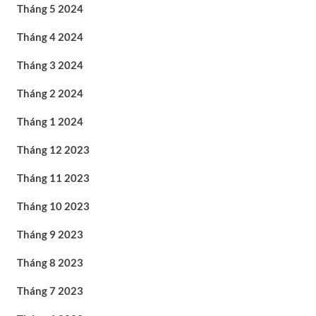
Tháng 5 2024
Tháng 4 2024
Tháng 3 2024
Tháng 2 2024
Tháng 1 2024
Tháng 12 2023
Tháng 11 2023
Tháng 10 2023
Tháng 9 2023
Tháng 8 2023
Tháng 7 2023