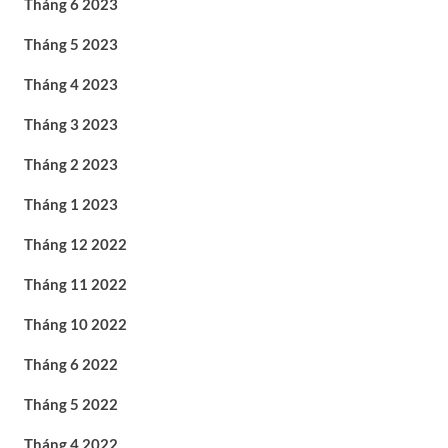
Tháng 6 2023
Tháng 5 2023
Tháng 4 2023
Tháng 3 2023
Tháng 2 2023
Tháng 1 2023
Tháng 12 2022
Tháng 11 2022
Tháng 10 2022
Tháng 6 2022
Tháng 5 2022
Tháng 4 2022