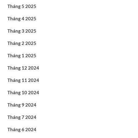
Tháng 5 2025
Tháng 4 2025
Tháng 3 2025
Tháng 2 2025
Tháng 1 2025
Tháng 12 2024
Tháng 11 2024
Tháng 10 2024
Tháng 9 2024
Tháng 7 2024
Tháng 6 2024