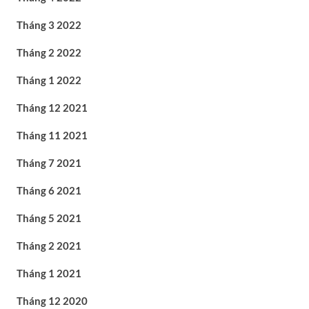
Tháng 3 2022
Tháng 2 2022
Tháng 1 2022
Tháng 12 2021
Tháng 11 2021
Tháng 7 2021
Tháng 6 2021
Tháng 5 2021
Tháng 2 2021
Tháng 1 2021
Tháng 12 2020