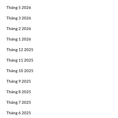
Tháng 5 2026
Tháng 3 2026
Tháng 2 2026
Tháng 1 2026
Tháng 12 2025
Tháng 11 2025
Tháng 10 2025
Tháng 9 2025
Tháng 8 2025
Tháng 7 2025
Tháng 6 2025