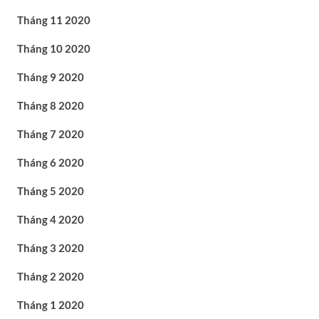
Tháng 11 2020
Tháng 10 2020
Tháng 9 2020
Tháng 8 2020
Tháng 7 2020
Tháng 6 2020
Tháng 5 2020
Tháng 4 2020
Tháng 3 2020
Tháng 2 2020
Tháng 1 2020