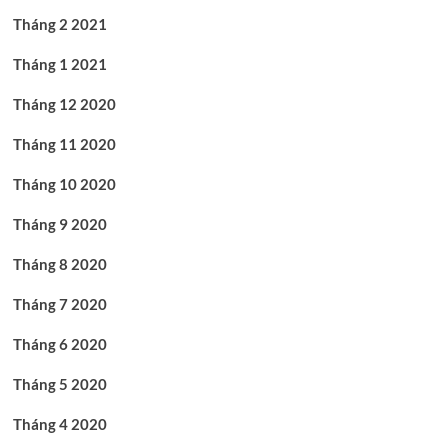
Tháng 2 2021
Tháng 1 2021
Tháng 12 2020
Tháng 11 2020
Tháng 10 2020
Tháng 9 2020
Tháng 8 2020
Tháng 7 2020
Tháng 6 2020
Tháng 5 2020
Tháng 4 2020