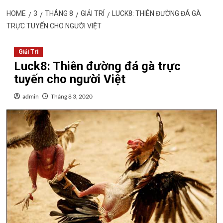
HOME
3
THÁNG 8
GIẢI TRÍ
LUCK8: THIÊN ĐƯỜNG ĐÁ GÀ
TRỰC TUYẾN CHO NGƯỜI VIỆT
Giải Trí
Luck8: Thiên đường đá gà trực
tuyến cho người Việt
admin
Tháng 8 3, 2020