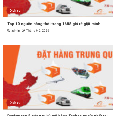
Dịch vụ
Top 10 nguồn hàng thời trang 1688 giá rẻ giật mình
admin
Tháng 6 5, 2026
Dịch vụ
Review top 5 công ty ký gửi hàng Taobao uy tín nhất tại