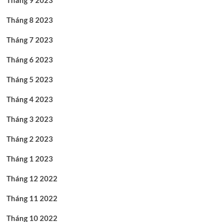
Tháng 8 2023
Tháng 7 2023
Tháng 6 2023
Tháng 5 2023
Tháng 4 2023
Tháng 3 2023
Tháng 2 2023
Tháng 1 2023
Tháng 12 2022
Tháng 11 2022
Tháng 10 2022