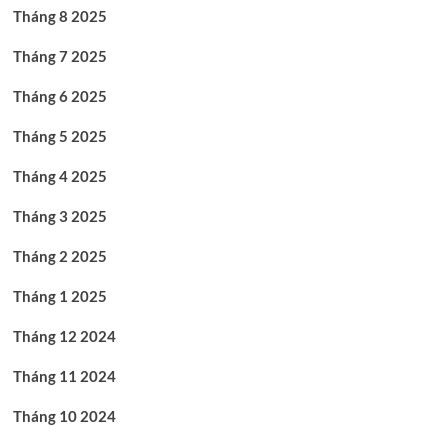
Tháng 8 2025
Tháng 7 2025
Tháng 6 2025
Tháng 5 2025
Tháng 4 2025
Tháng 3 2025
Tháng 2 2025
Tháng 1 2025
Tháng 12 2024
Tháng 11 2024
Tháng 10 2024