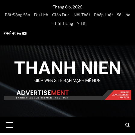
Skip
Tháng 8 6, 2026
to
Bất Động Sản
Du Lịch
Giáo Dục
Nội Thất
Pháp Luật
Số Hóa
content
Thời Trang
Y Tế
Instagram
Facebook
Twitter
Linkedin
Youtube
THANH NIEN
GIÚP WEB SITE BẠN MẠNH MẼ HƠN
Primary
Menu