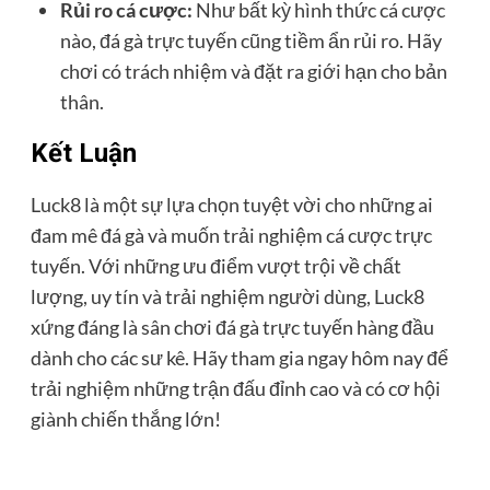
Rủi ro cá cược:
Như bất kỳ hình thức cá cược
nào, đá gà trực tuyến cũng tiềm ẩn rủi ro. Hãy
chơi có trách nhiệm và đặt ra giới hạn cho bản
thân.
Kết Luận
Luck8 là một sự lựa chọn tuyệt vời cho những ai
đam mê đá gà và muốn trải nghiệm cá cược trực
tuyến. Với những ưu điểm vượt trội về chất
lượng, uy tín và trải nghiệm người dùng, Luck8
xứng đáng là sân chơi đá gà trực tuyến hàng đầu
dành cho các sư kê. Hãy tham gia ngay hôm nay để
trải nghiệm những trận đấu đỉnh cao và có cơ hội
giành chiến thắng lớn!