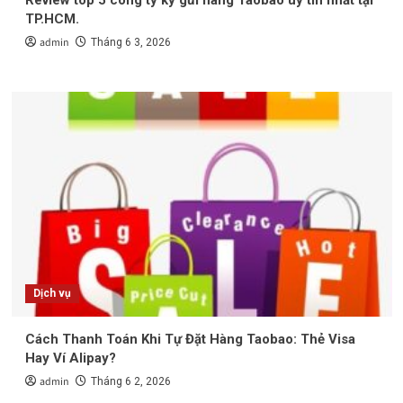
TP.HCM.
admin
Tháng 6 3, 2026
Dịch vụ
Cách Thanh Toán Khi Tự Đặt Hàng Taobao: Thẻ Visa
Hay Ví Alipay?
admin
Tháng 6 2, 2026