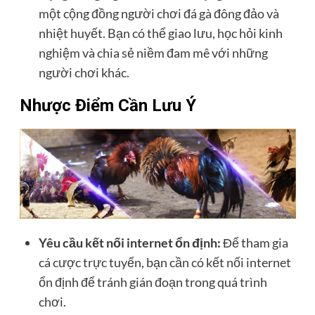
một cộng đồng người chơi đá gà đông đảo và
nhiệt huyết. Bạn có thể giao lưu, học hỏi kinh
nghiệm và chia sẻ niềm đam mê với những
người chơi khác.
Nhược Điểm Cần Lưu Ý
Yêu cầu kết nối internet ổn định:
Để tham gia
cá cược trực tuyến, bạn cần có kết nối internet
ổn định để tránh gián đoạn trong quá trình
chơi.