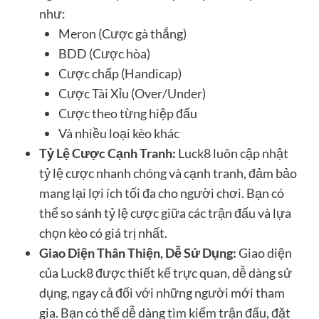
như:
Meron (Cược gà thắng)
BDD (Cược hòa)
Cược chấp (Handicap)
Cược Tài Xỉu (Over/Under)
Cược theo từng hiệp đấu
Và nhiều loại kèo khác
Tỷ Lệ Cược Cạnh Tranh:
Luck8 luôn cập nhật
tỷ lệ cược nhanh chóng và cạnh tranh, đảm bảo
mang lại lợi ích tối đa cho người chơi. Bạn có
thể so sánh tỷ lệ cược giữa các trận đấu và lựa
chọn kèo có giá trị nhất.
Giao Diện Thân Thiện, Dễ Sử Dụng:
Giao diện
của Luck8 được thiết kế trực quan, dễ dàng sử
dụng, ngay cả đối với những người mới tham
gia. Bạn có thể dễ dàng tìm kiếm trận đấu, đặt