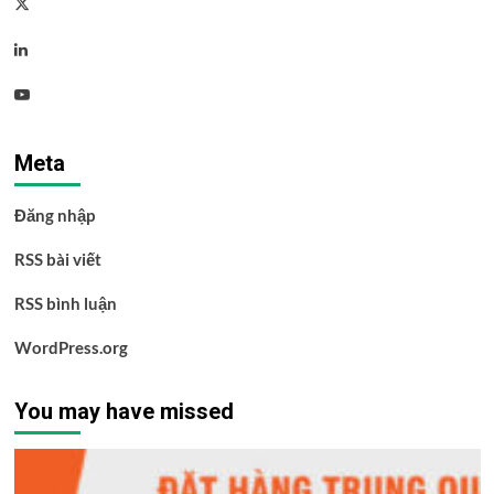
Twitter
Linkedin
Youtube
Meta
Đăng nhập
RSS bài viết
RSS bình luận
WordPress.org
You may have missed