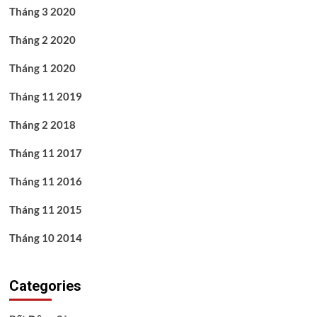
Tháng 3 2020
Tháng 2 2020
Tháng 1 2020
Tháng 11 2019
Tháng 2 2018
Tháng 11 2017
Tháng 11 2016
Tháng 11 2015
Tháng 10 2014
Categories