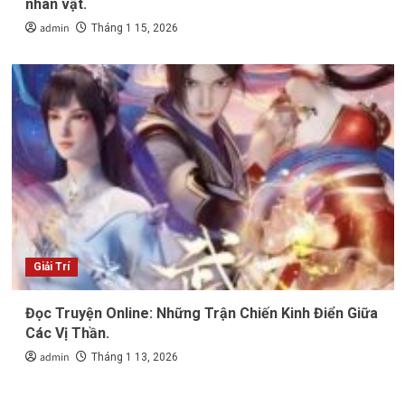
nhân vật.
admin
Tháng 1 15, 2026
Giải Trí
Đọc Truyện Online: Những Trận Chiến Kinh Điển Giữa
Các Vị Thần.
admin
Tháng 1 13, 2026