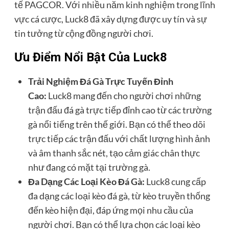
tế PAGCOR. Với nhiều năm kinh nghiệm trong lĩnh
vực cá cược, Luck8 đã xây dựng được uy tín và sự
tin tưởng từ cộng đồng người chơi.
Ưu Điểm Nổi Bật Của Luck8
Trải Nghiệm Đá Gà Trực Tuyến Đỉnh
Cao:
Luck8 mang đến cho người chơi những
trận đấu đá gà trực tiếp đỉnh cao từ các trường
gà nổi tiếng trên thế giới. Bạn có thể theo dõi
trực tiếp các trận đấu với chất lượng hình ảnh
và âm thanh sắc nét, tạo cảm giác chân thực
như đang có mặt tại trường gà.
Đa Dạng Các Loại Kèo Đá Gà:
Luck8 cung cấp
đa dạng các loại kèo đá gà, từ kèo truyền thống
đến kèo hiện đại, đáp ứng mọi nhu cầu của
người chơi. Bạn có thể lựa chọn các loại kèo