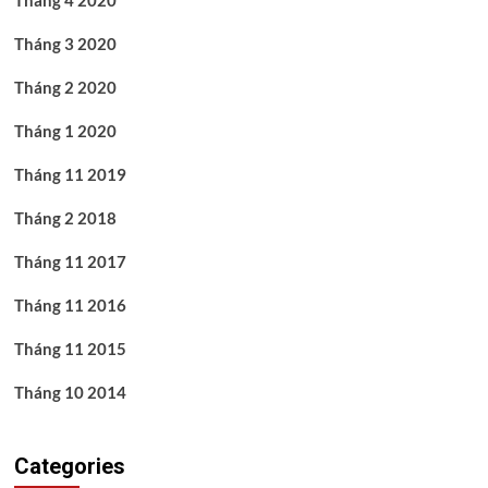
Tháng 3 2020
Tháng 2 2020
Tháng 1 2020
Tháng 11 2019
Tháng 2 2018
Tháng 11 2017
Tháng 11 2016
Tháng 11 2015
Tháng 10 2014
Categories