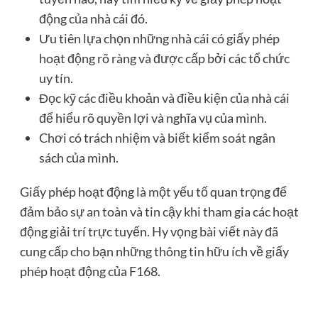
động của nhà cái đó.
Ưu tiên lựa chọn những nhà cái có giấy phép
hoạt động rõ ràng và được cấp bởi các tổ chức
uy tín.
Đọc kỹ các điều khoản và điều kiện của nhà cái
để hiểu rõ quyền lợi và nghĩa vụ của mình.
Chơi có trách nhiệm và biết kiểm soát ngân
sách của mình.
Giấy phép hoạt động là một yếu tố quan trọng để
đảm bảo sự an toàn và tin cậy khi tham gia các hoạt
động giải trí trực tuyến. Hy vọng bài viết này đã
cung cấp cho bạn những thông tin hữu ích về giấy
phép hoạt động của F168.