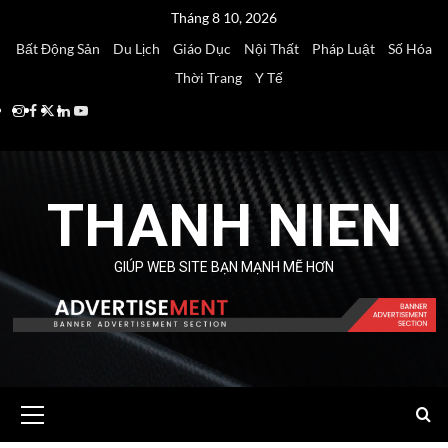
Skip
Tháng 8 10, 2026
to
Bất Động Sản
Du Lịch
Giáo Dục
Nội Thất
Pháp Luật
Số Hóa
content
Thời Trang
Y Tế
Instagram
Facebook
Twitter
Linkedin
Youtube
THANH NIEN
GIÚP WEB SITE BẠN MẠNH MẼ HƠN
Primary
Menu