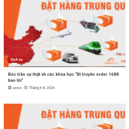
Dịch vụ
Bóc trần sự thật về các khóa học “Bí truyền order 1688
bao lời”
admin
Tháng 6 8, 2026