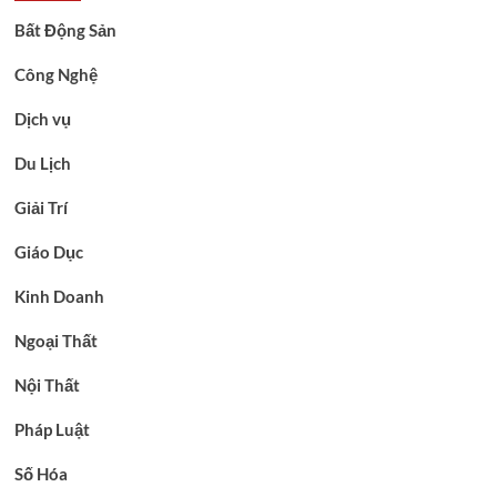
Bất Động Sản
Công Nghệ
Dịch vụ
Du Lịch
Giải Trí
Giáo Dục
Kinh Doanh
Ngoại Thất
Nội Thất
Pháp Luật
Số Hóa