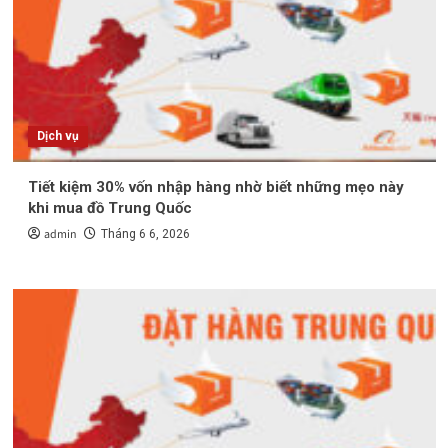
Dịch vụ
Tiết kiệm 30% vốn nhập hàng nhờ biết những mẹo này
khi mua đồ Trung Quốc
admin
Tháng 6 6, 2026