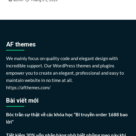
admin
AF themes
We mainly focus on quality code and elegant design with
incredible support. Our WordPress themes and plugins
empower you to create an elegant, professional and easy to
maintain website in no time at all.
https://afthemes.com/
Bài viết mới
Bóc trần sự thật về các khóa học “Bí truyền order 1688 bao
lời”
Tiết kiệm 30% vốn nhập hàng nhờ biết những mẹo này khi