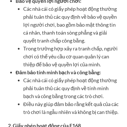
Bảo vệ quyền lợi người chơi:
Các nhà cái có giấy phép hoạt động thường
phải tuân thủ các quy định về bảo vệ quyền
lợi người chơi, bao gồm bảo mật thông tin
cá nhân, thanh toán sòng phẳng và giải
quyết tranh chấp công bằng.
Trong trường hợp xảy ra tranh chấp, người
chơi có thể yêu cầu cơ quan quản lý can
thiệp để bảo vệ quyền lợi của mình.
Đảm bảo tính minh bạch và công bằng:
Các nhà cái có giấy phép hoạt động thường
phải tuân thủ các quy định về tính minh
bạch và công bằng trong các trò chơi.
Điều này giúp đảm bảo rằng kết quả của các
trò chơi là ngẫu nhiên và không bị can thiệp.
2. Giấy phép hoạt động của F168