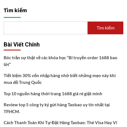
Tìm kiếm
Tìm kiếm
Bài Viết Chính
Bóc trần sự thật về các khóa học “Bí truyền order 1688 bao
lời”
Tiết kiệm 30% vốn nhập hàng nhờ biết những mẹo này khi
mua đồ Trung Quốc
Top 10 nguồn hàng thời trang 1688 giá rẻ giật mình
Review top 5 công ty ký gửi hàng Taobao uy tín nhất tại
TP.HCM.
Cách Thanh Toán Khi Tự Đặt Hàng Taobao: Thẻ Visa Hay Ví