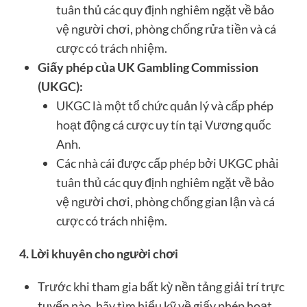
tuân thủ các quy định nghiêm ngặt về bảo
vệ người chơi, phòng chống rửa tiền và cá
cược có trách nhiệm.
Giấy phép của UK Gambling Commission
(UKGC):
UKGC là một tổ chức quản lý và cấp phép
hoạt động cá cược uy tín tại Vương quốc
Anh.
Các nhà cái được cấp phép bởi UKGC phải
tuân thủ các quy định nghiêm ngặt về bảo
vệ người chơi, phòng chống gian lận và cá
cược có trách nhiệm.
4. Lời khuyên cho người chơi
Trước khi tham gia bất kỳ nền tảng giải trí trực
tuyến nào, hãy tìm hiểu kỹ về giấy phép hoạt