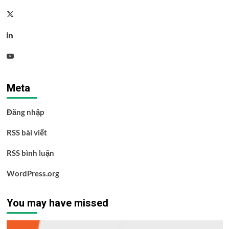
Twitter
Linkedin
Youtube
Meta
Đăng nhập
RSS bài viết
RSS bình luận
WordPress.org
You may have missed