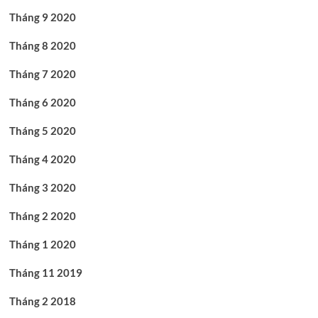
Tháng 9 2020
Tháng 8 2020
Tháng 7 2020
Tháng 6 2020
Tháng 5 2020
Tháng 4 2020
Tháng 3 2020
Tháng 2 2020
Tháng 1 2020
Tháng 11 2019
Tháng 2 2018