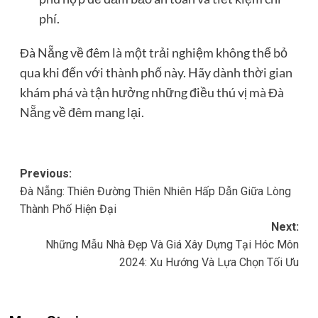
phí.
Đà Nẵng về đêm là một trải nghiệm không thể bỏ
qua khi đến với thành phố này. Hãy dành thời gian
khám phá và tận hưởng những điều thú vị mà Đà
Nẵng về đêm mang lại.
Post
Previous:
Đà Nẵng: Thiên Đường Thiên Nhiên Hấp Dẫn Giữa Lòng
navigation
Thành Phố Hiện Đại
Next:
Những Mẫu Nhà Đẹp Và Giá Xây Dựng Tại Hóc Môn
2024: Xu Hướng Và Lựa Chọn Tối Ưu