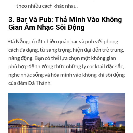
theo nhiều cách khác nhau.
3. Bar Và Pub: Thả Mình Vào Không
Gian Âm Nhạc Sôi Động
Đà Nẵng có rất nhiều quán bar và pub với phong
cách đa dạng, từ sang trọng, hiện đại đến trẻ trung,
năng động. Bạn có thể lựa chọn một không gian
phù hợp để thưởng thức những ly cocktail đặc sắc,
nghe nhạc sống và hòa mình vào không khí sôi động
của đêm Đà Thành.