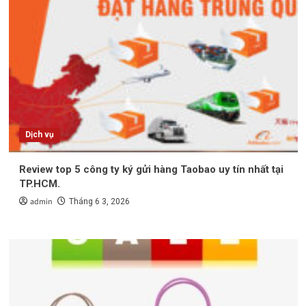
Dịch vụ
Review top 5 công ty ký gửi hàng Taobao uy tín nhất tại
TP.HCM.
admin
Tháng 6 3, 2026