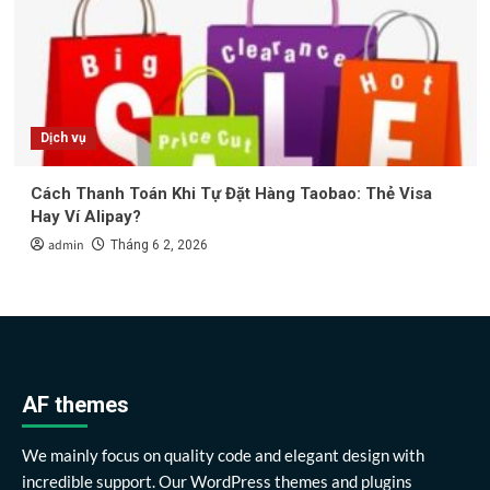
Dịch vụ
Cách Thanh Toán Khi Tự Đặt Hàng Taobao: Thẻ Visa
Hay Ví Alipay?
admin
Tháng 6 2, 2026
AF themes
We mainly focus on quality code and elegant design with
incredible support. Our WordPress themes and plugins