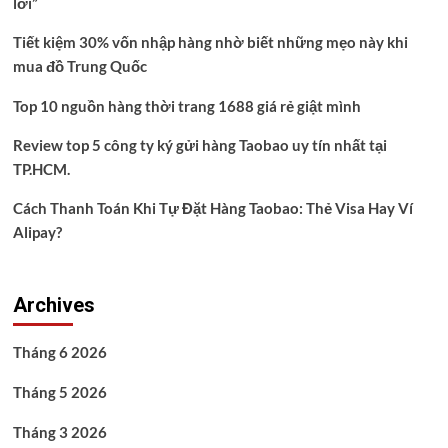
lời”
Tiết kiệm 30% vốn nhập hàng nhờ biết những mẹo này khi
mua đồ Trung Quốc
Top 10 nguồn hàng thời trang 1688 giá rẻ giật mình
Review top 5 công ty ký gửi hàng Taobao uy tín nhất tại
TP.HCM.
Cách Thanh Toán Khi Tự Đặt Hàng Taobao: Thẻ Visa Hay Ví
Alipay?
Archives
Tháng 6 2026
Tháng 5 2026
Tháng 3 2026