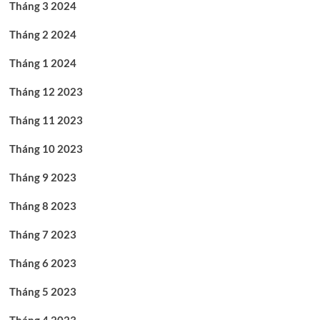
Tháng 3 2024
Tháng 2 2024
Tháng 1 2024
Tháng 12 2023
Tháng 11 2023
Tháng 10 2023
Tháng 9 2023
Tháng 8 2023
Tháng 7 2023
Tháng 6 2023
Tháng 5 2023
Tháng 4 2023