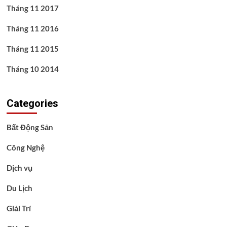
Tháng 11 2017
Tháng 11 2016
Tháng 11 2015
Tháng 10 2014
Categories
Bất Động Sản
Công Nghệ
Dịch vụ
Du Lịch
Giải Trí