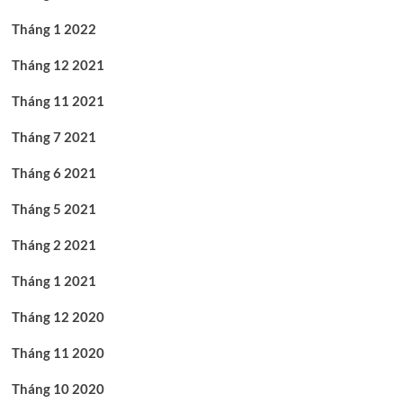
Tháng 1 2022
Tháng 12 2021
Tháng 11 2021
Tháng 7 2021
Tháng 6 2021
Tháng 5 2021
Tháng 2 2021
Tháng 1 2021
Tháng 12 2020
Tháng 11 2020
Tháng 10 2020