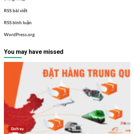
RSS bài viết
RSS bình luận
WordPress.org
You may have missed
Dịch vụ