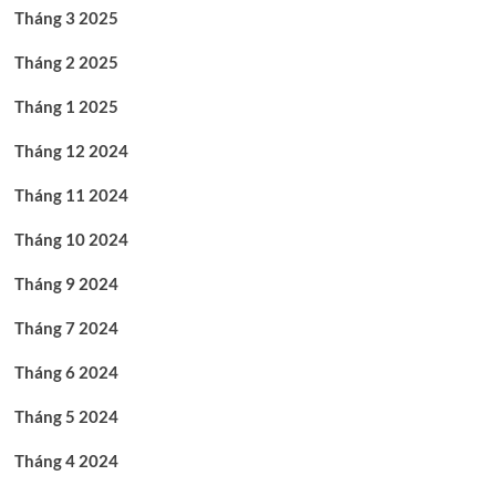
Tháng 3 2025
Tháng 2 2025
Tháng 1 2025
Tháng 12 2024
Tháng 11 2024
Tháng 10 2024
Tháng 9 2024
Tháng 7 2024
Tháng 6 2024
Tháng 5 2024
Tháng 4 2024