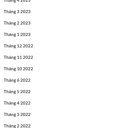
Tháng 3 2023
Tháng 2 2023
Tháng 1 2023
Tháng 12 2022
Tháng 11 2022
Tháng 10 2022
Tháng 6 2022
Tháng 5 2022
Tháng 4 2022
Tháng 3 2022
Tháng 2 2022