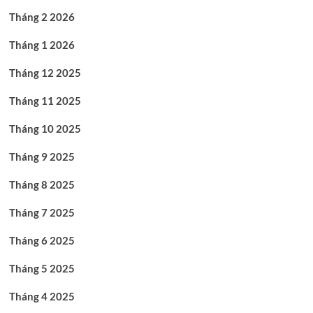
Tháng 2 2026
Tháng 1 2026
Tháng 12 2025
Tháng 11 2025
Tháng 10 2025
Tháng 9 2025
Tháng 8 2025
Tháng 7 2025
Tháng 6 2025
Tháng 5 2025
Tháng 4 2025