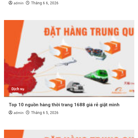
admin
Tháng 6 6, 2026
Dịch vụ
Top 10 nguồn hàng thời trang 1688 giá rẻ giật mình
admin
Tháng 6 5, 2026